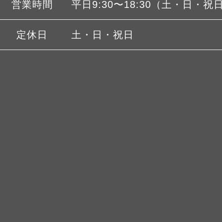
営業時間
平日9:30〜18:30（土・日・祝
定休日
土・日・祝日