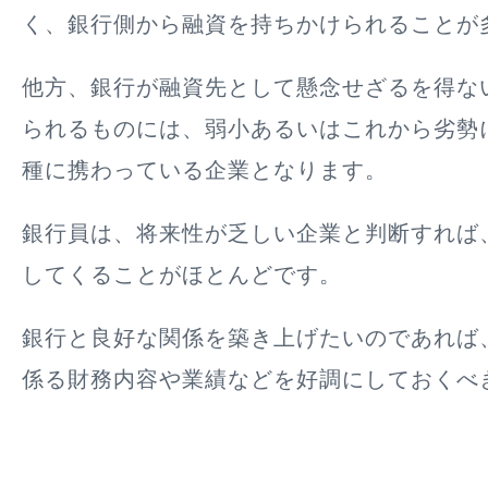
く、銀行側から融資を持ちかけられることが
他方、銀行が融資先として懸念せざるを得な
られるものには、弱小あるいはこれから劣勢
種に携わっている企業となります。
銀行員は、将来性が乏しい企業と判断すれば
してくることがほとんどです。
銀行と良好な関係を築き上げたいのであれば
係る財務内容や業績などを好調にしておくべ