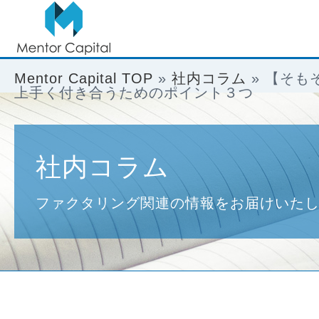
Mentor Capital TOP
»
社内コラム
»
【そもそ
上手く付き合うためのポイント３つ
社内コラム
ファクタリング関連の情報をお届けいた