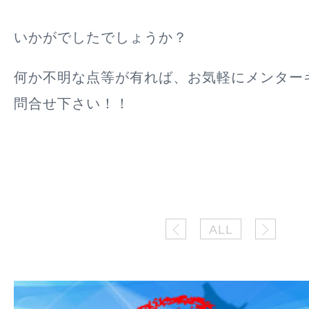
いかがでしたでしょうか？
何か不明な点等が有れば、お気軽にメンター
問合せ下さい！！
ALL