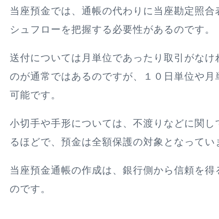
当座預金では、通帳の代わりに当座勘定照合
シュフローを把握する必要性があるのです。
送付については月単位であったり取引がなけ
のが通常ではあるのですが、１０日単位や月
可能です。
小切手や手形については、不渡りなどに関し
るほどで、預金は全額保護の対象となってい
当座預金通帳の作成は、銀行側から信頼を得
のです。