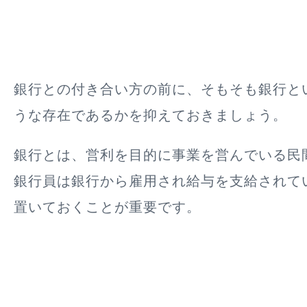
銀行との付き合い方の前に、そもそも銀行と
うな存在であるかを抑えておきましょう。
銀行とは、営利を目的に事業を営んでいる民
銀行員は銀行から雇用され給与を支給されて
置いておくことが重要です。