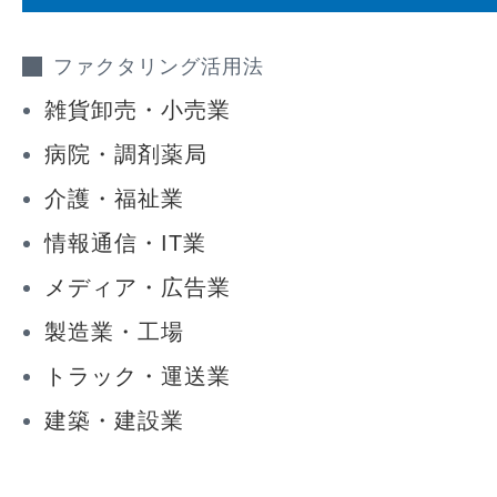
ファクタリング活用法
雑貨卸売・小売業
病院・調剤薬局
介護・福祉業
情報通信・IT業
メディア・広告業
製造業・工場
トラック・運送業
建築・建設業