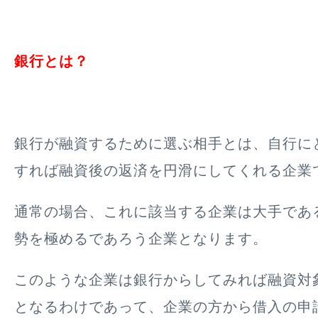
銀行とは？
銀行が融資するために選ぶ相手とは、
自行に
すれば融資後の返済を円滑にしてくれる企業
通常の場合、これに該当する企業は大手であ
勢を極めるであろう企業となります。
このような企業は銀行からしてみれば融資対
となるわけであって、企業の方から借入の申