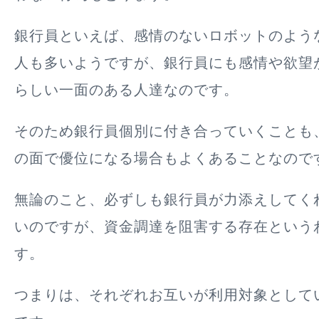
銀行員といえば、感情のないロボットのよう
人も多いようですが、銀行員にも感情や欲望
らしい一面のある人達なのです。
そのため銀行員個別に付き合っていくことも
の面で優位になる場合もよくあることなので
無論のこと、
必ずしも銀行員が力添えしてく
いのですが、資金調達を阻害する存在という
す。
つまりは、それぞれお互いが利用対象として