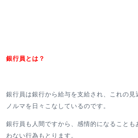
銀行員とは？
銀行員は銀行から給与を支給され、これの見
ノルマを日々こなしているのです。
銀行員も人間ですから、感情的になることも
わない行為もとります。