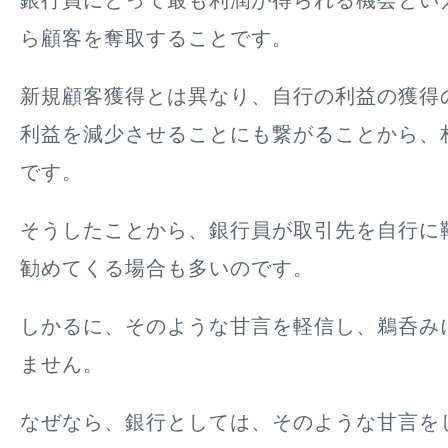
銀行員にとって最も利潤が得られる機会とい
ら顧客を奪取すること
です。
新規顧客獲得とは異なり、自行の利益の獲得
利益を減少させることにも繋がることから、
です。
そうしたことから、銀行員が取引先を自行に
勧めてくる場合も多いのです。
しかるに、そのような甘言を軽信し、鵜呑み
ません。
なぜなら、銀行としては、そのような甘言を