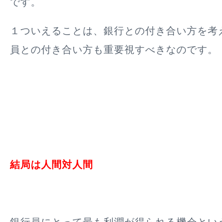
です。
１ついえることは、銀行との付き合い方を考
員との付き合い方も重要視すべきなのです。
結局は人間対人間