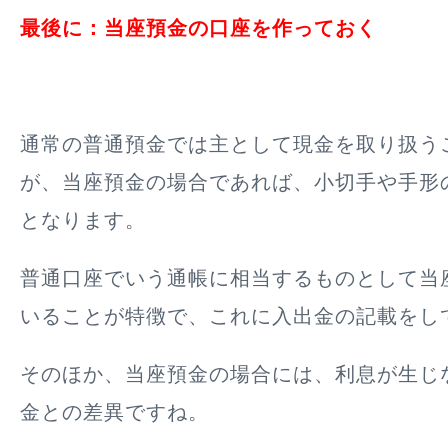
最後に：当座預金の口座を作っておく
通常の普通預金では主として現金を取り扱う
が、当座預金の場合であれば、
小切手や手形
となります。
普通口座でいう通帳に相当するものとして当
いることが特徴で、これに入出金の記載をし
そのほか、当座預金の場合には、利息が生じ
金との差異ですね。