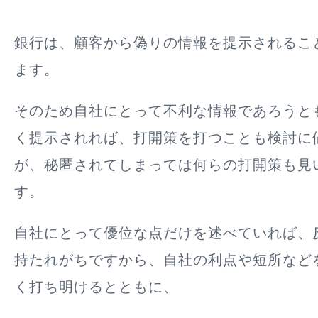
銀行は、顧客から偽りの情報を提示されるこ
ます。
そのため
自社にとって不利な情報であろうと
く提示されれば、打開策を打つことも検討に
が、秘匿されてしまっては何らの打開策も見
す。
自社にとって優位な点だけを述べていれば、
持たれがちですから、自社の利点や短所など
く打ち明けるとともに、