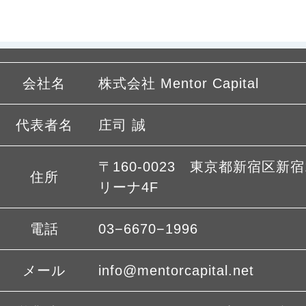
会社名
株式会社 Mentor Capital
代表者名
庄司 誠
〒160-0023 東京都新宿区新宿1
住所
リーナ4F
電話
03−6670−1996
メール
info@mentorcapital.net