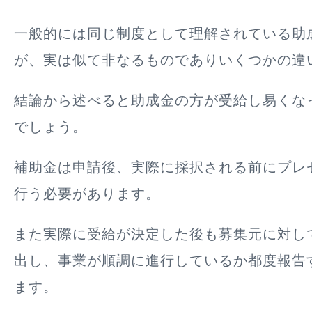
一般的には同じ制度として理解されている助
が、実は似て非なるものでありいくつかの違
結論から述べると助成金の方が受給し易くな
でしょう。
補助金は申請後、実際に採択される前にプレ
行う必要があります。
また実際に受給が決定した後も募集元に対し
出し、事業が順調に進行しているか都度報告
ます。