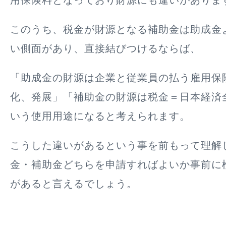
用保険料
となっており財源にも違いがありま
このうち、税金が財源となる補助金は助成金
い側面があり、直接結びつけるならば、
「助成金の財源は企業と従業員の払う雇用保
化、発展」「補助金の財源は税金＝日本経済
いう使用用途になると考えられます。
こうした違いがあるという事を前もって理解
金・補助金どちらを申請すればよいか事前に
があると言えるでしょう。