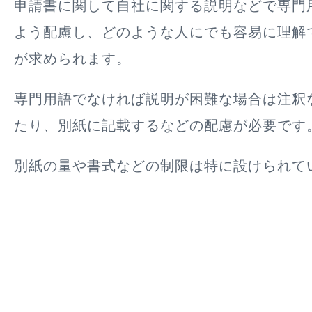
申請書に関して自社に関する説明などで専門
よう配慮し、どのような人にでも容易に理解
が求められます。
専門用語でなければ説明が困難な場合は注釈
たり、別紙に記載するなどの配慮が必要です
別紙の量や書式などの制限は特に設けられて