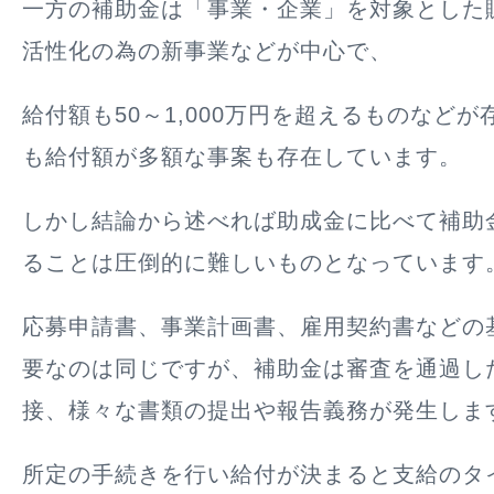
一方の補助金は「事業・企業」を対象とした
活性化の為の新事業などが中心で、
給付額も50～1,000万円を超えるものなど
も給付額が多額な事案も存在しています。
しかし結論から述べれば助成金に比べて補助
ることは圧倒的に難しいものとなっています
応募申請書、事業計画書、雇用契約書などの
要なのは同じですが、補助金は審査を通過し
接、様々な書類の提出や報告義務が発生しま
所定の手続きを行い給付が決まると支給のタ