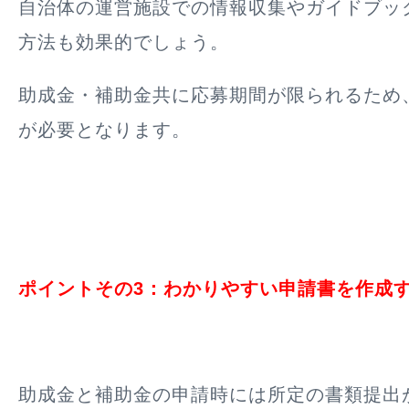
自治体の運営施設での情報収集やガイドブッ
方法も効果的でしょう。
助成金・補助金共に応募期間が限られるため
が必要となります。
ポイントその3：わかりやすい申請書を作成
助成金と補助金の申請時には所定の書類提出