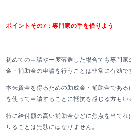
ポイントその7：専門家の手を借りよう
初めての申請や一度落選した場合でも専門家
金・補助金の申請を行うことは非常に有効で
本来資金を得るための助成金・補助金である
を使って申請することに抵抗を感じる方もい
特に給付額の高い補助金などに焦点を当てれ
りることは無駄にはなりません。