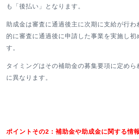
も
「後払い」
となります。
助成金は審査に通過後主に次期に支給が行わ
的に審査に通過後に申請した事業を実施し初
す。
タイミングはその補助金の募集要項に定めら
に異なります。
ポイントその2：補助金や助成金に関する情