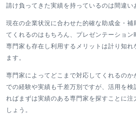
請け負ってきた実績を持っているのは間違い
現在の企業状況に合わせた的確な助成金・補
てくれるのはもちろん、プレゼンテーション
専門家も存在し利用するメリットは計り知れ
ます。
専門家によってどこまで対応してくれるのか
での経験や実績も千差万別ですが、活用を検
ればまずは
実績のある専門家を探すことに注
しょう。