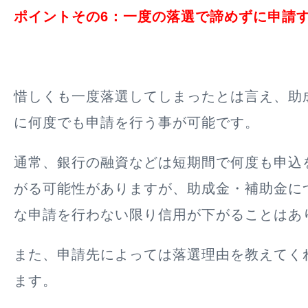
ポイントその6：一度の落選で諦めずに申請
惜しくも一度落選してしまったとは言え、助
に何度でも申請を行う事が可能です。
通常、銀行の融資などは短期間で何度も申込
がる可能性がありますが、助成金・補助金に
な申請を行わない限り信用が下がることはあ
また、申請先によっては落選理由を教えてく
ます。