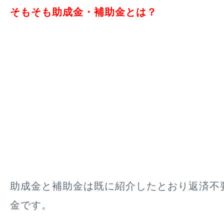
そもそも助成金・補助金とは？
助成金と補助金は既に紹介したとおり返済不
金です。