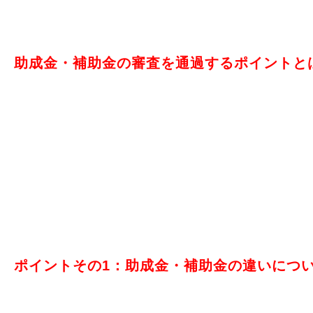
助成金・補助金の審査を通過するポイントと
ポイントその1：助成金・補助金の違いにつ