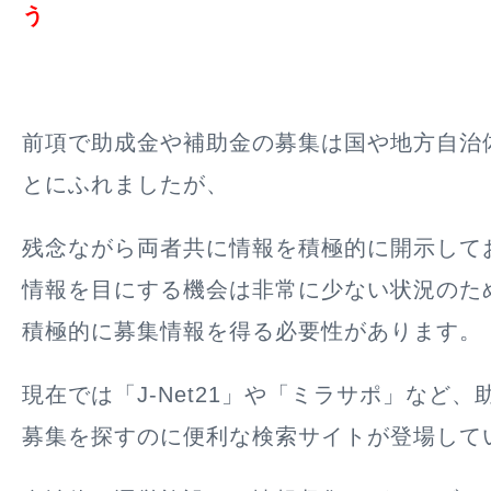
う
前項で助成金や補助金の募集は国や地方自治
とにふれましたが、
残念ながら両者共に情報を積極的に開示して
情報を目にする機会は非常に少ない状況のた
積極的に募集情報を得る必要性があります。
現在では「J-Net21」や「ミラサポ」など
募集を探すのに便利な検索サイトが登場して