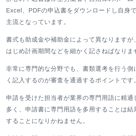
Excel、PDFの申込書をダウンロードし自
主流となっています。
書式も助成金や補助金によって異なりますが
はじめ計画期間などを細かく記さねばなりま
非常に専門的な分野でも、書類選考を行う側
く記入するのが審査を通過するポイントです
申請を受けた担当者が業界の専門用語に精通
多く、申請書に専門用語を多用することは結
することになりかねません。