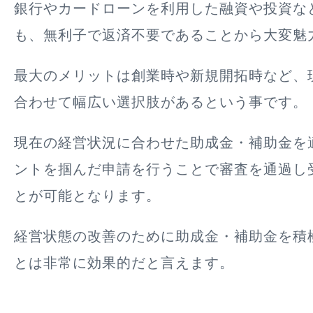
銀行やカードローンを利用した融資や投資な
も、無利子で返済不要であることから大変魅
最大のメリットは創業時や新規開拓時など、
合わせて幅広い選択肢
があるという事です。
現在の経営状況に合わせた助成金・補助金を
ントを掴んだ申請を行うことで審査を通過し
とが可能となります。
経営状態の改善のために助成金・補助金を積
とは非常に効果的だと言えます。