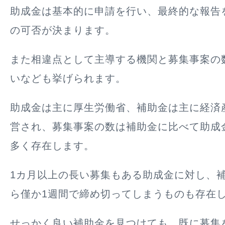
助成金は基本的に申請を行い、最終的な報告
の可否が決まります。
また相違点として主導する機関と募集事案の
いなども挙げられます。
助成金は主に厚生労働省、補助金は主に経済
営され、募集事案の数は補助金に比べて助成
多く存在します。
1カ月以上の長い募集もある助成金に対し、
ら僅か1週間で締め切ってしまうものも存在
せっかく良い補助金を見つけても、既に募集