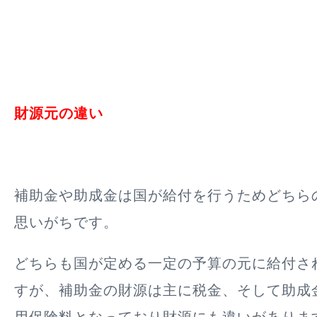
財源元の違い
補助金や助成金は国が給付を行うためどちら
思いがちです。
どちらも国が定める一定の予算の元に給付さ
すが、
補助金の財源は主に税金
、そして
助成