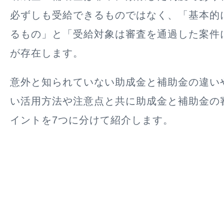
必ずしも受給できるものではなく、「基本的
るもの」と「受給対象は審査を通過した案件
が存在します。
意外と知られていない助成金と補助金の違い
い活用方法や注意点と共に助成金と補助金の
イントを7つに分けて紹介します。