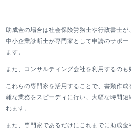
助成金の場合は社会保険労務士や行政書士が
中小企業診断士が専門家として申請のサポー
ます。
また、コンサルティング会社を利用するのも
これらの専門家を活用することで、書類作成
雑な業務をスピーディに行い、
大幅な
時間短
れます。
また、専門家であるだけにこれまでに助成金