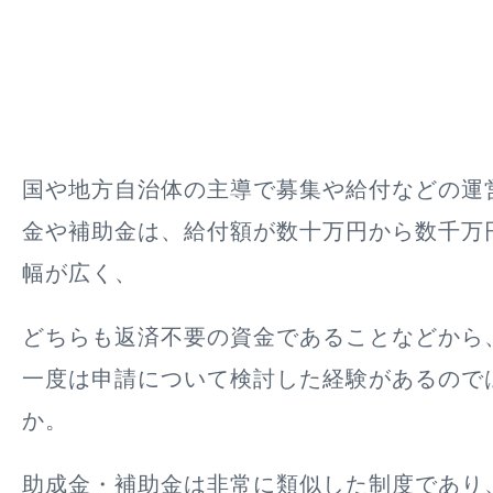
国や地方自治体の主導で募集や給付などの運
金や補助金は、給付額が数十万円から数千万
幅が広く、
どちらも返済不要の資金であることなどから
一度は申請について検討した経験があるので
か。
助成金・補助金は非常に類似した制度であり