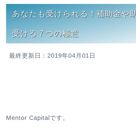
あなたも受けられる！補助金や
受ける７つの極意
最終更新日：2019年04月01日
Mentor Capitalです。