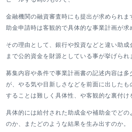
金融機関の融資審査時にも提出が求められま
助金申請時は客観的で具体的な事業計画が求
その理由として、銀行や投資などと違い助成
まで公的資金を財源としている事が挙げられ
募集内容や条件で事業計画書の記述内容は多
が、やる気や目新しさなどを前面に出したも
することは難しく具体性、や客観的な裏付け
具体的には給付された助成金や補助金でどの
のか、またどのような結果を生み出すのか。