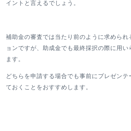
イント
と言えるでしょう。
補助金の審査では当たり前のように求められ
ョンですが、助成金でも最終採択の際に用い
ます。
どちらを申請する場合でも事前にプレゼンテ
ておくことをおすすめします。