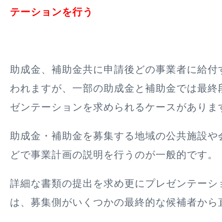
テーションを行う
助成金、補助金共に申請後どの事業者に給付
われますが、一部の助成金と補助金では最終
ゼンテーションを求められるケースがありま
助成金・補助金を募集する地域の公共施設や
どで事業計画の説明を行うのが一般的です。
詳細な書類の提出を求め更にプレゼンテーシ
は、募集側がいくつかの
最終的な候補者から