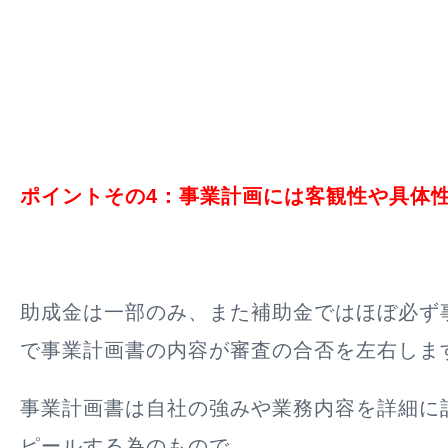
ポイントその4：事業計画には客観性や具体
助成金は一部のみ、また補助金ではほぼ必ず
で事業計画書の内容が審査の合否を左右しま
事業計画書は自社の強みや業務内容を詳細に
ピールする為のもので、