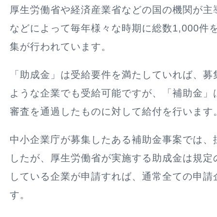
厚生労働省や経済産業省などの国の機関が主
などによって毎年様々な時期に総数1,000件
集が行われています。
「助成金」は受給要件を満たしていれば、募
ような企業でも受給可能ですが、「補助金」
審査を通過したものに対して給付を行います
中小企業庁が募集したある補助金事案では、採
したが、厚生労働省が実施する助成金は規定
している企業が申請すれば、通常全ての申請
す。