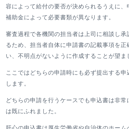
容によって給付の要否が決められるうえに、
補助金によって必要書類が異なります。
審査過程で各機関の担当者は上司に相談し承
るため、担当者自体に申請書の記載事項を正
い、不明点がないように作成することが望ま
ここではどちらの申請時にも必ず提出する申
します。
どちらの申請を行うケースでも申込書は非常
は既にふれました。
肝心の申込書は厚生労働省や自治体のホームペ