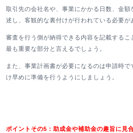
取引先の会社名や、事業にかかる日数、金額
述し、客観的な裏付けが行われている必要が
審査を行う側が納得できる内容を記載するこ
最も重要な部分と言えるでしょう。
また、事業計画書が必要になるのは申請時で
け早めに準備を行うようにしましょう。
ポイントその5：助成金や補助金の趣旨に見