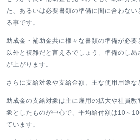
た、あるいは必要書類の準備に間に合わない
る事です。
助成金・補助金共に様々な書類の準備が必要
以外と複雑だと言えるでしょう。準備のし易
が上がります。
さらに支給対象や支給金額、主な使用用途な
助成金の支給対象は主に雇用の拡大や社員教
象としたものが中心で、
平均給付額は10～1
ています。