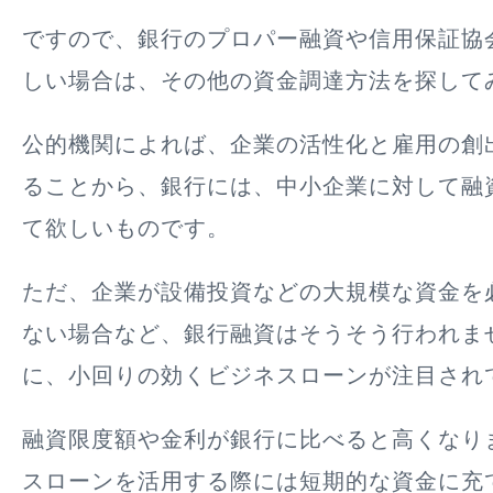
ですので、銀行のプロパー融資や信用保証協
しい場合は、その他の資金調達方法を探して
公的機関によれば、企業の活性化と雇用の創
ることから、銀行には、中小企業に対して融
て欲しいものです。
ただ、企業が設備投資などの大規模な資金を
ない場合など、銀行融資はそうそう行われま
に、小回りの効くビジネスローンが注目され
融資限度額や金利が銀行に比べると高くなり
スローンを活用する際には短期的な資金に充