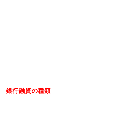
銀行融資の種類