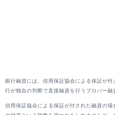
銀行融資には、信用保証協会による保証が付
行が独自の判断で直接融資を行うプロパー融
信用保証協会による保証が付された融資の場