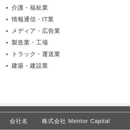
介護・福祉業
情報通信・IT業
メディア・広告業
製造業・工場
トラック・運送業
建築・建設業
会社名
株式会社 Mentor Capital