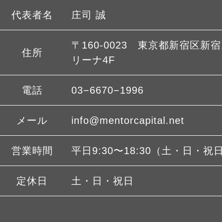
代表者名
庄司 誠
〒160-0023 東京都新宿区新宿1
住所
リーナ4F
電話
03−6670−1996
メール
info@mentorcapital.net
営業時間
平日9:30〜18:30（土・日・祝
定休日
土・日・祝日