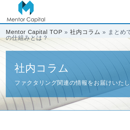
Mentor Capital TOP
»
社内コラム
»
まとめ
の仕組みとは？
社内コラム
ファクタリング関連の情報をお届けいた