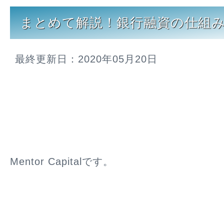
まとめて解説！銀行融資の仕組
最終更新日：2020年05月20日
Mentor Capitalです。