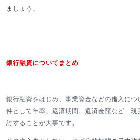
ましょう。
銀行融資についてまとめ
銀行融資をはじめ、事業資金などの借入につ
件として年率、返済期間、返済金額など、現
討することが大事です。