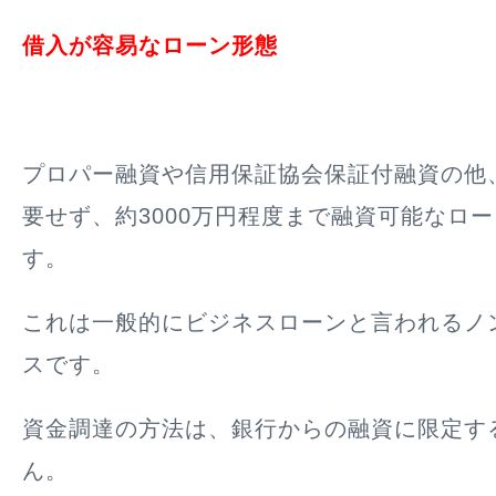
借入が容易なローン形態
プロパー融資や信用保証協会保証付融資の他
要せず、約3000万円程度まで融資可能なロ
す。
これは一般的にビジネスローンと言われるノ
スです。
資金調達の方法は、銀行からの融資に限定す
ん。