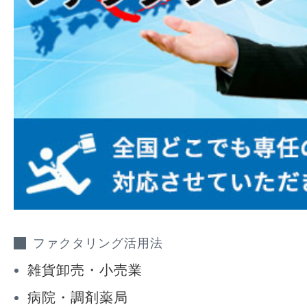
ファクタリング活用法
雑貨卸売・小売業
病院・調剤薬局