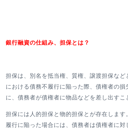
銀行融資の仕組み、担保とは？
担保は、別名を抵当権、質権、譲渡担保など
における債務不履行に陥った際、債権者の損
に、
債務者が債権者に物品などを差し出すこ
担保には人的担保と物的担保とが存在します
履行に陥った場合には、債務者は債権者に対