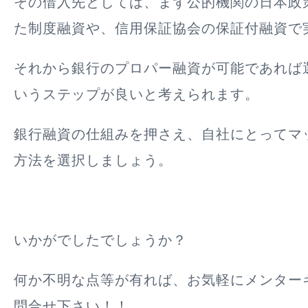
その借入先としては、まず公的機関の日本政
た制度融資や、信用保証協会の保証付融資で
それから銀行のプロパー融資が可能であれば
いうステップが良いと考えられます。
銀行融資の仕組みを押さえ、自社にとってマ
方法を選択しましょう。
いかがでしたでしょうか？
何か不明な点等が有れば、お気軽にメンター
問合せ下さい！！