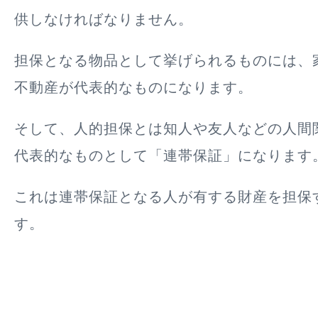
供しなければなりません。
担保となる物品として挙げられるものには、
不動産が代表的なものになります。
そして、人的担保とは知人や友人などの人間
代表的なものとして「連帯保証」になります
これは連帯保証となる人が有する財産を担保
す。