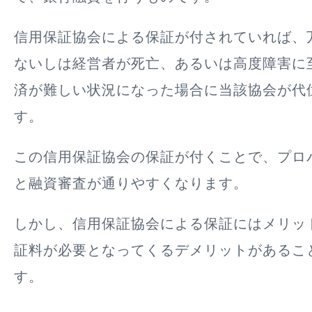
信用保証協会による保証が付されていれば、
ないしは経営者が死亡、あるいは高度障害に
済が難しい状況になった場合に当該協会が代
す。
この信用保証協会の保証が付くことで、プロ
と融資審査が通りやすくなります。
しかし、信用保証協会による保証にはメリッ
証料が必要
となってくるデメリットがあるこ
す。