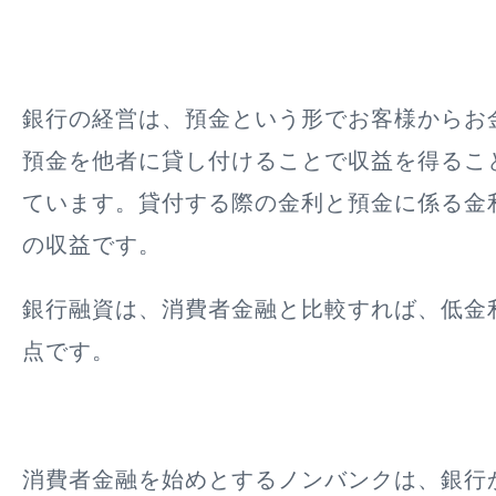
銀行の経営は、預金という形でお客様からお
預金を他者に貸し付けることで収益を得るこ
ています。貸付する際の金利と預金に係る金
の収益です。
銀行融資は、消費者金融と比較すれば、低金
点です。
消費者金融を始めとするノンバンクは、銀行