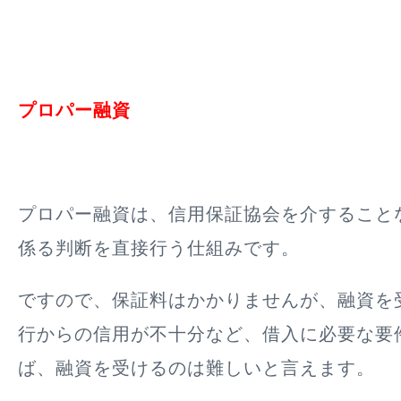
プロパー融資
プロパー融資は、信用保証協会を介すること
係る判断を直接行う
仕組みです。
ですので、
保証料はかかりません
が、融資を
行からの信用が不十分など、借入に必要な要
ば、融資を受けるのは難しいと言えます。