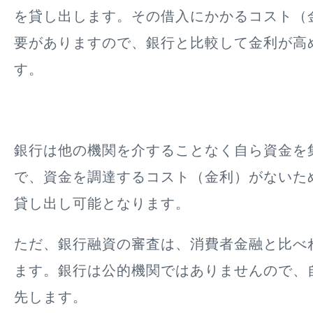
を貸し出します。その借入にかかるコスト（
要がありますので、銀行と比較して金利が高
す。
銀行は他の機関を介することなく自ら資金を
で、資金を調達するコスト（金利）がないた
貸し出し可能となります。
ただ、銀行融資の審査は、消費者金融と比べ
ます。銀行は公的機関ではありませんので、
先します。