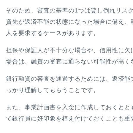
そのため、審査の基準の1つは貸し倒れリスク
資先が返済不能の状態になった場合に備え、
人を要求するケースがあります。
担保や保証人が不十分な場合や、信用性に欠
場合は、融資の審査に通らない可能性が高く
銀行融資の審査を通過するためには、返済能
っかり理解してもらうことです。
また、事業計画書を入念に作成しておくとと
て銀行員に好印象を植え付けておくことも重