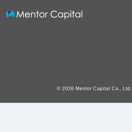
© 2026 Mentor Capital Co., Ltd.