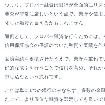
つまり、プロパー融資は銀行が全面的にリス
審査が非常に厳しいという点で、
業歴や信用
化した融資
と言えるかもしれません。
通例として、プロパー融資を行うためには、
信用保証協会の保証のついた融資で実績を作
返済実績を蓄積させたうえで、業歴を重ねて
好的な取引を行うことで信用を高め、それか
申し込むという流れです。
これは単に1つの銀行のみならず、多数の金
た上で、より優位な融資を選定しても良いで