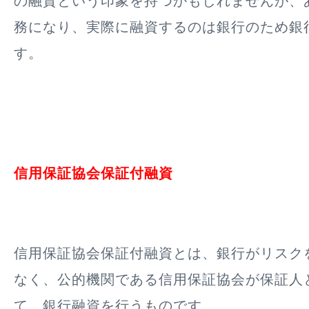
の融資という印象を持つかもしれませんが、
務になり、実際に融資するのは銀行のため銀
す。
信用保証協会保証付融資
信用保証協会保証付融資とは、銀行がリスク
なく、
公的機関である信用保証協会が保証人
て、銀行融資を行うものです。