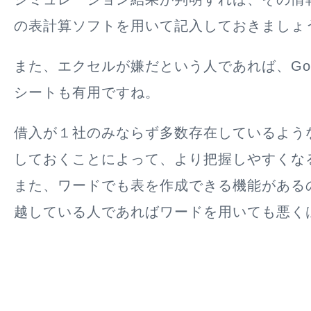
の表計算ソフトを用いて記入しておきましょ
また、エクセルが嫌だという人であれば、Goo
シートも有用ですね。
借入が１社のみならず多数存在しているよう
しておくことによって、より把握しやすくな
また、ワードでも表を作成できる機能がある
越している人であればワードを用いても悪く