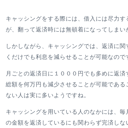
キャッシングをする際には、借入には尽力す
が、翻って返済時には無頓着になってしまい
しかしながら、キャッシングでは、返済に関
くだけでも利息を減らせることが可能なので
月ごとの返済日に１０００円でも多めに返済
総額を何万円も減少させることが可能である
ない人は実に多いようですね。
キャッシングを用いている人のなかには、毎
の金額を返済しているにも関わらず完済しな