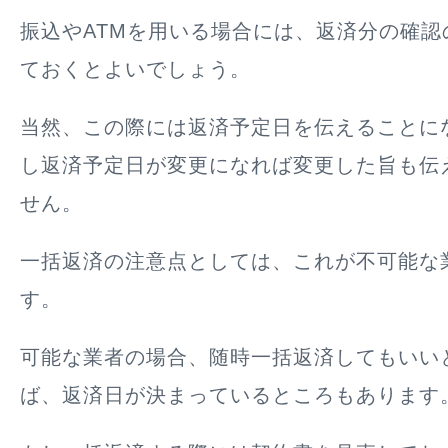
振込やATMを用いる場合には、返済分の確認
ておくとよいでしょう。
当然、この際には返済予定日を伝えることに
し返済予定日が変更になれば変更した旨も伝
せん。
一括返済の
注意点としては、これが不可能な
す。
可能な業者の場合、随時一括返済してもいい
ば、返済日が決まっているところもあります