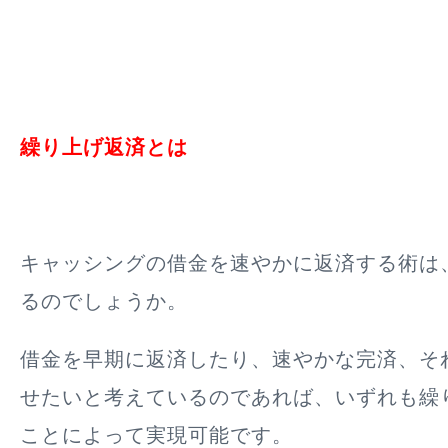
繰り上げ返済とは
キャッシングの借金を速やかに返済する術は
るのでしょうか。
借金を早期に返済したり、速やかな完済、そ
せたいと考えているのであれば、いずれも繰
ことによって実現可能です。