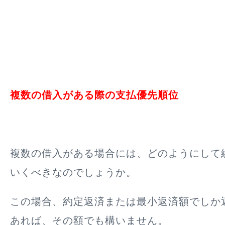
複数の借入がある際の支払優先順位
複数の借入がある場合には、どのようにして
いくべきなのでしょうか。
この場合、約定返済または最小返済額でしか
あれば、その額でも構いません。