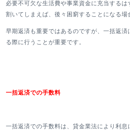
必要不可欠な生活費や事業資金に充当するは
割いてしまえば、後々困窮することになる場
早期返済も重要ではあるのですが、一括返済
る際に行うことが重要です。
一括返済での手数料
一括返済での手数料は、貸金業法により利息