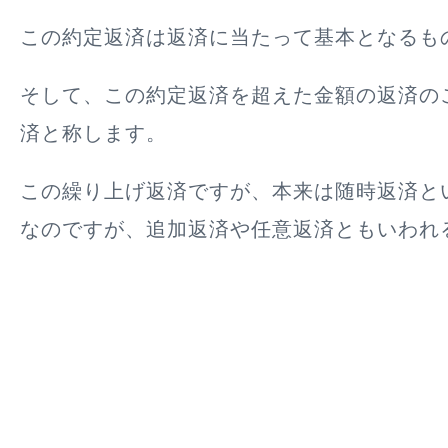
この約定返済は返済に当たって基本となるも
そして、この
約定返済を超えた金額の返済の
済と称します
。
この繰り上げ返済ですが、本来は随時返済と
なのですが、追加返済や任意返済ともいわれ