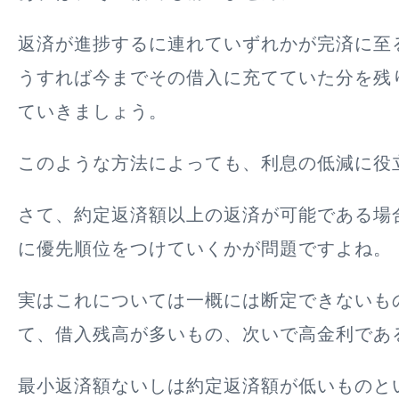
返済が進捗するに連れていずれかが完済に至
うすれば今までその借入に充てていた分を残
ていきましょう。
このような方法によっても、利息の低減に役
さて、約定返済額以上の返済が可能である場
に優先順位をつけていくかが問題ですよね。
実はこれについては一概には断定できないも
て、借入残高が多いもの、次いで高金利であ
最小返済額ないしは約定返済額が低いものと