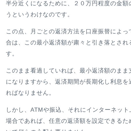
半分近くになるために、２０万円程度の金額
うというわけなのです。
この点、月ごとの返済方法を口座振替によっ
合は、この最小返済額が粛々と引き落とされ
す。
このまま看過していれば、最小返済額のまま
になりますから、返済期間が長期化し利息を
ればなりません。
しかし、ATMや振込、それにインターネット
場合であれば、任意の返済額を設定できるた