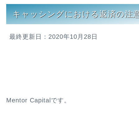
キャッシングにおける返済の注意
最終更新日：2020年10月28日
Mentor Capitalです。