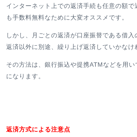
インターネット上での返済手続も任意の額で
も手数料無料なために大変オススメです。
しかし、月ごとの返済が口座振替である借入
返済以外に別途、繰り上げ返済していかなけ
その方法は、銀行振込や提携ATMなどを用い
になります。
返済方式による注意点