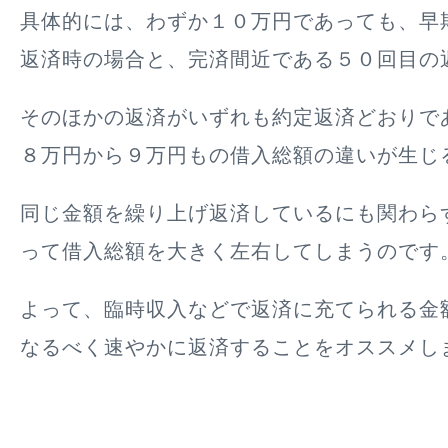
具体的には、わずか１０万円であっても、早
返済時の場合と、完済間近である５０回目の
そのほかの返済がいずれも約定返済どおりで
８万円から９万円もの借入総額の違いが生じ
同じ金額を繰り上げ返済しているにも関わら
って借入総額を大きく左右してしまうのです
よって、臨時収入などで返済に充てられる金
なるべく速やかに返済することをオススメし