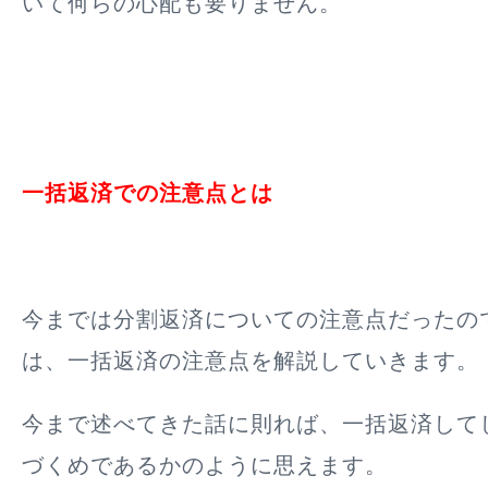
いて何らの心配も要りません。
一括返済での注意点とは
今までは分割返済についての注意点だったの
は、一括返済の注意点を解説していきます。
今まで述べてきた話に則れば、一括返済して
づくめであるかのように思えます。