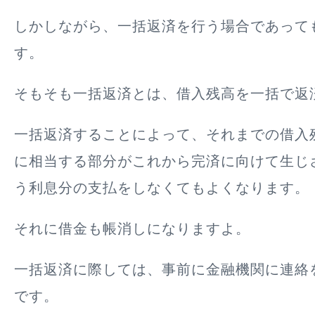
しかしながら、一括返済を行う場合であって
す。
そもそも一括返済とは、借入残高を一括で返
一括返済することによって、それまでの借入
に相当する部分がこれから完済に向けて生じ
う利息分の支払をしなくてもよくなります。
それに借金も帳消しになりますよ。
一括返済に際しては、事前に金融機関に連絡
です。