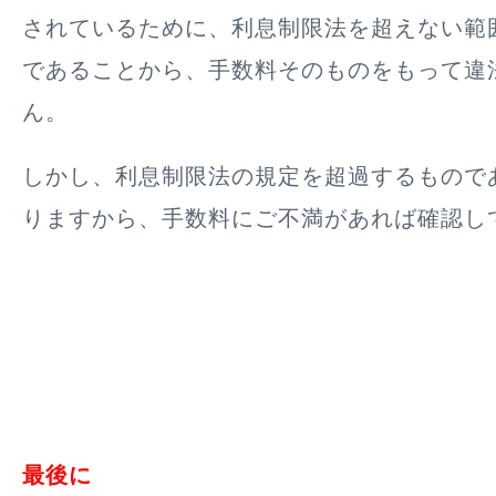
されているために、利息制限法を超えない範
であることから、手数料そのものをもって違
ん。
しかし、利息制限法の規定を超過するもので
りますから、手数料にご不満があれば確認し
最後に