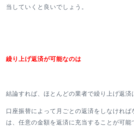
当していくと良いでしょう。
繰り上げ返済が可能なのは
結論すれば、ほとんどの業者で繰り上げ返済
口座振替によって月ごとの返済をしなければ
は、任意の金額を返済に充当することが可能