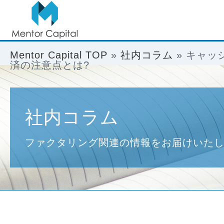
Mentor Capital TOP
»
社内コラム
»
キャッ
済の注意点とは?
社内コラム
ファクタリング関連の情報をお届けいた