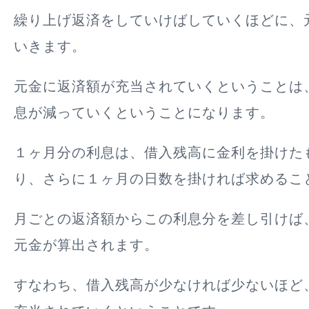
繰り上げ返済をしていけばしていくほどに、
いきます。
元金に返済額が充当されていくということは
息が減っていくということになります。
１ヶ月分の利息は、借入残高に金利を掛けた
り、さらに１ヶ月の日数を掛ければ求めるこ
月ごとの返済額からこの利息分を差し引けば
元金が算出されます。
すなわち、
借入残高が少なければ少ないほど