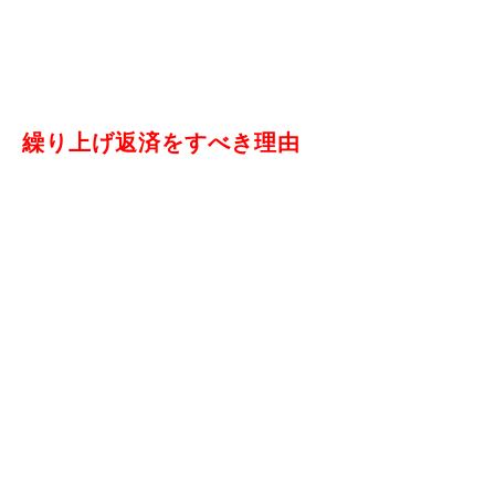
繰り上げ返済をすべき理由