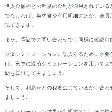
借入金額やどの程度の金利が適用されている
でなければ、契約書や利用明細のほか、会員
認できます。
また、電話での問い合わせでも同様に確認可
返済シミュレーションに記入するために必要
ば、実際に返済シミュレーションを用いて支
間を算出してみましょう。
そして、利息がどの程度生じているかも合わ
ましょう。
シミュレーション結果が判明すれば、その情