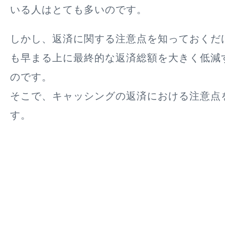
いる人はとても多いのです。
しかし、返済に関する注意点を知っておくだ
も早まる上に最終的な返済総額を大きく低減
のです。
そこで、キャッシングの返済における注意点
す。