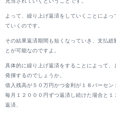
充当されていくということです。
よって、
繰り上げ返済をしていくことによっ
ていくのです。
その結果返済期間も短くなっていき、支払総
とが可能なのですよ。
具体的に繰り上げ返済をすることによって、
発揮するのでしょうか。
借入残高が５０万円かつ金利が１８パーセン
毎月１２０００円ずつ返済し続けた場合と１
返済、