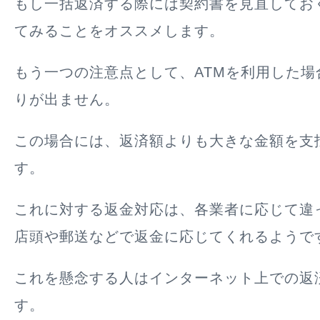
もし一括返済する際には契約書を見直してお
てみることをオススメします。
もう一つの注意点として、ATMを利用した場
りが出ません。
この場合には、
返済額よりも大きな金額を支
す。
これに対する返金対応は、各業者に応じて違
店頭や郵送などで返金に応じてくれるようで
これを懸念する人はインターネット上での返
す。