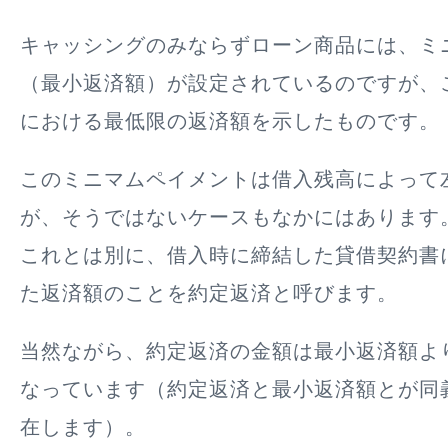
キャッシングのみならずローン商品には、ミ
（最小返済額）が設定されているのですが、
における最低限の返済額を示したものです。
このミニマムペイメントは借入残高によって
が、そうではないケースもなかにはあります
これとは別に、
借入時に締結した貸借契約書
た返済額のことを約定返済と呼びます。
当然ながら、約定返済の金額は最小返済額よ
なっています（約定返済と最小返済額とが同
在します）。