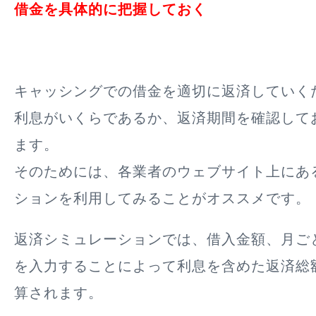
借金を具体的に把握しておく
キャッシングでの借金を適切に返済していく
利息がいくらであるか、返済期間を確認して
ます。
そのためには、各業者のウェブサイト上にあ
ションを利用してみることがオススメです。
返済シミュレーションでは、借入金額、月ご
を入力することによって利息を含めた返済総
算されます。