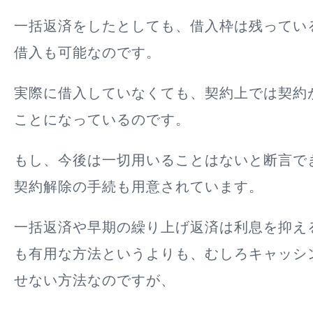
一括返済をしたとしても、借入枠は残ってい
借入も可能なのです。
実際に借入していなくても、契約上では契約
ことになっているのです。
もし、今後は一切用いることはないと断言で
契約解除の手続も用意されています。
一括返済や早期の繰り上げ返済は利息を抑え
も有用な方法というよりも、むしろキャッシ
せない方法なのですが、