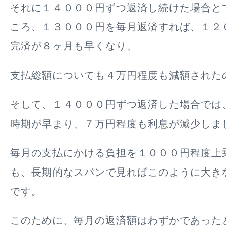
それに１４０００円ずつ返済し続けた場合と
ころ、１３０００円を毎月返済すれば、１２
完済が８ヶ月も早くなり、
支払総額についても４万円程度も減額された
そして、１４０００円ずつ返済した場合では
時期が早まり、７万円程度も利息が減少しま
毎月の支払にかける負担を１０００円程度上
も、長期的なスパンで見ればこのように大き
です。
このために、毎月の返済額はわずかであった