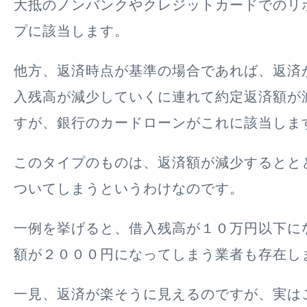
大抵のノンバンクやクレジットカードでのリ
プに該当します。
他方、
返済時点が基準の場合
であれば、
返済
入残高が減少していくに連れて約定返済額が
すが、銀行のカードローンがこれに該当しま
このタイプのものは、
返済額が減少するとと
ついてしまう
というわけなのです。
一例を挙げると、借入残高が１０万円以下に
額が２０００円になってしまう業者も存在し
一見、返済が楽そうに見えるのですが、実は