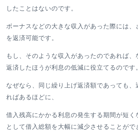
したことはないのです。
ボーナスなどの大きな収入があった際には、
を返済可能です。
もし、そのような収入があったのであれば、
返済したほうが利息の低減に役立てるのです
なぜなら、同じ繰り上げ返済額であっても、
ればあるほどに、
借入残高にかかる利息の発生する期間が短く
として借入総額を大幅に減少させることがで