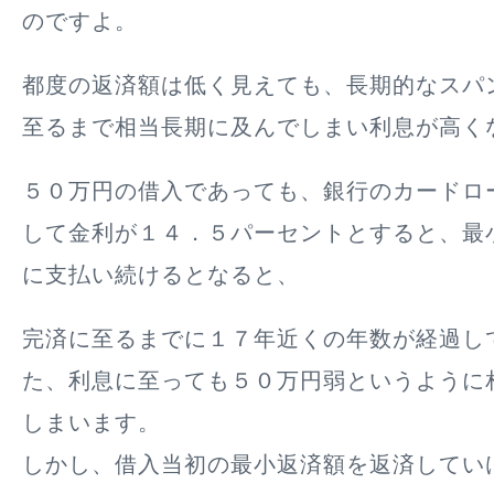
のですよ。
都度の返済額は低く見えても、長期的なスパ
至るまで相当長期に及んでしまい利息が高く
５０万円の借入であっても、銀行のカードロ
して金利が１４．５パーセントとすると、最
に支払い続けるとなると、
完済に至るまでに１７年近くの年数が経過し
た、利息に至っても５０万円弱というように
しまいます。
しかし、借入当初の最小返済額を返済してい