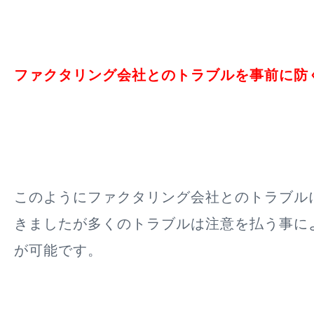
ファクタリング会社とのトラブルを事前に防
このようにファクタリング会社とのトラブル
きましたが多くのトラブルは注意を払う事に
が可能です。