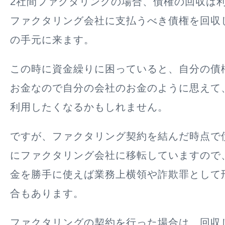
2社間ファクタリングの場合、債権の回収は
ファクタリング会社に支払うべき債権を回収
の手元に来ます。
この時に資金繰りに困っていると、自分の債
お金なので自分の会社のお金のように思えて
利用したくなるかもしれません。
ですが、ファクタリング契約を結んだ時点で
にファクタリング会社に移転していますので
金を勝手に使えば業務上横領や詐欺罪として
合もあります
。
ファクタリングの契約を行った場合は、
回収