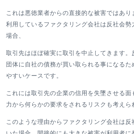
これは悪徳業者からの直接的な被害ではあり
利用しているファクタリング会社は反社会勢
場合、
取引先はほぼ確実に取引を中止してきます。
団体に自社の債務が買い取られる事になるた
やすいケースです。
これには取引先の企業の信用を失墜させる面
力から何らかの要求をされるリスクも考えら
このような理由からファクタリング会社は反
いた場合、間接的にも大きな被害が利用者に