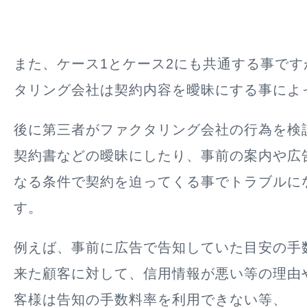
また、ケース1とケース2にも共通する事です
タリング会社は契約内容を曖昧にする事によ
後に第三者がファクタリング会社の行為を検
契約書などの曖昧にしたり、事前の案内や広
なる条件で契約を迫ってくる事でトラブルに
す。
例えば、事前に広告で告知していた目安の手
来た顧客に対して、信用情報が悪い等の理由
客様は告知の手数料率を利用できない等、