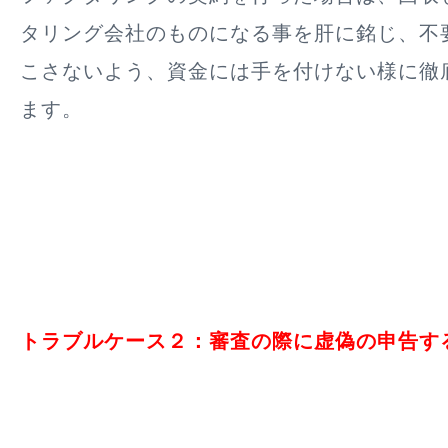
タリング会社のものになる事を肝に銘じ、不
こさないよう、資金には手を付けない様に徹
ます
。
トラブルケース２：審査の際に虚偽の申告す