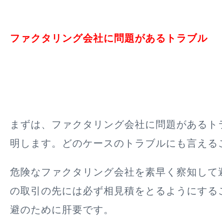
ファクタリング会社に問題があるトラブル
まずは、ファクタリング会社に問題があるト
明します。どのケースのトラブルにも言える
危険なファクタリング会社を素早く察知して
の取引の先には必ず相見積をとるようにする
避のために肝要です。