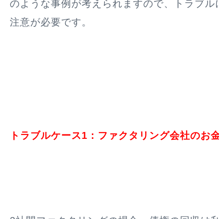
のような事例が考えられますので、トラブル
注意が必要です。
トラブルケース1：ファクタリング会社のお