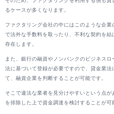
そのため、ファクタリングを利用する側も資
るケースが多くなります。
ファクタリング会社の中にはこのような企業
で法外な手数料を取ったり、不利な契約を結
存在します。
また、銀行の融資やノンバンクのビジネスロ
法に基づいて登録が必要ですので、貸金業法
て、融資企業を判断することが可能です。
そこで違法な業者を見分けやすいという点が
を排除した上で資金調達を検討することが可