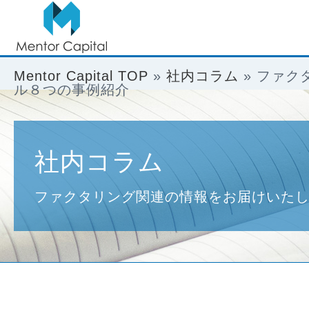
Mentor Capital TOP
»
社内コラム
»
ファク
ル８つの事例紹介
社内コラム
ファクタリング関連の情報をお届けいた