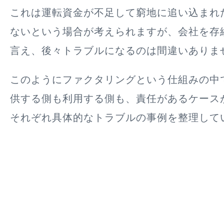
これは運転資金が不足して窮地に追い込まれ
ないという場合が考えられますが、会社を存
言え、後々トラブルになるのは間違いありま
このようにファクタリングという仕組みの中
供する側も利用する側も、責任があるケース
それぞれ具体的なトラブルの事例を整理して