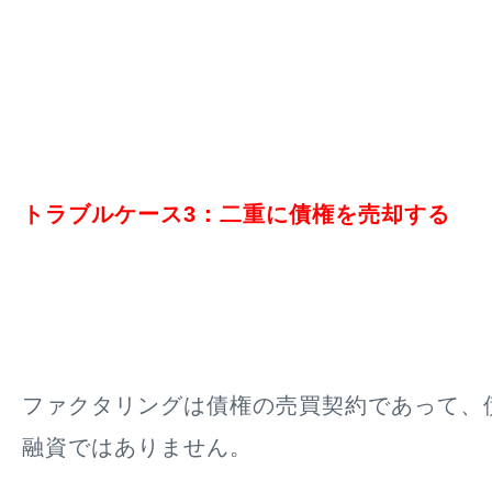
トラブルケース3：二重に債権を売却する
ファクタリングは債権の売買契約であって、
融資ではありません。