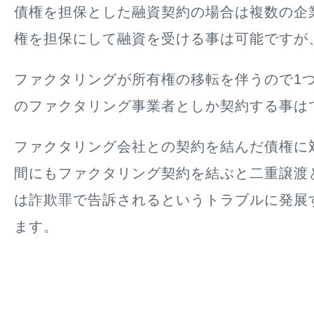
債権を担保とした融資契約の場合は複数の企
権を担保にして融資を受ける事は可能ですが
ファクタリングが所有権の移転を伴うので1つ
のファクタリング事業者としか契約する事は
ファクタリング会社との契約を結んだ債権に
間にもファクタリング契約を結ぶと二重譲渡
は詐欺罪で告訴されるというトラブルに発展
ます
。