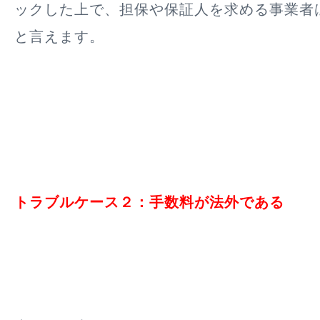
ックした上で、担保や保証人を求める事業者
と言えます。
トラブルケース２：手数料が法外である