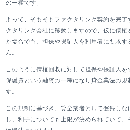
の一種です。
よって、そもそもファクタリング契約を完了
クタリング会社に移動しますので、仮に
債権
た場合でも、担保や保証人を利用者に要求す
ん
。
このように債権回収に対して担保や保証人を
保融資という融資の一種になり貸金業法の規
す。
この規制に基づき、貸金業者として登録しな
し、
利子についても上限が決められていて、