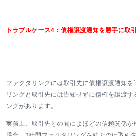
トラブルケース4：債権譲渡通知を勝手に取
ファクタリングには取引先に債権譲渡通知を
リングと取引先には告知せずに債権を譲渡す
ングがあります。
実務上、取引先との間によほどの信頼関係が
場合、3社間ファクタリングを結ぶのは取引