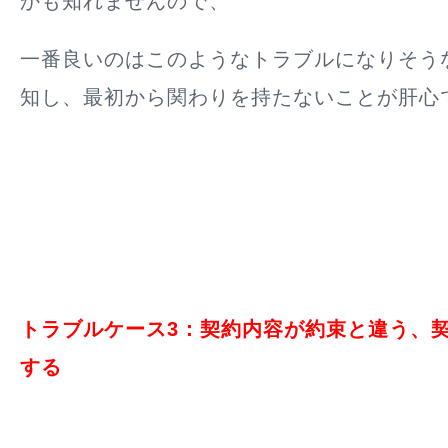
かも知れませんので、
一番良いのはこのようなトラブルになりそう
知し、最初から関わりを持たないことが肝心
トラブルケース3：契約内容が約束と違う、
する