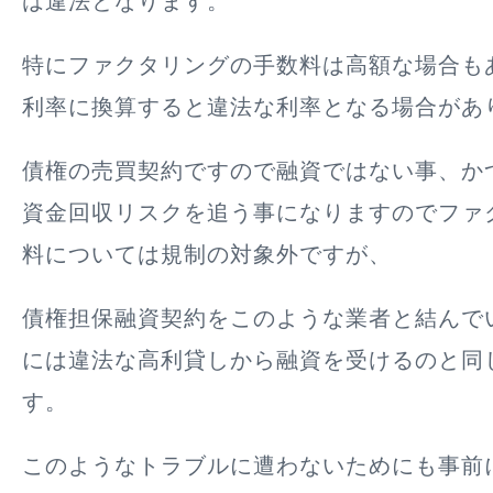
は違法
となります。
特にファクタリングの手数料は高額な場合も
利率に換算すると違法な利率となる場合があ
債権の売買契約ですので融資ではない事、か
資金回収リスクを追う事になりますのでファ
料については規制の対象外ですが、
債権担保融資契約をこのような業者と結んで
には違法な高利貸しから融資を受けるのと同
す。
このようなトラブルに遭わないためにも事前