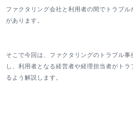
ファクタリング会社と利用者の間でトラブル
があります。
そこで今回は、ファクタリングのトラブル事
し、利用者となる経営者や経理担当者がトラ
るよう解説します。