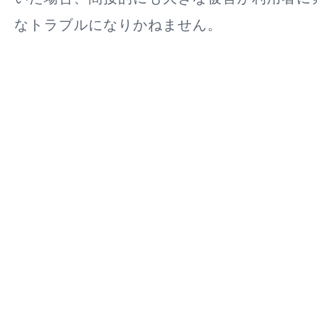
なトラブルになりかねません。