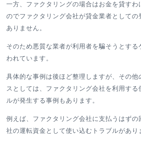
一方、ファクタリングの場合は
お金を貸すわ
のでファクタリング会社が貸金業者としての
ありません
。
そのため悪質な業者が利用者を騙そうとする
われています。
具体的な事例は後ほど整理しますが、その他
スとしては、ファクタリング会社を利用する
ルが発生する事例もあります。
例えば、ファクタリング会社に支払うはずの
社の運転資金として使い込むトラブルがあり