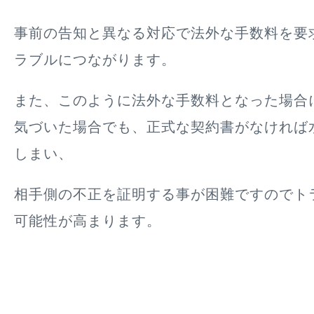
事前の告知と異なる対応で法外な手数料を要
ラブルにつながります。
また、このように法外な手数料となった場合
気づいた場合でも、正式な
契約書がなければ
しまい、
相手側の不正を証明する事が困難
ですのでト
可能性が高まります。