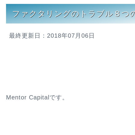
ファクタリングのトラブル８つ
最終更新日：2018年07月06日
Mentor Capitalです。