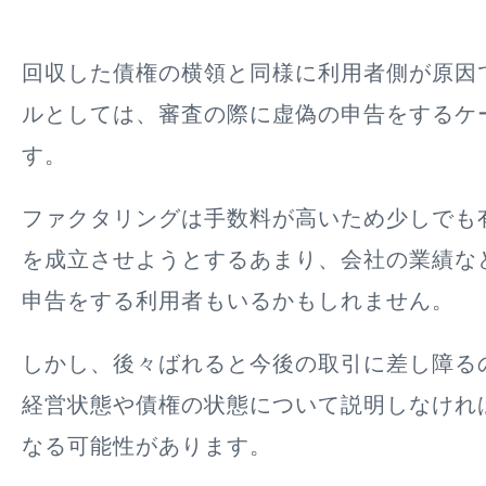
回収した債権の横領と同様に利用者側が原因
ルとしては、審査の際に虚偽の申告をするケ
す。
ファクタリングは
手数料が高いため少しでも
を成立させようとするあまり、会社の業績な
申告をする利用者もいる
かもしれません。
しかし、後々ばれると今後の取引に差し障る
経営状態や債権の状態について説明しなけれ
なる可能性があります。