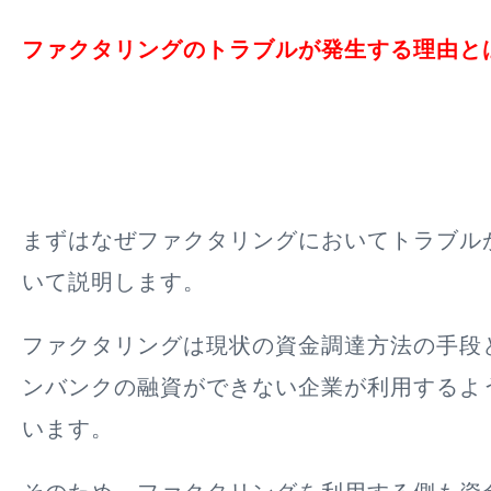
ファクタリングのトラブルが発生する理由と
まずはなぜファクタリングにおいてトラブル
いて説明します。
ファクタリングは現状の資金調達方法の手段
ンバンクの融資ができない企業が利用するよ
います。