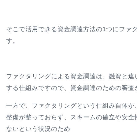
そこで活用できる資金調達方法の1つにファ
す。
ファクタリングによる資金調達は、融資と違
する仕組みですので、資金調達のための審査
一方で、ファクタリングという仕組み自体が
整備が整っておらず、スキームの確立や安全
ないという状況のため