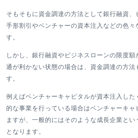
そもそもに資金調達の方法として銀行融資、
手形割引やベンチャーの資本注入などの色々
す。
しかし、銀行融資やビジネスローンの限度額
通が利かない状態の場合は、資金調達の方法
す。
例えばベンチャーキャピタルが資本注入した
的な事業を行っている場合はベンチャーキャ
ますが、一般的にはそのような成長企業とい
となります。