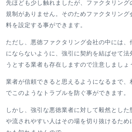
先ほども少し触れましたが、ファクタリング
規制がありません。そのためファクタリング
料を設定する事ができます。
ただし、悪徳ファクタリング会社の中には、
にならないように、強引に契約を結ばせて法
うとする業者も存在しますので注意しましょ
業者が信頼できると思えるようになるまで、
でこのようなトラブルを防ぐ事ができます。
しかし、強引な悪徳業者に対して毅然とした
や流されやすい人はその場を切り抜けるため