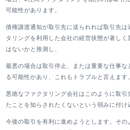
可能性があります。
債権譲渡通知が取引先に送られれば取引先は
タリングを利用した会社の経営状態が著しく
はないかと推測し、
最悪の場合は取引停止、または重要な仕事な
る可能性があり、これもトラブルと言えます
悪徳なファクタリング会社はこのように取引
たことを知らされたくないという弱みに付け
今後の取引を有利に進めようとします
。その