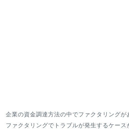
企業の資金調達方法の中でファクタリングが
ファクタリングでトラブルが発生するケース