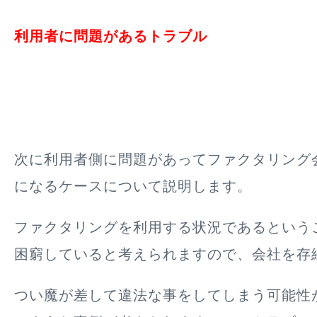
利用者に問題があるトラブル
次に利用者側に問題があってファクタリング
になるケースについて説明します。
ファクタリングを利用する状況であるという
困窮していると考えられますので、会社を存
つい魔が差して違法な事をしてしまう可能性