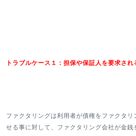
トラブルケース１：担保や保証人を要求され
ファクタリングは利用者が債権をファクタリ
せる事に対して、ファクタリング会社が金銭