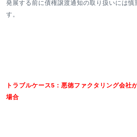
発展する前に債権譲渡通知の取り扱いには慎
す。
トラブルケース5：悪徳ファクタリング会社
場合