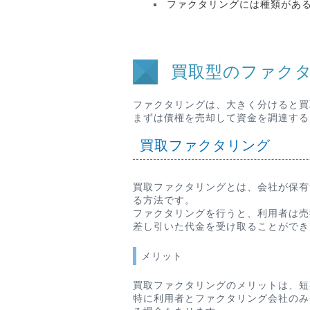
ファクタリングには種類があ
買取型のファク
ファクタリングは、大きく分けると買
まずは債権を売却して資金を調達する
買取ファクタリング
買取ファクタリングとは、会社が保有
る方法です。
ファクタリングを行うと、利用者は売
差し引いた代金を受け取ることができ
メリット
買取ファクタリングのメリットは、短
特に利用者とファクタリング会社のみ