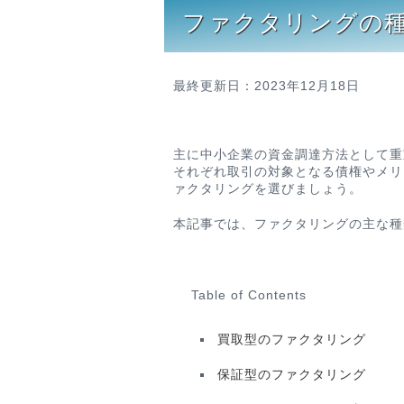
ファクタリングの
最終更新日：2023年12月18日
主に中小企業の資金調達方法として重
それぞれ取引の対象となる債権やメリ
ァクタリングを選びましょう。
本記事では、ファクタリングの主な種
Table of Contents
買取型のファクタリング
保証型のファクタリング