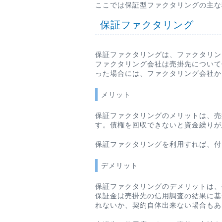
ここでは保証型ファクタリングの主な
保証ファクタリング
保証ファクタリングは、ファクタリン
ファクタリング会社は売掛先について
った場合には、ファクタリング会社か
メリット
保証ファクタリングのメリットは、売
す。債権を回収できないと資金繰りが
保証ファクタリングを利用すれば、付
デメリット
保証ファクタリングのデメリットは、
保証金は売掛先の信用調査の結果に基
れないか、契約自体出来ない場合もあ