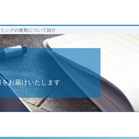
タリングの種類について紹介
報をお届けいたします