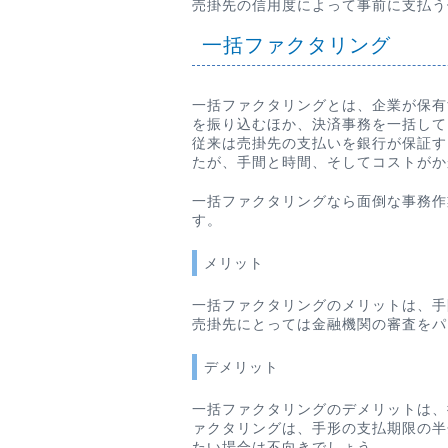
売掛先の信用度によって事前に支払う
一括ファクタリング
一括ファクタリングとは、企業が保有
を振り込むほか、決済事務を一括して
従来は売掛先の支払いを銀行が保証す
たが、手間と時間、そしてコストがか
一括ファクタリングなら面倒な事務作
す。
メリット
一括ファクタリングのメリットは、手
売掛先にとっては金融機関の審査をパ
デメリット
一括ファクタリングのデメリットは、
ァクタリングは、手形の支払期限の半
たい場合は不向きでしょう。