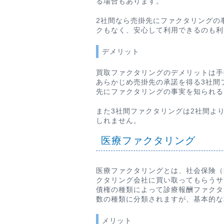
る場合もあります。
2社間なら売掛先にファクタリングの
クもなく、安心して利用できるのも利
デメリット
買取ファクタリングのデメリットは手
あらかじめ売掛先の承諾を得る3社間
先にファクタリングの事実を知られる
また3社間ファクタリングは2社間よ
しれません。
医療ファクタリング
医療ファクタリングとは、社会保険（
クタリング会社に買い取ってもらうサ
債権の種類によって診療報酬ファクタ
数の種類に分類されますが、基本的な
メリット