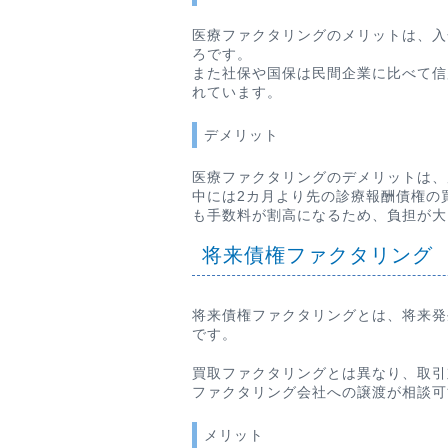
医療ファクタリングのメリットは、入
ろです。
また社保や国保は民間企業に比べて信
れています。
デメリット
医療ファクタリングのデメリットは、
中には2カ月より先の診療報酬債権の
も手数料が割高になるため、負担が大
将来債権ファクタリング
将来債権ファクタリングとは、将来発
です。
買取ファクタリングとは異なり、取引
ファクタリング会社への譲渡が相談可
メリット