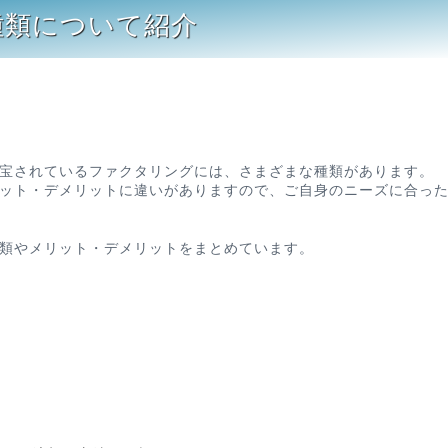
種類について紹介
宝されているファクタリングには、さまざまな種類があります。
ット・デメリットに違いがありますので、ご自身のニーズに合っ
類やメリット・デメリットをまとめています。