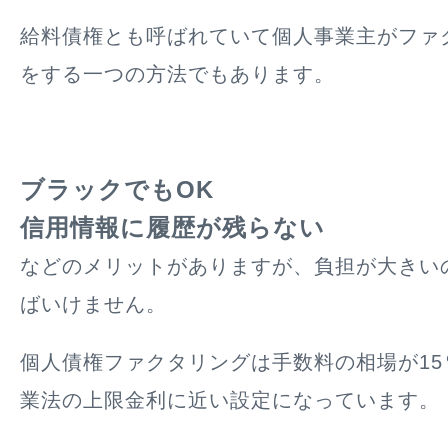
給料債権とも呼ばれていて個人事業主がファ
をする一つの方法でもあります。
ブラックでもOK
信用情報に履歴が残らない
などのメリットがありますが、負担が大きい
ばいけません。
個人債権ファクタリングは手数料の相場が15
業法の上限金利に近い設定になっています。