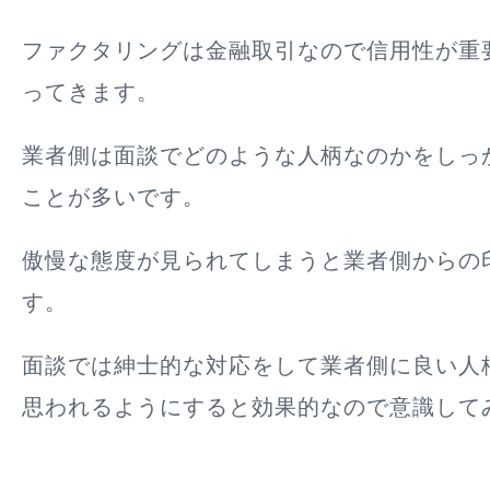
ファクタリングは金融取引なので信用性が重
ってきます。
業者側は面談でどのような人柄なのかをしっ
ことが多いです。
傲慢な態度が見られてしまうと業者側からの
す。
面談では紳士的な対応をして業者側に良い人
思われるようにすると効果的なので意識して