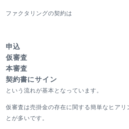
ファクタリングの契約は
申込
仮審査
本審査
契約書にサイン
という流れが基本となっています。
仮審査は売掛金の存在に関する簡単なヒアリ
とが多いです。