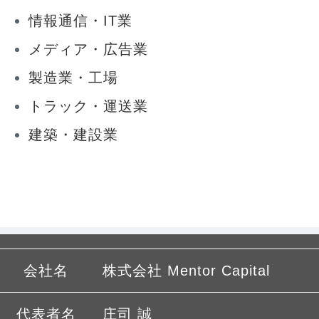
情報通信・IT業
メディア・広告業
製造業・工場
トラック・運送業
建築・建設業
会社名
株式会社 Mentor Capital
代表者名
庄司 誠