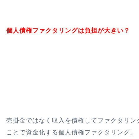
個人債権ファクタリングは負担が大きい？
売掛金ではなく収入を債権してファクタリン
ことで資金化する個人債権ファクタリング。