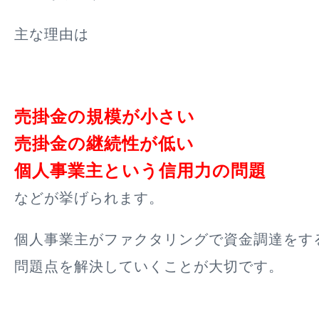
主な理由は
売掛金の規模が小さい
売掛金の継続性が低い
個人事業主という信用力の問題
などが挙げられます。
個人事業主がファクタリングで資金調達をす
問題点を解決していくことが大切です。