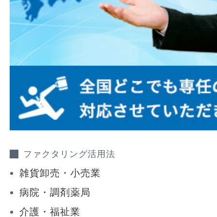
ファクタリング活用法
雑貨卸売・小売業
病院・調剤薬局
介護・福祉業