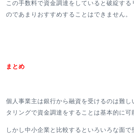
この手数料で資金調達をしていると破綻する
のであまりおすすめすることはできません。
まとめ
個人事業主は銀行から融資を受けるのは難し
タリングで資金調達をすることは基本的に可
しかし中小企業と比較するといろいろな面で