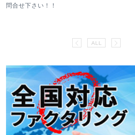
問合せ下さい！！
ALL