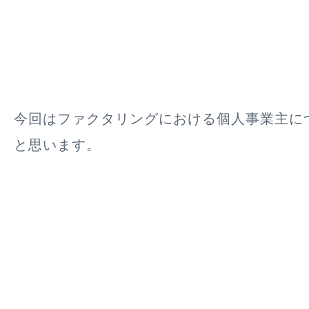
今回はファクタリングにおける個人事業主に
と思います。