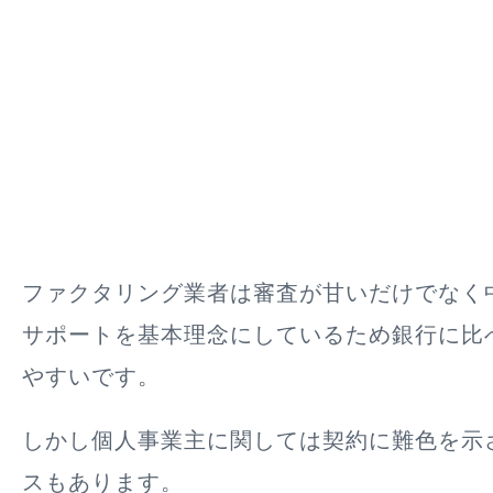
ファクタリング業者は審査が甘いだけでなく
サポートを基本理念にしているため銀行に比
やすいです。
しかし個人事業主に関しては契約に難色を示
スもあります。