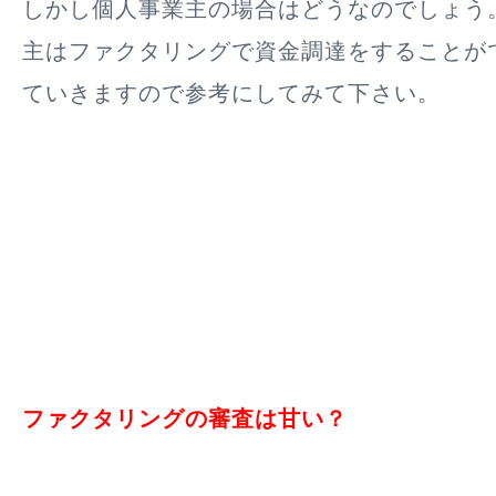
しかし個人事業主の場合はどうなのでしょう
主はファクタリングで資金調達をすることが
ていきますので参考にしてみて下さい。
ファクタリングの審査は甘い？