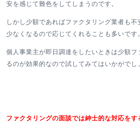
安を感じて難色をしてしまうのです。
しかし少額であればファクタリング業者も不
少なくなるので応じてくれることも多いです
個人事業主が即日調達をしたいときは少額フ
るのが効果的なので試してみてはいかがでし
ファクタリングの面談では紳士的な対応をす