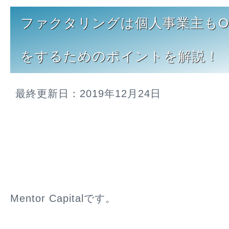
ファクタリングは個人事業主もO
をするためのポイントを解説！
最終更新日：2019年12月24日
Mentor Capitalです。