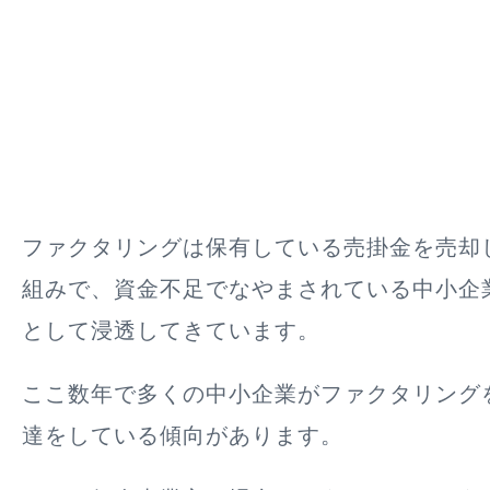
ファクタリングは保有している売掛金を売却
組みで、資金不足でなやまされている中小企
として浸透してきています。
ここ数年で多くの中小企業がファクタリング
達をしている傾向があります。