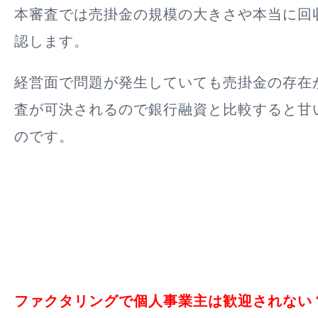
本審査では売掛金の規模の大きさや本当に回
認します。
経営面で問題が発生していても売掛金の存在
査が可決されるので銀行融資と比較すると甘
のです。
ファクタリングで個人事業主は歓迎されない