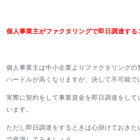
個人事業主がファクタリングで即日調達する
個人事業主は中小企業よりファクタリングの
ハードルが高くなりますが、決して不可能で
実際に契約をして事業資金を即日調達をして
います。
ただし即日調達をするときは心掛けておきた
で意識してみましょう。