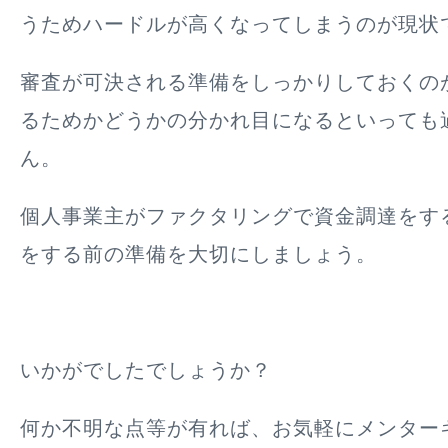
うためハードルが高くなってしまうのが現状
審査が可決される準備をしっかりしておくの
るためかどうかの分かれ目になるといっても
ん。
個人事業主がファクタリングで資金調達をす
をする前の準備を大切にしましょう。
いかがでしたでしょうか？
何か不明な点等が有れば、お気軽にメンター