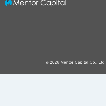
© 2026 Mentor Capital Co., Ltd.