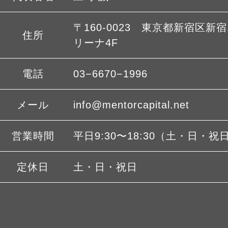
〒160-0023 東京都新宿区新宿1
住所
リーナ4F
電話
03−6670−1996
メール
info@mentorcapital.net
営業時間
平日9:30〜18:30（土・日・祝
定休日
土・日・祝日