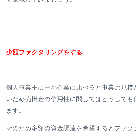
少額ファクタリングをする
個人事業主は中小企業に比べると事業の規模
いため売掛金の信用性に関してはどうしても
ます。
そのため多額の資金調達を希望するとファク