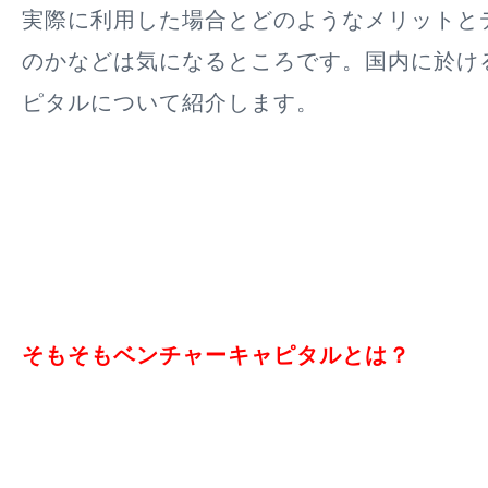
実際に利用した場合とどのようなメリットと
のかなどは気になるところです。国内に於け
ピタルについて紹介します。
そもそもベンチャーキャピタルとは？