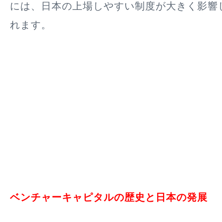
には、日本の上場しやすい制度が大きく影響
れます。
ベンチャーキャピタルの歴史と日本の発展