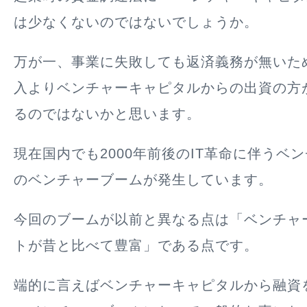
は少なくないのではないでしょうか。
万が一、事業に失敗しても返済義務が無いた
入よりベンチャーキャピタルからの出資の方
るのではないかと思います。
現在国内でも2000年前後のIT革命に伴うベ
のベンチャーブームが発生しています。
今回のブームが以前と異なる点は「ベンチャ
トが昔と比べて豊富」である点です。
端的に言えばベンチャーキャピタルから融資