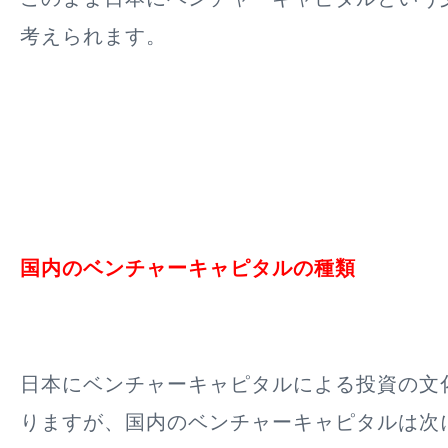
考えられます。
国内のベンチャーキャピタルの種類
日本にベンチャーキャピタルによる投資の文
りますが、国内のベンチャーキャピタルは次