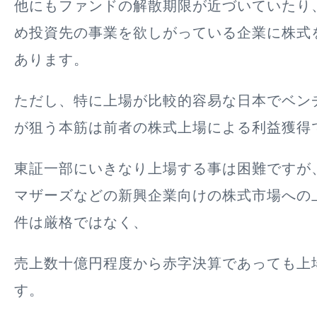
他にもファンドの解散期限が近づいていたり
め投資先の事業を欲しがっている企業に株式
あります。
ただし、特に上場が比較的容易な日本でベン
が狙う
本筋は前者の株式上場による利益獲得
東証一部にいきなり上場する事は困難ですが
マザーズなどの新興企業向けの株式市場への
件は厳格ではなく、
売上数十億円程度から赤字決算であっても上
す。