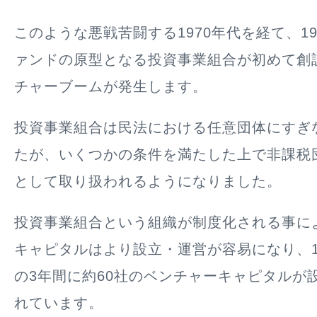
このような悪戦苦闘する1970年代を経て、19
ァンドの原型となる投資事業組合が初めて創
チャーブームが発生します。
投資事業組合は民法における任意団体にすぎ
たが、いくつかの条件を満たした上で非課税
として取り扱われるようになりました。
投資事業組合という組織が制度化される事に
キャピタルはより設立・運営が容易になり、19
の3年間に約60社のベンチャーキャピタルが
れています。