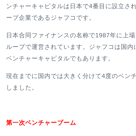
ンチャーキャピタルは日本で4番目に設立さ
ープ企業であるジャフコです。
日本合同ファイナンスの名称で1987年に上
ループで運営されています。ジャフコは国内
ベンチャーキャピタルでもあります。
現在までに国内では大きく分けて4度のベン
しました。
第一次ベンチャーブーム