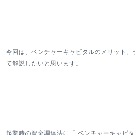
今回は、ベンチャーキャピタルのメリット、
て解説したいと思います。
起業時の資金調達法に「 ベンチャーキャピタ