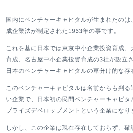
国内にベンチャーキャピタルが生まれたのは
成企業法が制定された1963年の事です。
これを基に日本では
東京中小企業投資育成、
育成、名古屋中小企業投資育成の3社が設立
日本のベンチャーキャピタルの草分け的な存
このベンチャーキャピタルは名前からも判る
い企業で、日本初の民間ベンチャーキャピタ
プライズデベロップメントという企業になり
しかし、この企業は現在存在しておらず、確