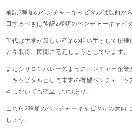
前記2種類のベンチャーキャピタルは以前か
目するべきは後記2種類のベンチャーキャピ
現代は大学が新しい産業の担い手として積極
許を取得、民間に還元しようとしています。
またシリコンバレーのようにベンチャー企業
ーキャピタルとして未来の有望ベンチャーを
本においても確立しつつあり、
これら2種類のベンチャーキャピタルの動向
しょう。