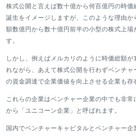
株式公開と言えば数十億から何百億円の時価
誕生をイメージしますが、このような理由か
額数億円から数十億円前半の小型の株式上場
す。
しかし、例えばメルカリのように時価総額が1
れながら、あえて
株式公開を行わずベンチャ
の資金調達で企業価値を向上させる企業も存
これらの企業はベンチャー企業の中でも非常
から「
ユニコーン企業
」と呼ばれます。
国内でベンチャーキャピタルとベンチャー企