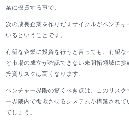
業に投資する事で、
次の成長企業を作りだすサイクルがベンチャ
いる
ということです。
有望な企業に投資を行うと言っても、有望な
ど市場の成立が確認できない未開拓領域に挑
投資リスクは高くなります。
ベンチャー界隈の驚くべき点は、このリスク
ー界隈内で循環させるシステムが構築されて
でしょう。