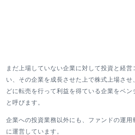
まだ上場していない企業に対して投資と経営
い、
その企業を成長させた上で株式上場させ
どに転売を行って利益を得ている企業
をベン
と呼びます。
企業への投資業務以外にも、ファンドの運用
に運営しています。