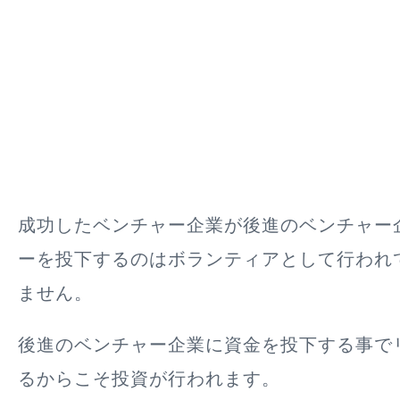
成功したベンチャー企業が後進のベンチャー
ーを投下するのはボランティアとして行われ
ません。
後進のベンチャー企業に資金を投下する事で
るからこそ投資が行われ
ます。