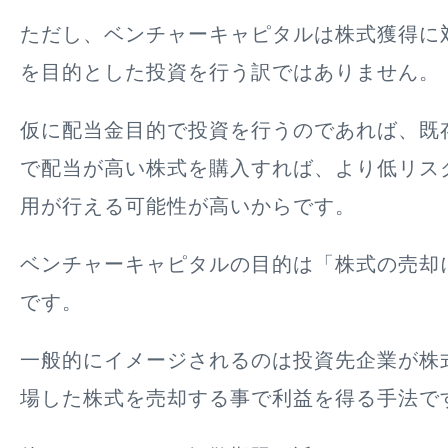
ただし、ベンチャーキャピタルは株式獲得に
を目的とした投資を行う訳ではありません。
仮に配当金目的で投資を行うのであれば、既
で配当が高い株式を購入すれば、より低リス
用が行える可能性が高いからです。
ベンチャーキャピタルの目的は「株式の売却
です。
一般的にイメージされるのは投資先企業が株
場した株式を売却する事で利益を得る手法で