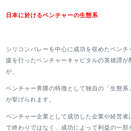
日本に於けるベンチャーの生態系
シリコンバレーを中心に成功を収めたベンチ
援を行ったベンチャーキャピタルの英雄譚が
が、
ベンチャー界隈の特徴として独自の「生態系
が挙げられます。
ベンチャー企業として成功した企業や経営者
で終わりではなく、
成功によって利益の一部