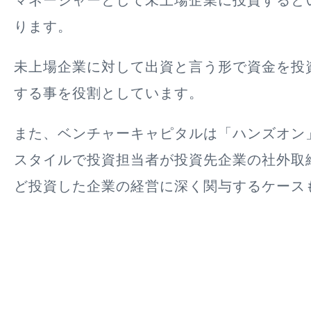
マネージャーとして未上場企業に投資すると
ります。
未上場企業に対して出資と言う形で資金を投
する事を役割としています。
また、ベンチャーキャピタルは「ハンズオン
スタイルで投資担当者が投資先企業の社外取
ど投資した企業の経営に深く関与するケース