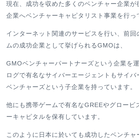
現在、成功を収めた多くのベンチャー企業が
企業へベンチャーキャピタリスト事業を行っ
インターネット関連のサービスを行い、前回
ムの成功企業として挙げられるGMOは、
GMOベンチャーパートナーズという企業を
ログで有名なサイバーエージェントもサイバ
ベンチャーズという子企業を持っています。
他にも携帯ゲームで有名なGREEやグロービ
ーキャピタルを保有しています。
このように日本に於いても成功したベンチャ