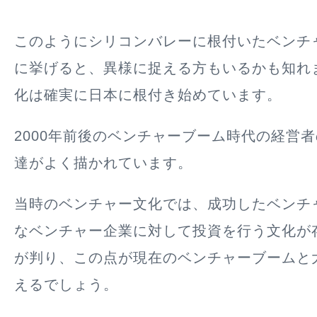
このようにシリコンバレーに根付いたベンチ
に挙げると、異様に捉える方もいるかも知れ
化は確実に日本に根付き始めています。
2000年前後のベンチャーブーム時代の経営
達がよく描かれています。
当時のベンチャー文化では、成功したベンチ
なベンチャー企業に対して投資を行う文化が
が判り、この点が現在のベンチャーブームと
えるでしょう。