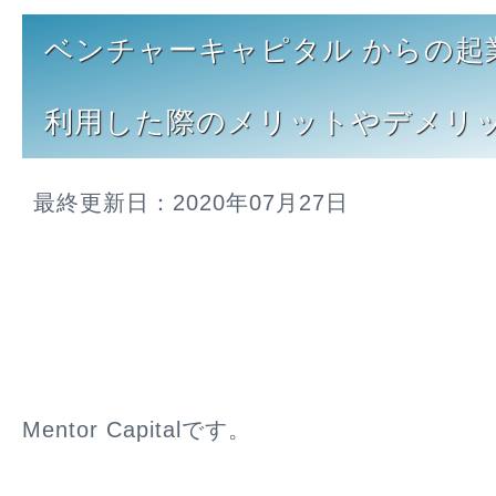
ベンチャーキャピタル からの起
利用した際のメリットやデメリ
最終更新日：2020年07月27日
Mentor Capitalです。