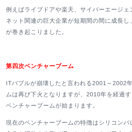
例えばライブドアや楽天、サイバーエージェ
ネット関連の巨大企業が短期間の間に成長し
が巻き起こりました。
第四次ベンチャーブーム
ITバブルが崩壊
したと言われる2001～200
ムは再び下火となりますが、2010年を経過
ベンチャーブームが始まります。
現在のベンチャーブームの特徴はシリコンバ