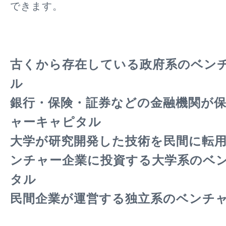
できます。
古くから存在している政府系のベン
ル
銀行・保険・証券などの金融機関が
ャーキャピタル
大学が研究開発した技術を民間に転
ンチャー企業に投資する大学系のベ
タル
民間企業が運営する独立系のベンチ