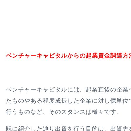
ベンチャーキャピタルからの起業資金調達方
ベンチャーキャピタルには、起業直後の企業
たものやある程度成長した企業に対し億単位
行うものなど、そのスタンスは様々です。
既に紹介した通り出資を行う目的は、出資先