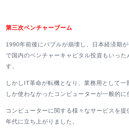
第三次ベンチャーブーム
1990年前後にバブルが崩壊し、日本経済期
で国内のベンチャーキャピタル投資もいった
す。
しかし
IT革命
が転機となり、業務用として一
しか使わなかったコンピューターが一般的に
コンピューターに関する様々なサービスを提供
年代に立ち上がりました。