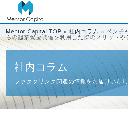
Mentor Capital TOP
»
社内コラム
»
ベンチ
らの起業資金調達を利用した際のメリットや
社内コラム
ファクタリング関連の情報をお届けいた