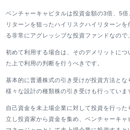
ベンチャーキャピタルは投資金額の3倍、5倍
リターンを狙ったハイリスクハイリターンを
る非常にアグレッシブな投資ファンドなので
初めて利用する場合は、そのデメリットにつ
た上で利用の判断を行うべきです。
基本的に普通株式の引き受けが投資方法とな
様々な設計の種類株の引き受けも行っていま
自己資金を未上場企業に対して投資を行った
立し投資家から資金を集め、ベンチャーキャ