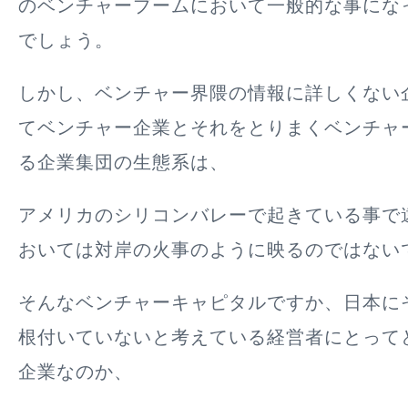
のベンチャーブームにおいて一般的な事にな
でしょう。
しかし、ベンチャー界隈の情報に詳しくない
てベンチャー企業とそれをとりまくベンチャ
る企業集団の生態系は、
アメリカのシリコンバレーで起きている事で
おいては対岸の火事のように映るのではない
そんなベンチャーキャピタルですか、日本に
根付いていないと考えている経営者にとって
企業なのか、