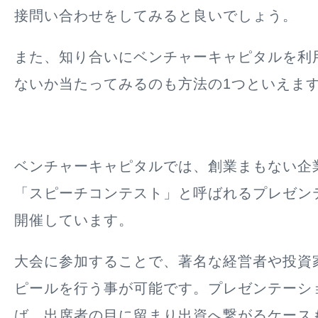
接問い合わせをしてみると良いでしょう。
また、知り合いにベンチャーキャピタルを利
ないか当たってみるのも方法の1つといえま
ベンチャーキャピタルでは、創業まもない企
「スピーチコンテスト」と呼ばれるプレゼン
開催しています。
大会に参加することで、著名な経営者や投資
ピールを行う事が可能です。プレゼンテーシ
ば、出席者の目に留まり出資へ繋がるケース