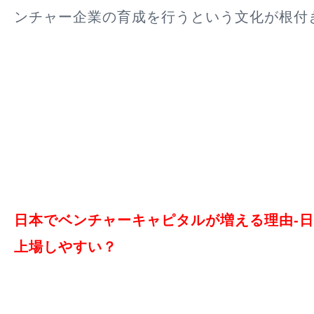
ンチャー企業の育成を行うという文化が根付
日本でベンチャーキャピタルが増える理由-
上場しやすい？