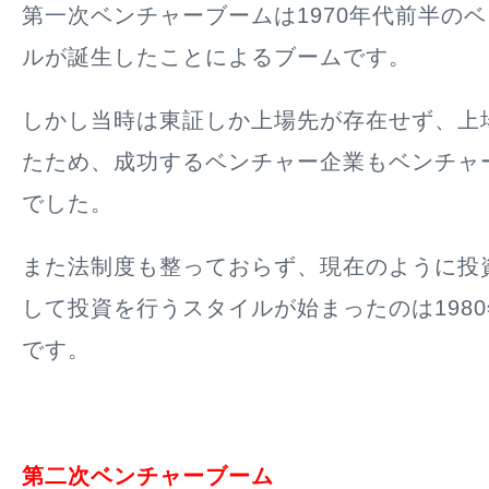
第一次ベンチャーブームは1970年代前半の
ベ
ルが誕生
したことによるブームです。
しかし当時は東証しか上場先が存在せず、上
たため、成功するベンチャー企業もベンチャ
でした。
また法制度も整っておらず、現在のように投
して投資を行うスタイルが始まったのは198
です。
第二次ベンチャーブーム