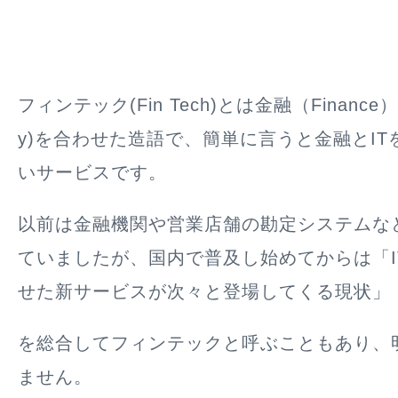
フィンテック(Fin Tech)とは金融（Finance）と
y)を合わせた造語で、簡単に言うと金融とI
いサービスです。
以前は金融機関や営業店舗の勘定システムな
ていましたが、国内で普及し始めてからは「I
せた新サービスが次々と登場してくる現状」
を総合してフィンテックと呼ぶこともあり、
ません。