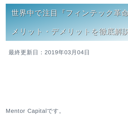
世界中で注目『フィンテック革
メリット・デメリットを徹底解
最終更新日：2019年03月04日
Mentor Capitalです。