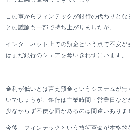
この事からフィンテックが銀行の代わりとな
との議論も一部で持ち上がりましたが、
インターネット上での預金という点で不安が
はまだ銀行のシェアを奪いきれずにいます。
金利が低いとは言え預金というシステムが無
いでしょうが、銀行は営業時間・営業日など
少なからず不便な面があるのは間違いありま
今後、フィンテックという技術革命が本格的