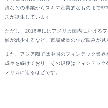
済などの事業からスキマ産業的なものまで非
スが誕生しています。
ただし、2016年にはアメリカ国内における
額が減少するなど、市場成長の伸び悩みが見
また、アジア圏では中国のフィンテック業界
成長を続けており、その規模はフィンテック
メリカに迫るほどです。