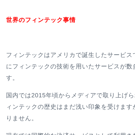
世界のフィンテック事情
フィンテックはアメリカで誕生したサービス
にフィンテックの技術を用いたサービスが数
す。
国内では2015年頃からメディアで取り上げ
ィンテックの歴史はまだ浅い印象を受けます
りません。