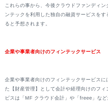
これらの事から、今後クラウドファンディン
ンテックを利用した独自の融資サービスをす
ると予想されます。
企業や事業者向けのフィンテックサービス
企業や事業者向けのフィンテックサービスに
た【財産管理】として会計や経理向けのフィ
ビスは「MF クラウド会計」や「freee」な