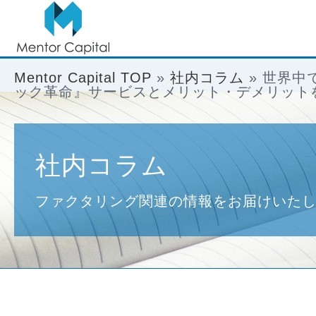
Mentor Capital TOP
»
社内コラム
»
世界中
ック革命』サービスとメリット・デメリット
社内コラム
ファクタリング関連の情報をお届けいた