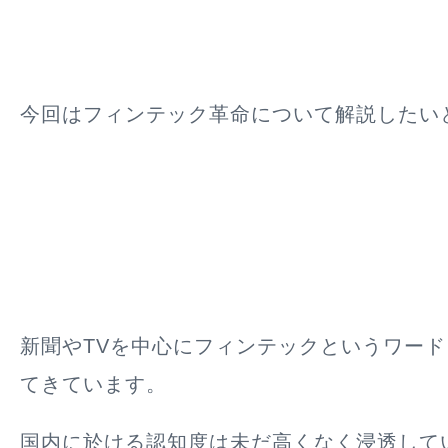
今回はフィンテック革命について解説したい
新聞やTVを中心にフィンテックというワー
てきています。
国内に於ける認知度は未だ高くなく浸透して