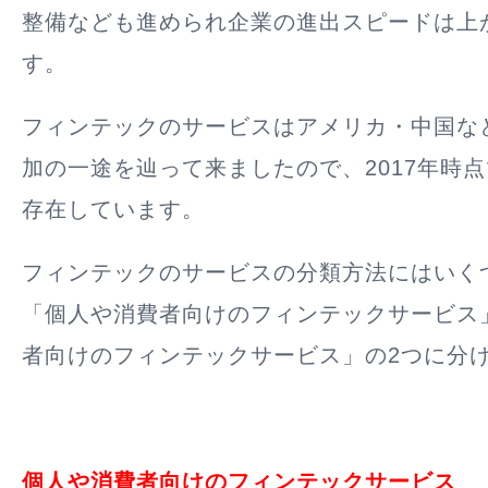
整備なども進められ企業の進出スピードは上
す。
フィンテックのサービスはアメリカ・中国な
加の一途を辿って来ましたので、2017年時
存在しています。
フィンテックのサービスの分類方法にはいく
「個人や消費者向けのフィンテックサービス
者向けのフィンテックサービス」の2つに分
個人や消費者向けのフィンテックサービス