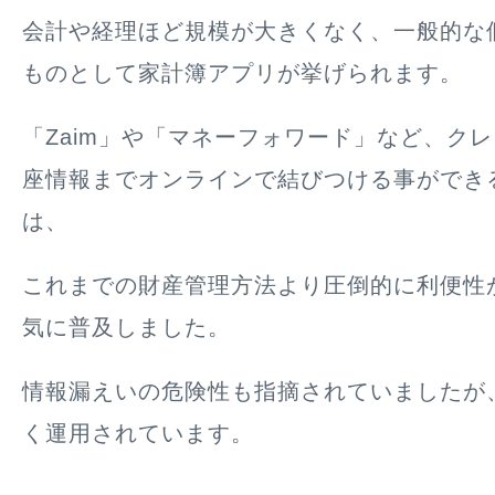
会計や経理ほど規模が大きくなく、一般的な
ものとして家計簿アプリが挙げられます。
「Zaim」や「マネーフォワード」など、ク
座情報までオンラインで結びつける事ができ
は、
これまでの財産管理方法より圧倒的に利便性
気に普及しました。
情報漏えいの危険性も指摘されていましたが
く運用されています。