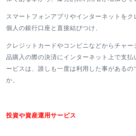
スマートフォンアプリやインターネットをク
個人の銀行口座と直接結びつけ、
クレジットカードやコンビニなどからチャー
品購入の際の決済にインターネット上で支払
ービスは、誰しも一度は利用した事があるの
か。
投資や資産運用サービス