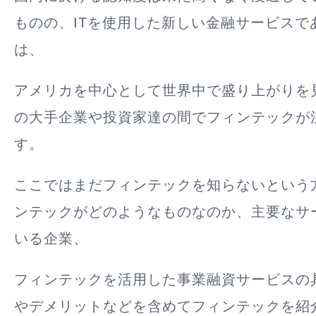
ものの、ITを使用した新しい金融サービスで
は、
アメリカを中心として世界中で盛り上がりを
の大手企業や投資家達の間でフィンテックが
す。
ここではまだフィンテックを知らないという
ンテックがどのようなものなのか、主要なサ
いる企業、
フィンテックを活用した事業融資サービスの
やデメリットなどを含めてフィンテックを紹