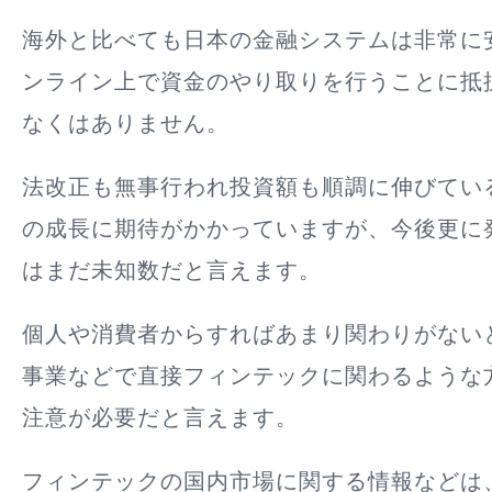
海外と比べても日本の金融システムは非常に
ンライン上で資金のやり取りを行うことに抵
なくはありません。
法改正も無事行われ投資額も順調に伸びてい
の成長に期待がかかっていますが、今後更に
はまだ未知数だと言えます。
個人や消費者からすればあまり関わりがない
事業などで直接フィンテックに関わるような
注意が必要だと言えます。
フィンテックの国内市場に関する情報などは