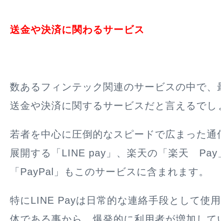
送金や決済に関わるサービス
数あるフィンテック関連のサービスの中で、
送金や決済に関するサービスだと言えるでし
若者を中心に圧倒的なスピードで広まった通信
展開する「LINE pay」、楽天の「楽天 Pa
「PayPal」もこのサービスに含まれます。
特にLINE Payは日常的な連絡手段として使用
体である事から、爆発的に利用者が増加して