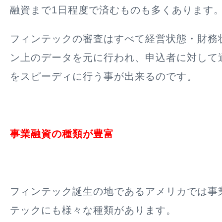
融資まで1日程度で済むものも多くあります
フィンテックの審査はすべて経営状態・財務
ン上のデータを元に行われ、申込者に対して
をスピーディに行う事が出来るのです。
事業融資の種類が豊富
フィンテック誕生の地であるアメリカでは事
テックにも様々な種類があります。