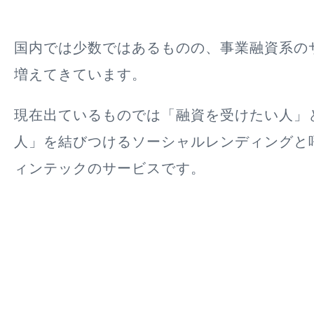
国内では少数ではあるものの、事業融資系の
増えてきています。
現在出ているものでは「融資を受けたい人」
人」を結びつけるソーシャルレンディングと
ィンテックのサービスです。