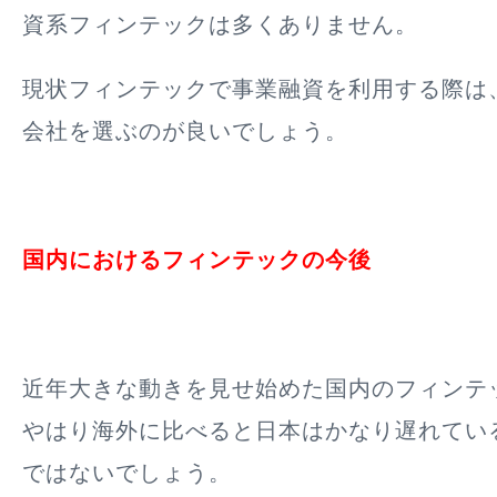
資系フィンテックは多くありません。
現状フィンテックで事業融資を利用する際は
会社を選ぶのが良いでしょう。
国内におけるフィンテックの今後
近年大きな動きを見せ始めた国内のフィンテ
やはり海外に比べると日本はかなり遅れてい
ではないでしょう。