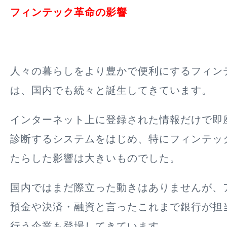
フィンテック革命の影響
人々の暮らしをより豊かで便利にするフィン
は、国内でも続々と誕生してきています。
インターネット上に登録された情報だけで即
診断するシステムをはじめ、特にフィンテッ
たらした影響は大きいものでした。
国内ではまだ際立った動きはありませんが、
預金や決済・融資と言ったこれまで銀行が担
行う企業も登場してきています。