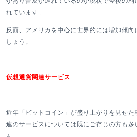
があり普及が遅れているのが現状で今後の利
れています。
反面、アメリカを中心に世界的には増加傾向
しょう。
仮想通貨関連サービス
近年「ビットコイン」が盛り上がりを見せた
連のサービスについては既にご存じの方も多
ん。