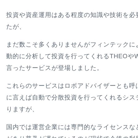
投資や資産運用はある程度の知識や技術を必
たが、
まだ数こそ多くありませんがフィンテックに
動的に分析して投資を行ってくれるTHEOやWEA
言ったサービスが登場しました。
これらのサービスはロボアドバイザーとも呼
に言えば自動で分散投資を行ってくれるシス
りますが、
国内では運営企業には専門的なライセンスな