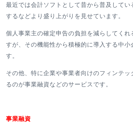
最近では会計ソフトとして昔から普及してい
するなどより盛り上がりを見せています。
個人事業主の確定申告の負担を減らしてくれ
すが、その機能性から積極的に導入する中小
す。
その他、特に企業や事業者向けのフィンテッ
るのが事業融資などのサービスです。
事業融資