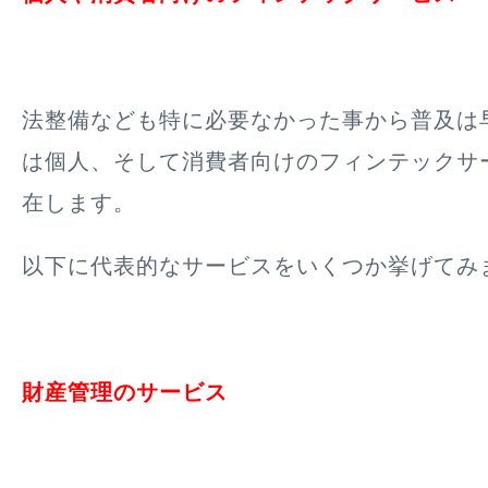
法整備なども特に必要なかった事から普及は
は個人、そして消費者向けのフィンテックサ
在します。
以下に代表的なサービスをいくつか挙げてみ
財産管理のサービス