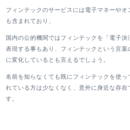
フィンテックのサービスには電子マネーやオ
も含まれており、
国内の公的機関ではフィンテックを「電子決
表現する事もあり、フィンテックという言葉
に変化しているとも言えるでしょう。
名前を知らなくても既にフィンテックを使っ
れている方は少なくなく、意外に身近な存在
す。