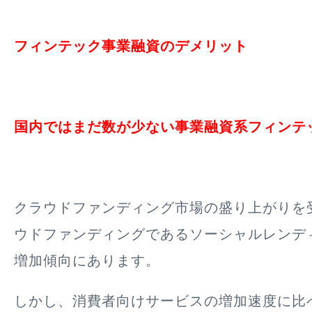
フィンテック事業融資のデメリット
国内ではまだ数が少ない事業融資系フィンテ
クラウドファンディング市場の盛り上がりを
ウドファンディングであるソーシャルレンデ
増加傾向にあります。
しかし、消費者向けサービスの増加速度に比