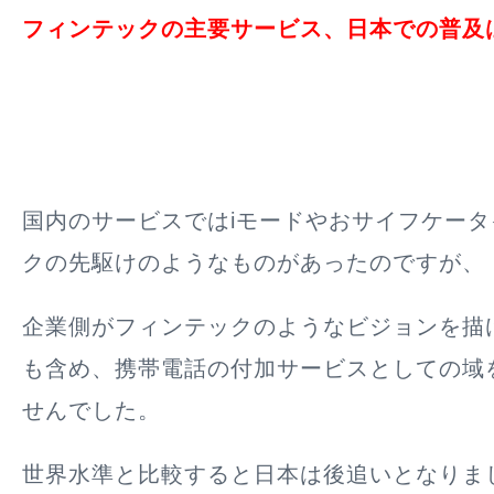
フィンテックの主要サービス、日本での普及
国内のサービスではiモードやおサイフケー
クの先駆けのようなものがあったのですが、
企業側がフィンテックのようなビジョンを描
も含め、携帯電話の付加サービスとしての域
せんでした。
世界水準と比較すると日本は後追いとなりま