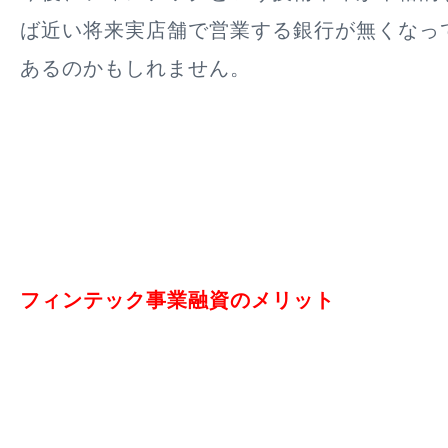
ば近い将来実店舗で営業する銀行が無くなっ
あるのかもしれません。
フィンテック事業融資のメリット