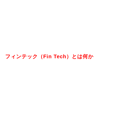
フィンテック（Fin Tech）とは何か