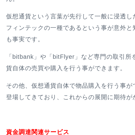
仮想通貨という言葉が先行して一般に浸透し
フィンテックの一種であるという事が意外と
も事実です。
「bitbank」や「bitFlyer」など専門の取
貨自体の売買や購入を行う事ができます。
その他、仮想通貨自体で物品購入を行う事が
登場してきており、これからの展開に期待が
資金調達関連サービス