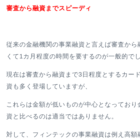
審査から融資までスピーディ
従来の金融機関の事業融資と言えば審査から
くて1カ月程度の時間を要するのが一般的で
現在は審査から融資まで3日程度とするカー
資も多く登場していますが、
これらは金額が低いものが中心となっており
資と比べるのは適当ではありません。
対して、フィンテックの事業融資は例え高額