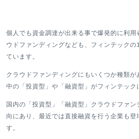
個人でも資金調達が出来る事で爆発的に利用
ウドファンディングなども、フィンテックの
ています。
クラウドファンディングにもいくつか種類が
中の「投資型」や「融資型」がフィンテック
国内の「投資型」「融資型」クラウドファン
向にあり、最近では直接融資を行う企業も登
す。