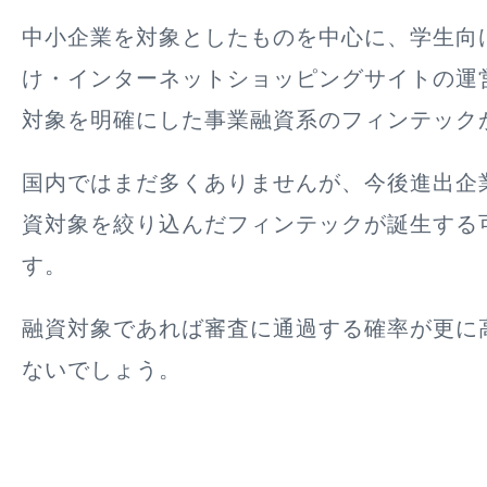
中小企業を対象としたものを中心に、学生向
け・インターネットショッピングサイトの運
対象を明確にした事業融資系のフィンテック
国内ではまだ多くありませんが、今後進出企
資対象を絞り込んだフィンテックが誕生する
す。
融資対象であれば審査に通過する確率が更に
ないでしょう。