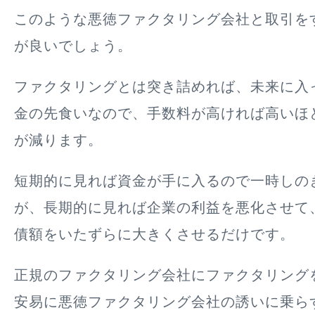
このような悪徳ファクタリング会社と取引を
が良いでしょう。
ファクタリングとは突き詰めれば、
未来に入
金の先食いなので、手数料が高ければ高いほ
が減ります
。
短期的に見れば資金が手に入るので一時しの
が、長期的に見れば企業の利益を悪化させて
債額をいたずらに大きくさせるだけです。
正規のファクタリング会社にファクタリング
安易に悪徳ファクタリング会社の誘いに乗ら