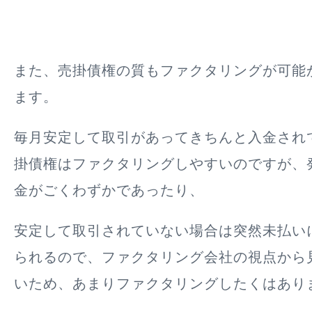
また、
売掛債権の質もファクタリングが可能
ます。
毎月安定して取引があってきちんと入金され
掛債権はファクタリングしやすいのですが、
金がごくわずかであったり、
安定して取引されていない場合は突然未払い
られるので、ファクタリング会社の視点から
いため、あまりファクタリングしたくはあり