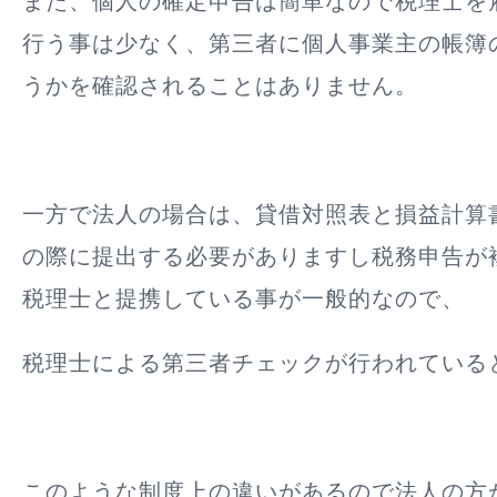
また、個人の確定申告は簡単なので税理士を
行う事は少なく、第三者に個人事業主の帳簿
うかを確認されることはありません。
一方で法人の場合は、
貸借対照表と損益計算
の際に提出する必要がありますし税務申告が
税理士と提携している事が一般的なので、
税理士による第三者チェックが行われている
このような制度上の違いがあるので法人の方