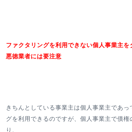
ファクタリングを利用できない個人事業主を
悪徳業者には要注意
きちんとしている事業主は個人事業主であっ
グを利用できるのですが、個人事業主で債権
り、