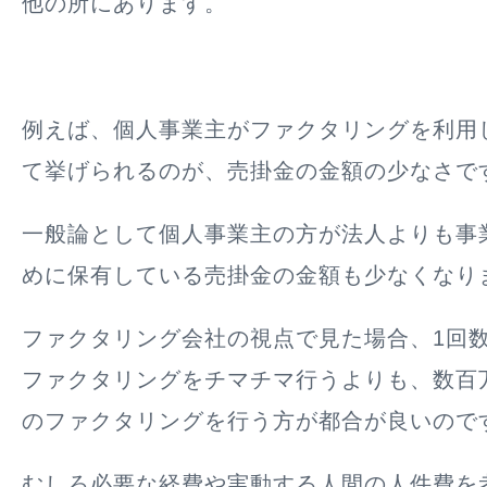
他の所にあります。
例えば、個人事業主がファクタリングを利用
て挙げられるのが、
売掛金の金額の少なさ
で
一般論として個人事業主の方が法人よりも事
めに保有している売掛金の金額も少なくなり
ファクタリング会社の視点で見た場合、1回
ファクタリングをチマチマ行うよりも、数百
のファクタリングを行う方が都合が良いので
むしろ必要な経費や実動する人間の人件費を