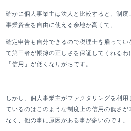
確かに個人事業主は法人と比較すると、制度
事業資金を自由に使える余地が高くて、
確定申告も自分できるので税理士を雇ってい
て
第三者が帳簿の正しさを保証してくれるわ
「信用」が低くなりがち
です。
しかし、個人事業主がファクタリングを利用
ているのはこのような制度上の信用の低さが
なく、他の事に原因がある事が多いのです。