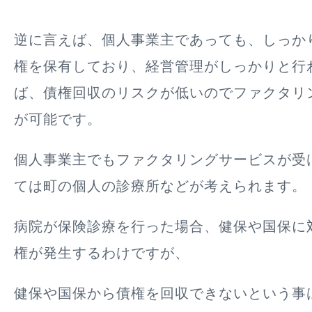
逆に言えば、
個人事業主であっても、しっか
権を保有しており、経営管理がしっかりと行
ば、債権回収のリスクが低いのでファクタリ
が可能
です。
個人事業主でもファクタリングサービスが受
ては
町の個人の診療所など
が考えられます。
病院が保険診療を行った場合、健保や国保に
権が発生するわけですが、
健保や国保から債権を回収できないという事