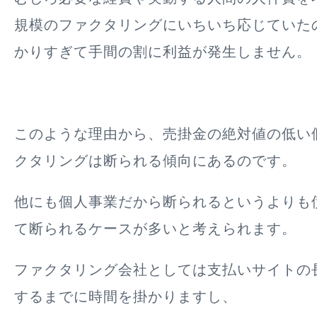
規模のファクタリングにいちいち応じていた
かりすぎて手間の割に利益が発生しません
。
このような理由から、
売掛金の絶対値の低い
クタリングは断られる傾向にある
のです。
他にも個人事業だから断られるというよりも
て断られるケースが多いと考えられます。
ファクタリング会社としては支払いサイトの
するまでに時間を掛かりますし、