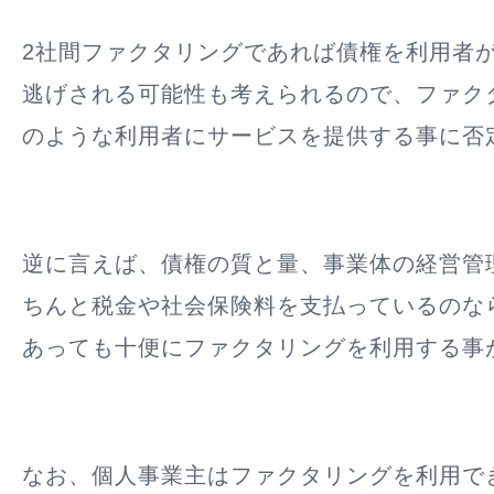
2社間ファクタリングであれば債権を利用者
逃げされる可能性も考えられるので、ファク
のような利用者にサービスを提供する事に否
逆に言えば、
債権の質と量、事業体の経営管
ちんと税金や社会保険料を支払っているのな
あっても十便にファクタリングを利用する事
なお、個人事業主はファクタリングを利用で