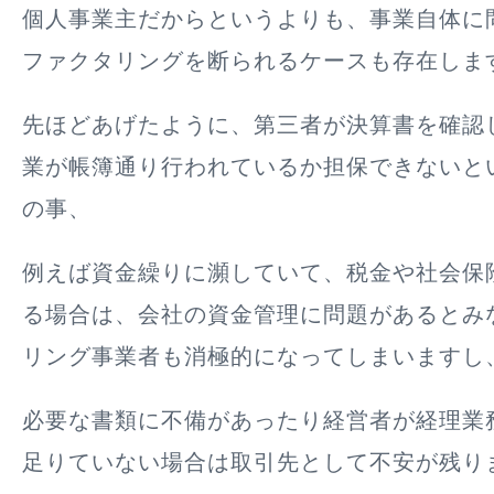
個人事業主だからというよりも、
事業自体に
ファクタリングを断られるケースも存在
しま
先ほどあげたように、第三者が決算書を確認
業が帳簿通り行われているか担保できないと
の事、
例えば資金繰りに瀕していて、税金や社会保
る場合は、会社の資金管理に問題があるとみ
リング事業者も消極的になってしまいますし
必要な書類に不備があったり経営者が経理業
足りていない場合は取引先として不安が残り