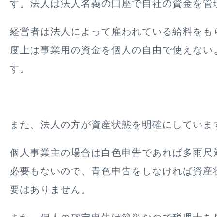
す。法人は法人名義の口座で自社の資金を管
経営者は法人によって雇われている給料をも
度上は事業用の資金を個人の自由で使えない
す。
また、
法人の方が資産状態を明確
にしていま
個人事業主の場合は白色申告であれば多雨尺
必要もないので、青色申告をしなければ資産
要はありません。