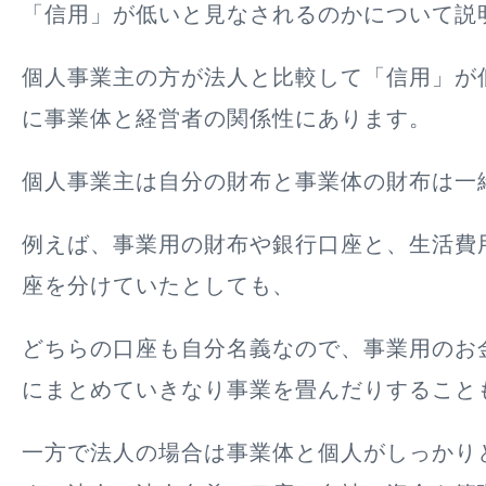
「信用」が低いと見なされるのかについて説
個人事業主の方が法人と比較して「信用」が
に事業体と経営者の関係性にあります。
個人事業主は自分の財布と事業体の財布は一
例えば、事業用の財布や銀行口座と、生活費
座を分けていたとしても、
どちらの口座も自分名義なので、事業用のお
にまとめていきなり事業を畳んだりすること
一方で
法人の場合は事業体と個人がしっかり