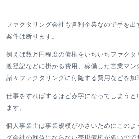
ファクタリング会社も営利企業なので手を出
案件は断ります。
例えば数万円程度の債権をいちいちファクタ
渡登記などに掛かる費用、稼働した営業マン
諸々ファクタリングに付随する費用などを加
仕事をすればするほど赤字になってしまうと
ます。
個人事業主は事業規模が小さいためにこのよ
グ会社の利益にならない売掛債権が多いので