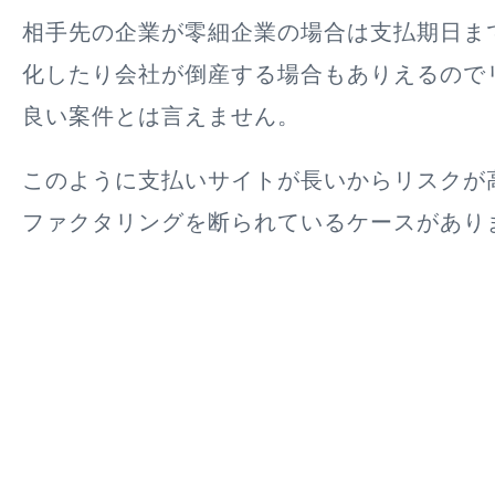
相手先の企業が零細企業の場合は支払期日ま
化したり会社が倒産する場合もありえるので
良い案件とは言えません。
このように
支払いサイトが長いからリスクが
ファクタリングを断られているケースがあり