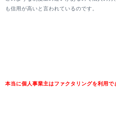
も信用が高いと言われているのです。
本当に個人事業主はファクタリングを利用で