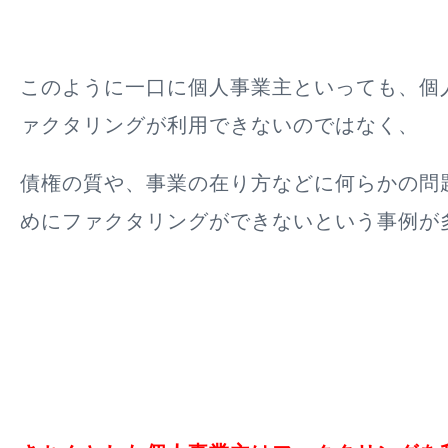
このように一口に個人事業主といっても、個
ァクタリングが利用できないのではなく、
債権の質や、事業の在り方などに何らかの問
めにファクタリングができないという事例が