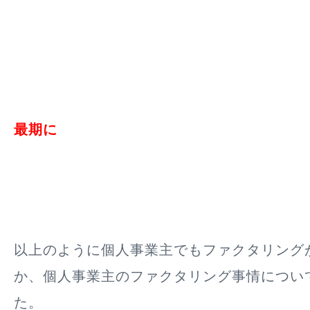
最期に
以上のように個人事業主でもファクタリング
か、個人事業主のファクタリング事情につい
た。