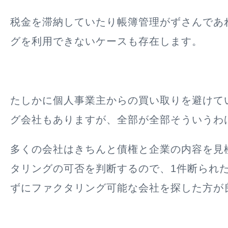
税金を滞納していたり帳簿管理がずさんであ
グを利用できないケースも存在します。
たしかに個人事業主からの買い取りを避けて
グ会社もありますが、全部が全部そういうわ
多くの会社はきちんと債権と企業の内容を見
タリングの可否を判断するので、1件断られ
ずにファクタリング可能な会社を探した方が