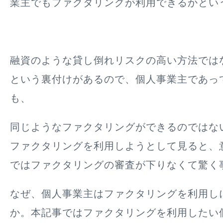
業主でもファクタリングが利用できるかとい
融資のような貸し倒れリスクの高い方法では
という裏付けがあるので、個人事業主であっ
も、
同じようなファクタリングができるのではな
ファクタリングを利用しようとして見ると、
ではファクタリングの審査が下りなくて驚く
なぜ、個人事業主はファクタリングを利用し
か。本記事ではファクタリングを利用したい