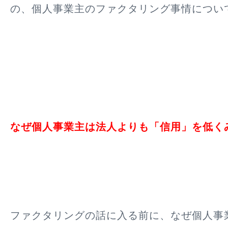
の、個人事業主のファクタリング事情につい
なぜ個人事業主は法人よりも「信用」を低く
ファクタリングの話に入る前に、なぜ個人事