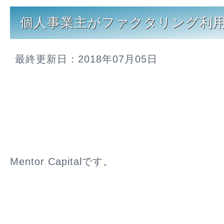
個人事業主がファクタリング利
最終更新日：2018年07月05日
Mentor Capitalです。