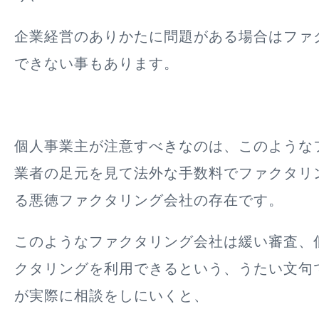
企業経営のありかたに問題がある場合はファ
できない事もあります。
個人事業主が注意すべきなのは、このような
業者の足元を見て法外な手数料でファクタリ
る悪徳ファクタリング会社の存在です。
このようなファクタリング会社は緩い審査、
クタリングを利用できるという、うたい文句
が実際に相談をしにいくと、