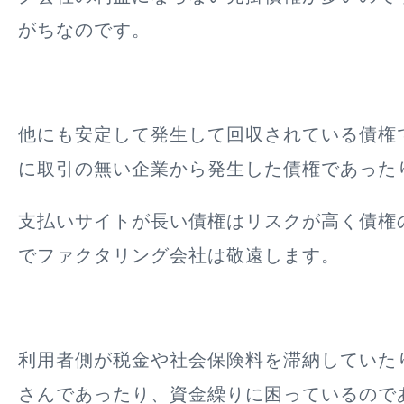
がち
なのです。
他にも安定して発生して回収されている債権
に取引の無い企業から発生した債権であった
支払いサイトが長い債権は
リスクが高く債権
でファクタリング会社は敬遠
します。
利用者側が税金や社会保険料を滞納していた
さんであったり、資金繰りに困っているので