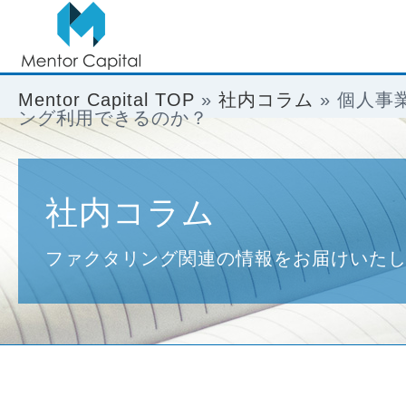
Mentor Capital TOP
»
社内コラム
»
個人事
ング利用できるのか？
社内コラム
ファクタリング関連の情報をお届けいた