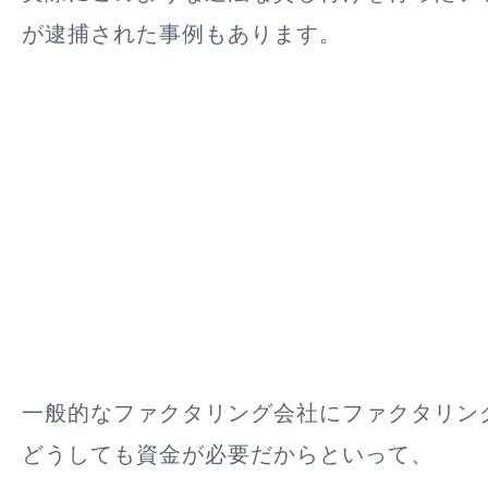
が逮捕された事例もあります。
一般的なファクタリング会社にファクタリン
どうしても資金が必要だからといって、