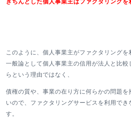
きちんとした個人事業主はファクタリングを
このように、個人事業主がファクタリングを
一般論として個人事業主の信用が法人と比較
らという理由ではなく、
債権の質や、事業の在り方に何らかの問題を
いので、ファクタリングサービスを利用でき
す。