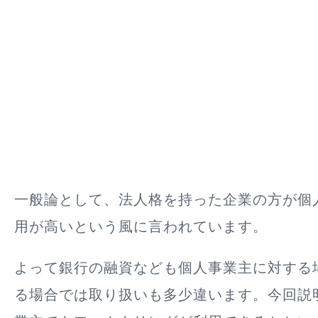
一般論として、法人格を持った企業の方が個
用が高いという風に言われています。
よって銀行の融資なども個人事業主に対する
る場合では取り扱いも多少違います。今回説