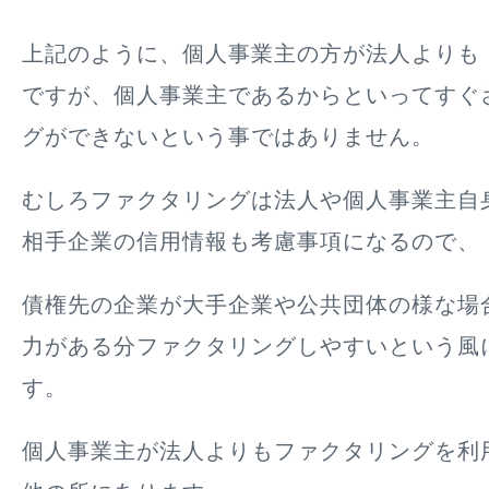
上記のように、個人事業主の方が法人よりも
ですが、個人事業主であるからといってすぐ
グができないという事ではありません。
むしろファクタリングは法人や個人事業主自
相手企業の信用情報も考慮事項になるので、
債権先の企業が大手企業や公共団体の様な場
力がある分ファクタリングしやすいという風
す。
個人事業主が法人よりもファクタリングを利