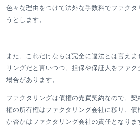
色々な理由をつけて
法外な手数料でファクタ
うとします
。
また、これだけならば完全に違法とは言えま
リングだと言いつつ、
担保や保証人をファク
場合があります
。
ファクタリングは債権の売買契約なので、契
権の所有権はファクタリング会社に移り、債
か否かはファクタリング会社の責任となりま