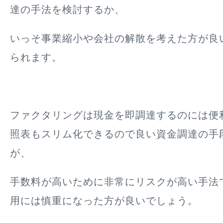
達の手法を検討するか、
いっそ事業縮小や会社の解散を考えた方が良
られます。
ファクタリングは現金を即調達するのには便
照表もスリム化できるので良い資金調達の手
が、
手数料が高いために非常にリスクが高い手法
用には慎重になった方が良いでしょう
。