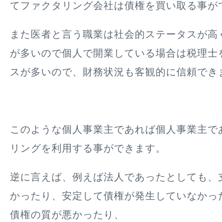
てファクタリング会社は債権を買い取る事が
また医者と言う職業は社会的ステータスが高
が多いので個人で開業している場合は税理士
スが多いので、財務状況も客観的に信頼でき
このような個人事業主であれば個人事業主で
リングを利用する事ができます。
逆に言えば、例えば法人であったとしても、
かったり、安定して債権が発生していなかっ
債権の質が悪かったり、