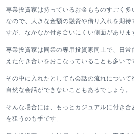
専業投資家は持っているお金もものすごく多
なので、大きな金額の融資や借り入れを期待
すが、なかなか付き合いにくい側面がありま
専業投資家は同業の専用投資家同士で、日常
えた付き合いをおこなっていることも多いで
その中に入れたとしても会話の流れについて
自然な会話ができないこともあるでしょう。
そんな場合には、もっとカジュアルに付き合
を狙うのも手です。