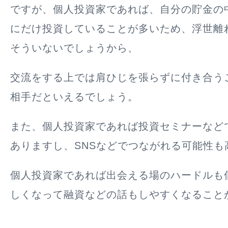
ですが、個人投資家であれば、自分の貯金の
にだけ投資していることが多いため、浮世離
そういないでしょうから、
交流をする上では肩ひじを張らずに付き合う
相手だといえるでしょう。
また、個人投資家であれば投資セミナーなど
ありますし、SNSなどでつながれる可能性も
個人投資家であれば出会える場のハードルも
しくなって融資などの話もしやすくなること