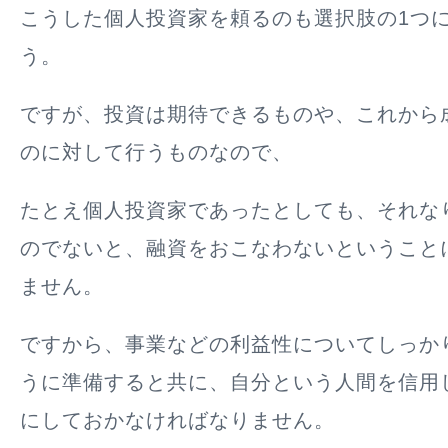
こうした個人投資家を頼るのも選択肢の1つ
う。
ですが、投資は期待できるものや、これから
のに対して行うものなので、
たとえ個人投資家であったとしても、それな
のでないと、融資をおこなわないということ
ません。
ですから、事業などの利益性についてしっか
うに準備すると共に、自分という人間を信用
にしておかなければなりません。