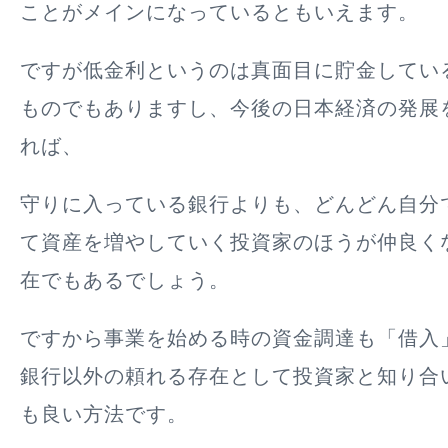
ことがメインになっているともいえます。
ですが低金利というのは真面目に貯金してい
ものでもありますし、今後の日本経済の発展
れば、
守りに入っている銀行よりも、どんどん自分
て資産を増やしていく投資家のほうが仲良く
在でもあるでしょう。
ですから事業を始める時の資金調達も「借入
銀行以外の頼れる存在として投資家と知り合
も良い方法です。