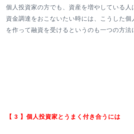
個人投資家の方でも、資産を増やしている人
資金調達をおこないたい時には、こうした個
を作って融資を受けるというのも一つの方法
【 3 】個人投資家とうまく付き合うには