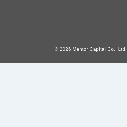
© 2026 Mentor Capital Co., Ltd.