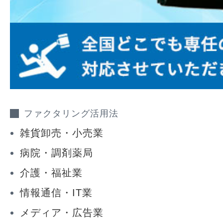
ファクタリング活用法
雑貨卸売・小売業
病院・調剤薬局
介護・福祉業
情報通信・IT業
メディア・広告業