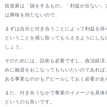
投資家は「損をするもの」「利益が出ない」
は興味を持たないので、
まずは自分と付き合うことによって利益を得
ということを感じ取ってもらえるようにしな
しょう。
そのためには、話術も必要ですし、政治経済
めに融資をおこなってもらいたいのであれば
ある事業なのかもアピールしておく必要があ
また、付き合うなかで事業のイメージを具体
というのも良いです。