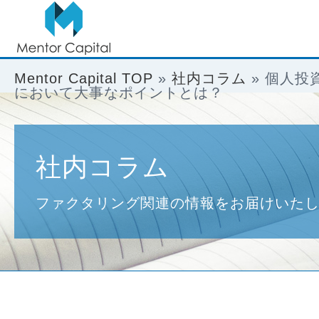
Mentor Capital TOP
»
社内コラム
»
個人投
において大事なポイントとは？
社内コラム
ファクタリング関連の情報をお届けいた