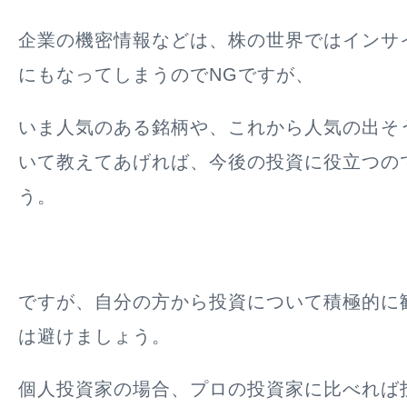
企業の機密情報などは、株の世界ではインサ
にもなってしまうのでNGですが、
いま人気のある銘柄や、これから人気の出そ
いて教えてあげれば、今後の投資に役立つの
う。
ですが、自分の方から投資について積極的に
は避けましょう。
個人投資家の場合、プロの投資家に比べれば