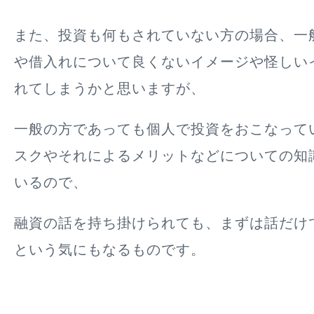
また、投資も何もされていない方の場合、一
や借入れについて良くないイメージや怪しい
れてしまうかと思いますが、
一般の方であっても個人で投資をおこなって
スクやそれによるメリットなどについての知
いるので、
融資の話を持ち掛けられても、まずは話だけ
という気にもなるものです。