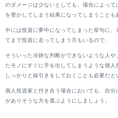
のダメージは少ないとしても、場合によって
を脅かしてしまう結果になってしまうことも
中には投資に夢中になってしまった挙句に、
てまで投資に走ってしまう方もいるので、
そういった冷静な判断ができないような人や
たモノにすぐに手を出してしまうような個人
しっかりと線引きをしておくことも必要だと
個人投資家と付き合う場合においても、自分
がありそうな方を選ぶようにしましょう。