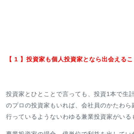
【 1 】投資家も個人投資家となら出会える
投資家とひとことで言っても、投資1本で生
のプロの投資家もいれば、会社員のかたわら
行っているようないわゆる兼業投資家がいる