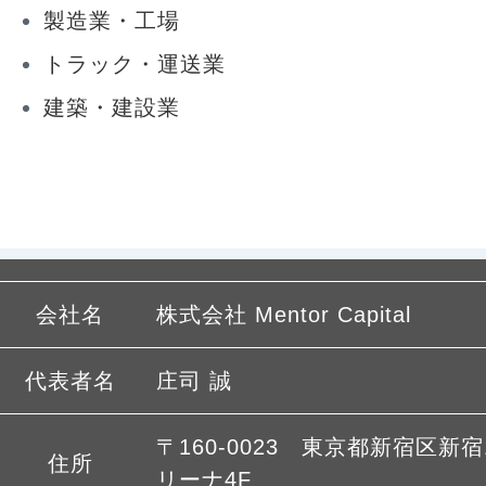
製造業・工場
トラック・運送業
建築・建設業
会社名
株式会社 Mentor Capital
代表者名
庄司 誠
〒160-0023 東京都新宿区新宿1
住所
リーナ4F