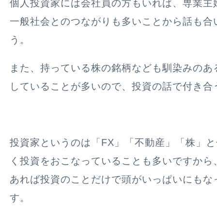
個人投資家には会社員の方もいれば、専業主
一般社会とのつながりも多いことから話も合
う。
また、持っている株の銘柄なども馴染みのあ
していることが多いので、投資の話で付き合
投資家というのは「FX」「不動産」「株」
く投資をおこなっていることも多いですから
あれば投資のことだけで頭がいっぱいにもな
す。