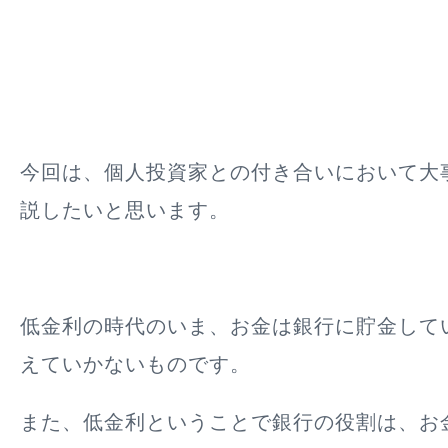
今回は、個人投資家との付き合いにおいて大
説したいと思います。
低金利の時代のいま、お金は銀行に貯金して
えていかないものです。
また、低金利ということで銀行の役割は、お