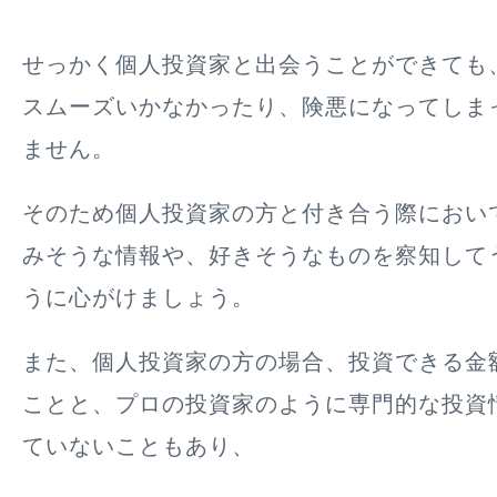
せっかく個人投資家と出会うことができても
スムーズいかなかったり、険悪になってしま
ません。
そのため個人投資家の方と付き合う際におい
みそうな情報や、好きそうなものを察知して
うに心がけましょう。
また、個人投資家の方の場合、投資できる金
ことと、プロの投資家のように専門的な投資
ていないこともあり、