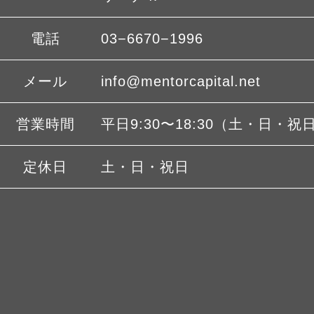
電話
03−6670−1996
メール
info@mentorcapital.net
営業時間
平日9:30〜18:30（土・日・祝
定休日
土・日・祝日