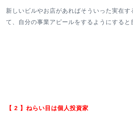
新しいビルやお店があればそういった実在す
て、自分の事業アピールをするようにすると
【 2 】ねらい目は個人投資家