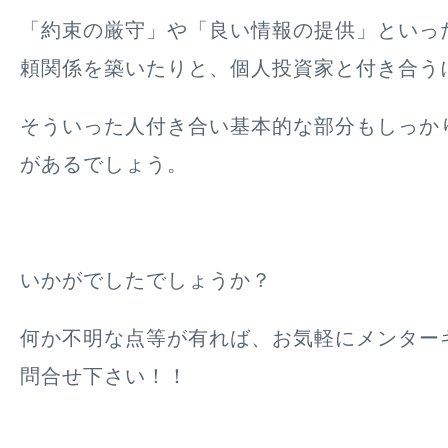
「約束の厳守」や「良い情報の提供」といっ
頼関係を築いたりと、個人投資家と付き合う
そういった人付き合い基本的な部分もしっか
があるでしょう。
いかがでしたでしょうか？
何か不明な点等が有れば、お気軽にメンター
問合せ下さい！！