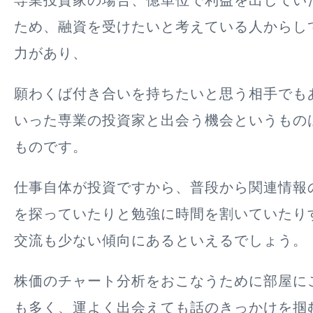
専業投資家の場合、億単位で利益を出してい
ため、融資を受けたいと考えている人からし
力があり、
願わくば付き合いを持ちたいと思う相手でも
いった専業の投資家と出会う機会というもの
ものです。
仕事自体が投資ですから、普段から関連情報
を探っていたりと勉強に時間を割いていたり
交流も少ない傾向にあるといえるでしょう。
株価のチャート分析をおこなうために部屋に
も多く、運よく出会えても話のきっかけを掴