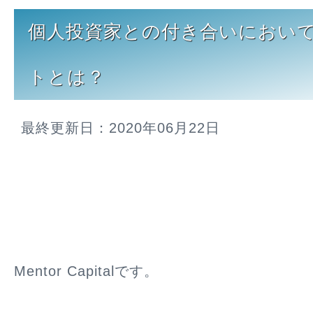
個人投資家との付き合いにおい
トとは？
最終更新日：2020年06月22日
Mentor Capitalです。