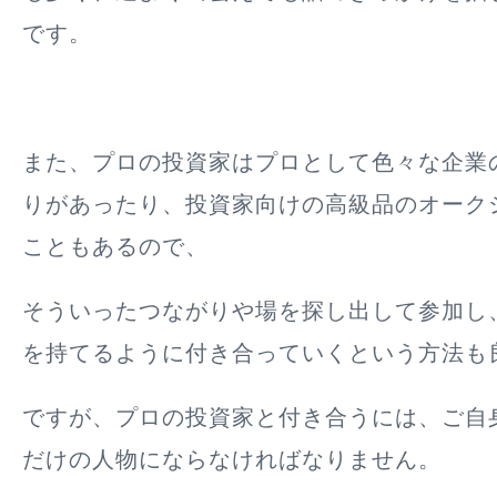
です。
また、プロの投資家はプロとして色々な企業
りがあったり、投資家向けの高級品のオーク
こともあるので、
そういったつながりや場を探し出して参加し
を持てるように付き合っていくという方法も
ですが、プロの投資家と付き合うには、ご自
だけの人物にならなければなりません。