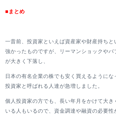
■まとめ
一昔前、投資家といえば資産家や財産持ちと
強かったものですが、リーマンショックやバ
が大きく下落し、
日本の有名企業の株でも安く買えるようにな
投資家と呼ばれる人達が急増しました。
個人投資家の方でも、長い年月をかけて大き
いる人もいるので、資金調達や融資の必要性