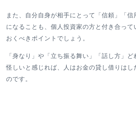
また、自分自身が相手にとって「信頼」「信
になることも、個人投資家の方と付き合って
おくべきポイントでしょう。
「身なり」や「立ち振る舞い」「話し方」ど
怪しいと感じれば、人はお金の貸し借りはし
のです。