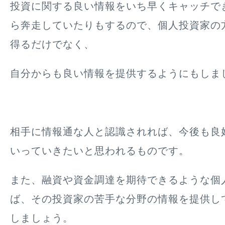
投資に関する良い情報をいち早くキャッチで
ら奔走していたりもするので、個人投資家の
得るだけでなく、
自分からも良い情報を提供するようにもしま
相手に情報通な人と認識されれば、今後も良
いっていきたいと思われるものです。
また、融資や資金調達を期待できるような個
ば、その投資家の苦手な分野の情報を提供し
しましょう。