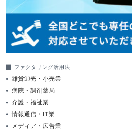
ファクタリング活用法
雑貨卸売・小売業
病院・調剤薬局
介護・福祉業
情報通信・IT業
メディア・広告業