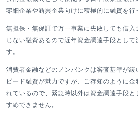
零細企業や新興企業向けに積極的に融資を行
無担保・無保証で万一事業に失敗しても借入
じない融資あるので近年資金調達手段として
す。
消費者金融などのノンバンクは審査基準が緩
ピード融資が魅力ですが、ご存知のように金
れているので、緊急時以外は資金調達手段と
すめできません。