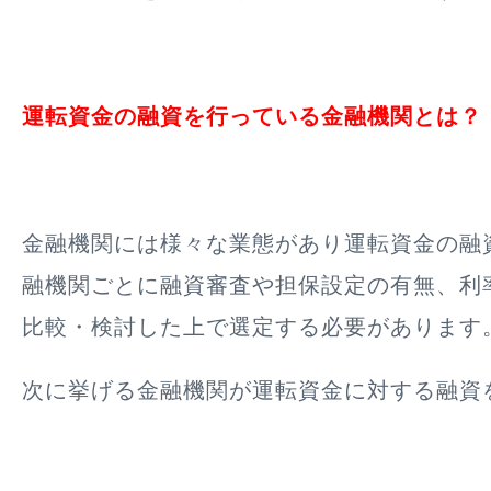
運転資金の融資を行っている金融機関とは？
金融機関には様々な業態があり運転資金の融
融機関ごとに融資審査や担保設定の有無、利
比較・検討した上で選定する必要があります
次に挙げる金融機関が運転資金に対する融資