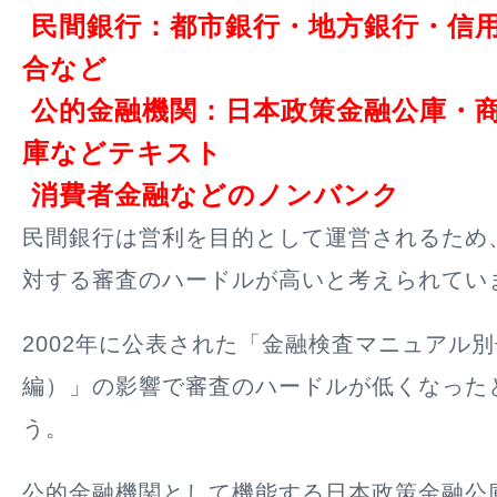
民間銀行：都市銀行・地方銀行・信
合など
公的金融機関：日本政策金融公庫・
庫などテキスト
消費者金融などのノンバンク
民間銀行は営利を目的として運営されるため
対する審査のハードルが高いと考えられてい
2002年に公表された「金融検査マニュアル
編）」の影響で審査のハードルが低くなった
う。
公的金融機関として機能する日本政策金融公