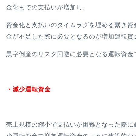
金化までの支払いが増加し、
資金化と支払いのタイムラグを埋める繋ぎ資
金が不足した際に必要となるのが増加運転資
黒字倒産のリスク回避に必要となる運転資金
・減少運転資金
売上規模の縮小で支払いが困難となった際に