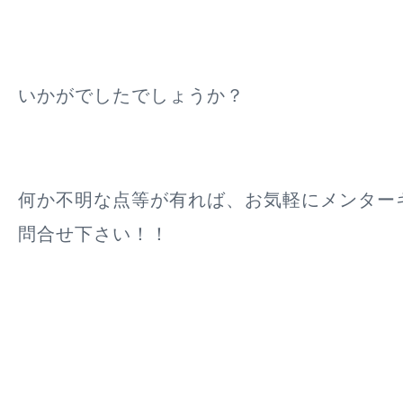
いかがでしたでしょうか？
何か不明な点等が有れば、お気軽にメンター
問合せ下さい！！