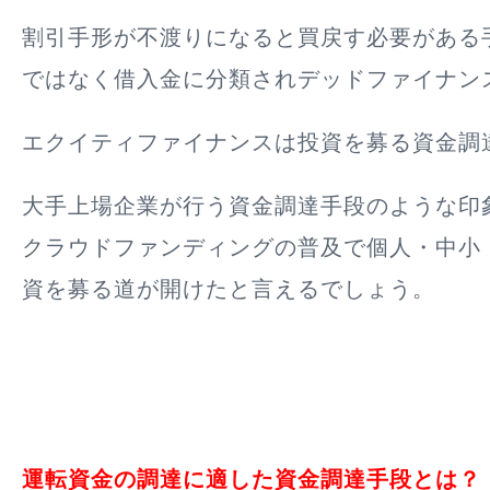
割引手形が不渡りになると買戻す必要がある
ではなく借入金に分類されデッドファイナン
エクイティファイナンスは投資を募る資金調
大手上場企業が行う資金調達手段のような印
クラウドファンディングの普及で個人・中小
資を募る道が開けたと言えるでしょう。
運転資金の調達に適した資金調達手段とは？