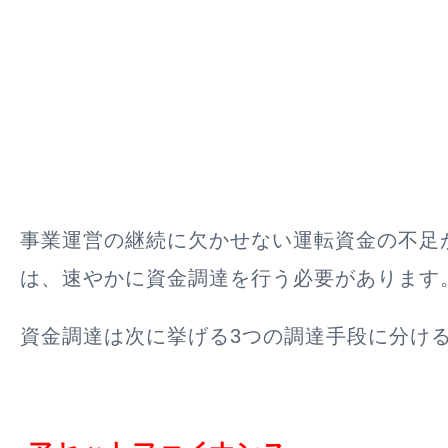
事業運営の継続に欠かせない運転資金の不足
は、速やかに資金調達を行う必要があります
資金調達は次に挙げる3つの調達手段に分け