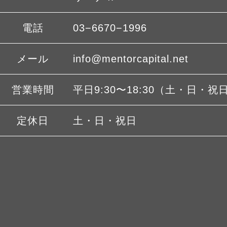
電話
03−6670−1996
メール
info@mentorcapital.net
営業時間
平日9:30〜18:30（土・日・祝
定休日
土・日・祝日