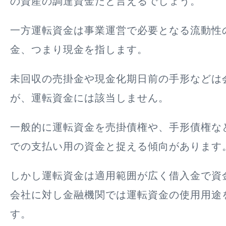
の資産の調達資金だと言えるでしょう。
一方運転資金は事業運営で必要となる流動性
金、つまり現金を指します。
未回収の売掛金や現金化期日前の手形などは
が、運転資金には該当しません。
一般的に運転資金を売掛債権や、手形債権な
での支払い用の資金と捉える傾向があります
しかし運転資金は適用範囲が広く借入金で資
会社に対し金融機関では運転資金の使用用途
す。