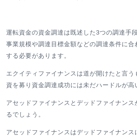
運転資金の資金調達は既述した3つの調達手
事業規模や調達目標金額などの調達条件に合
する必要があります。
エクイティファイナンスは道が開けたと言う
資を募り資金調達成功には未だハードルが高
アセッドファイナンスとデッドファイナンス
るでしょう。
アセッドファイナンスはデッドファイナンス