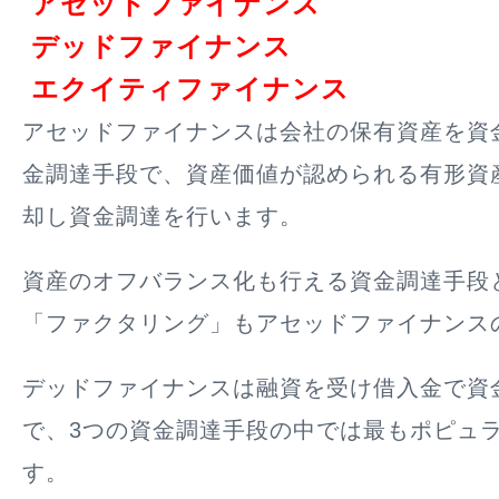
アセットファイナンス
デッドファイナンス
エクイティファイナンス
アセッドファイナンスは会社の保有資産を資
金調達手段で、資産価値が認められる有形資
却し資金調達を行います。
資産のオフバランス化も行える資金調達手段
「ファクタリング」もアセッドファイナンス
デッドファイナンスは融資を受け借入金で資
で、3つの資金調達手段の中では最もポピュ
す。