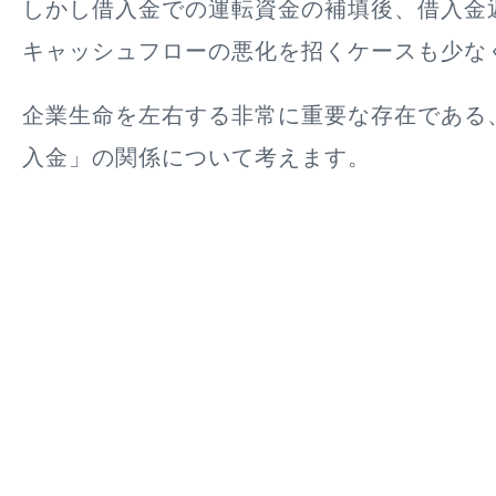
しかし借入金での運転資金の補填後、借入金
キャッシュフローの悪化を招くケースも少な
企業生命を左右する非常に重要な存在である
入金」
の関係について考えます。