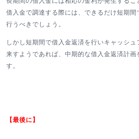
長期間の借入金には相応の金利が発生するこ
借入金で調達する際には、できるだけ短期間
行うべきでしょう。
しかし短期間で借入金返済を行いキャッシュ
来すようであれば、中期的な借入金返済計画
す。
【最後に】