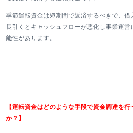
季節運転資金は短期間で返済するべきで、借
長引くとキャッシュフローが悪化し事業運営
能性があります。
【運転資金はどのような手段で資金調達を行
か？】