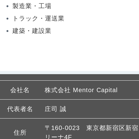
製造業・工場
トラック・運送業
建築・建設業
会社名
株式会社 Mentor Capital
代表者名
庄司 誠
〒160-0023 東京都新宿区新宿1
住所
リーナ4F