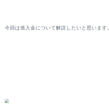
今回は借入金について解説したいと思います