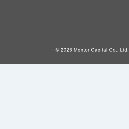
© 2026 Mentor Capital Co., Ltd.