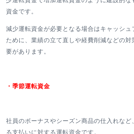
少運転資金で増加運転資金のように建設的な
資金です。
減少運転資金が必要となる場合はキャッシュ
ために、業績の立て直しや経費削減などの対
要があります。
・季節運転資金
社員のボーナスやシーズン商品の仕入れなど
る支払いに対する運転資金です。