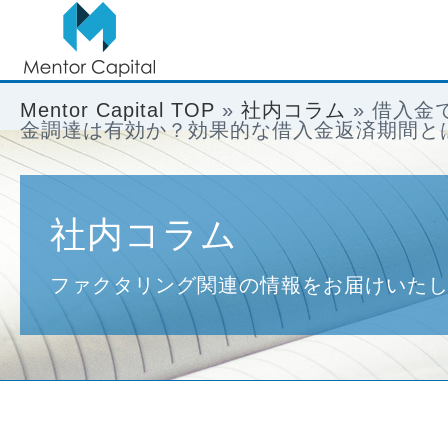
Mentor Capital TOP
»
社内コラム
»
借入金
金調達は有効か？効果的な借入金返済期間と
社内コラム
ファクタリング関連の情報をお届けいた