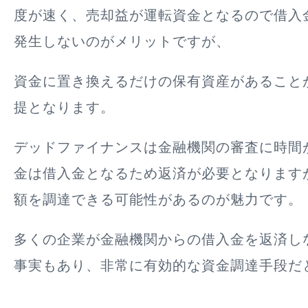
度が速く、売却益が運転資金となるので借入
発生しないのがメリットですが、
資金に置き換えるだけの保有資産があること
提となります。
デッドファイナンスは金融機関の審査に時間
金は借入金となるため返済が必要となります
額を調達できる可能性があるのが魅力です。
多くの企業が金融機関からの借入金を返済し
事実もあり、非常に有効的な資金調達手段だ