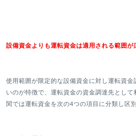
設備資金よりも運転資金は適用される範囲が
使用範囲が限定的な設備資金に対し運転資金
いのが特徴で、運転資金の資金調達先として
関では運転資金を次の4つの項目に分類し区