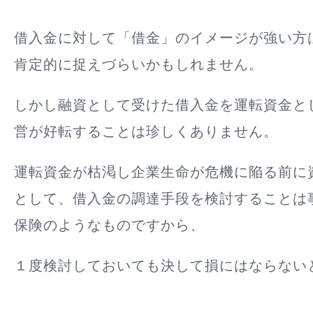
借入金に対して「借金」のイメージが強い方
肯定的に捉えづらいかもしれません。
しかし融資として受けた借入金を運転資金と
営が好転することは珍しくありません。
運転資金が枯渇し企業生命が危機に陥る前に
として、借入金の調達手段を検討することは
保険のようなものですから、
１度検討しておいても決して損にはならない