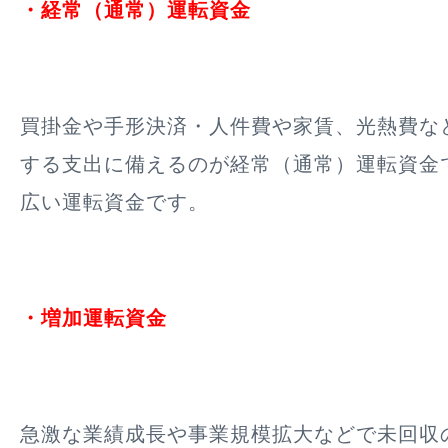
・経常（通常）運転資金
買掛金や手形決済・人件費や家賃、光熱費な
する支出に備えるのが経常（通常）運転資金
広い運転資金です。
・増加運転資金
急激な業績成長や事業規模拡大などで未回収