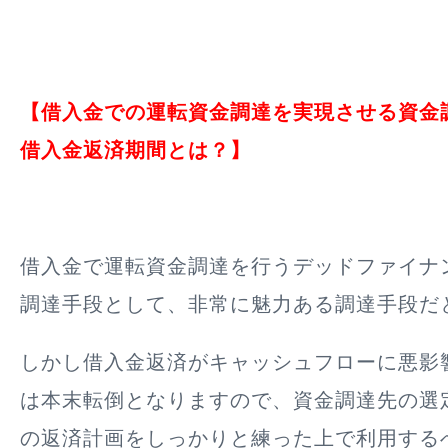
【借入金での運転資金調達を実現させる資金
借入金返済期間とは？】
借入金で運転資金調達を行うデッドファイナ
調達手段として、非常に魅力ある調達手段だ
しかし借入金返済がキャッシュフローに悪影
は本末転倒となりますので、資金調達先の選
の返済計画をしっかりと練った上で利用する