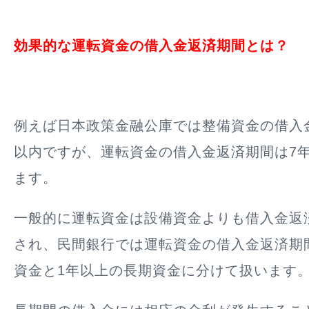
効果的な運転資金の借入金返済期間とは？
例えば日本政策金融公庫では整備資金の借入金
以内ですが、運転資金の借入金返済期間は7
ます。
一般的に運転資金は設備資金よりも借入金返
され、民間銀行では運転資金の借入金返済期
資金と1年以上の長期資金に分けて扱います