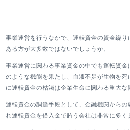
事業運営を行うなかで、運転資金の資金繰り
ある方が大多数ではないでしょうか。
事業運営に関わる事業資金の中でも運転資金
のような機能を果たし、血液不足が生物を死
に
運転資金の枯渇は企業生命に関わる重大な
運転資金の調達手段として、金融機関からの
れ運転資金を借入金で賄う会社は非常に多く