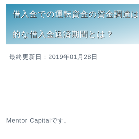
借入金での運転資金の資金調達
的な借入金返済期間とは？
最終更新日：2019年01月28日
Mentor Capitalです。