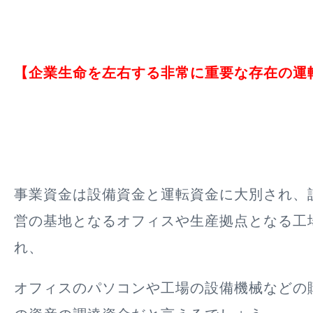
【企業生命を左右する非常に重要な存在の運
事業資金は設備資金と運転資金に大別され、
営の基地となるオフィスや生産拠点となる工
れ、
オフィスのパソコンや工場の設備機械などの