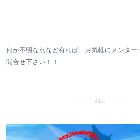
何か不明な点など有れば、お気軽にメンター
問合せ下さい！！
ALL