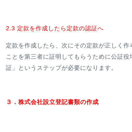
2.3 定款を作成したら定款の認証へ
定款を作成したら、次にその定款が正しく作
ことを第三者に証明してもらうために公証役
証」というステップが必要になります。
３．株式会社設立登記書類の作成