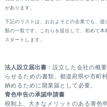
があります。
下記のリストは、おおよそどの企業でも、提
類の一覧です。これらを提出して、初めて本
スタートします。
法人設立届出書
：設立した会社の概
らせるための書類。都道府県や市町
納めるために開業届として必要。
青色申告の承認申請書
税制上、大きなメリットのある青色