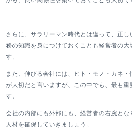
から、良い関係性を築いておくことも大切で
さらに、サラリーマン時代とは違って、正し
務の知識を身につけておくことも経営者の大
す。
また、伸びる会社には、ヒト・モノ・カネ・
が大切だと言いますが、この中でも、最も重
す。
会社の内部にも外部にも、経営者の右腕とな
人材を確保していきましょう。