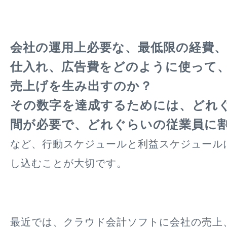
会社の運用上必要な、最低限の経費、
仕入れ、広告費をどのように使って
売上げを生み出すのか？
その数字を達成するためには、どれ
間が必要で、どれぐらいの従業員に
など、行動スケジュールと利益スケジュール
し込むことが大切です。
最近では、クラウド会計ソフトに会社の売上