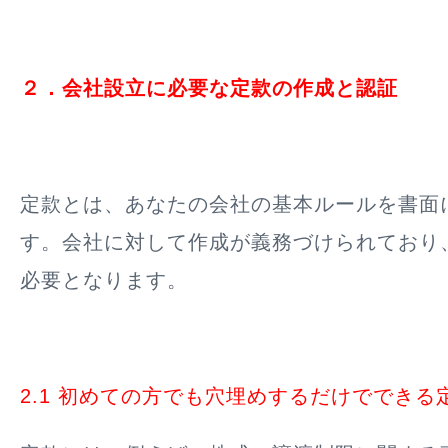
２．会社設立に必要な定款の作成と認証
定款とは、あなたの会社の基本ルールを書面
す。会社に対して作成が義務づけられており
必要となります。
2.1 初めての方でも穴埋めするだけでできる