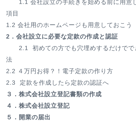
1.1 会社設立の手続きを始める前に用意し
項目
1.2 会社用のホームページも用意しておこう
2．会社設立に必要な定款の作成と認証
2.1 初めての方でも穴埋めするだけでで
法
2.2 ４万円お得？！電子定款の作り方
2.3 定款を作成したら定款の認証へ
３．株式会社設立登記書類の作成
４．株式会社設立登記
５．開業の届出