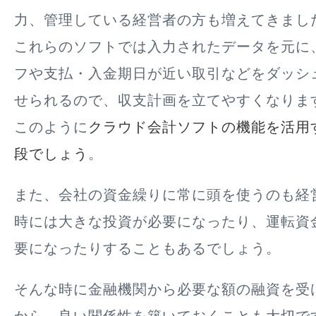
力、管理している経営者の方も増えてきまし
これらのソフトでは入力されたデータを元に
フや支払・入金期日が近い取引などをダッシ
せられるので、収支計画を立てやすくなりま
このように
クラウド会計ソフトの機能を活用
段でしょう
。
また、会社の資金繰りに常に頭を使うのも経
時には大きな投資が必要になったり、運転資
要になったりすることもあるでしょう。
そんな時に金融機関から必要な額の融資を受