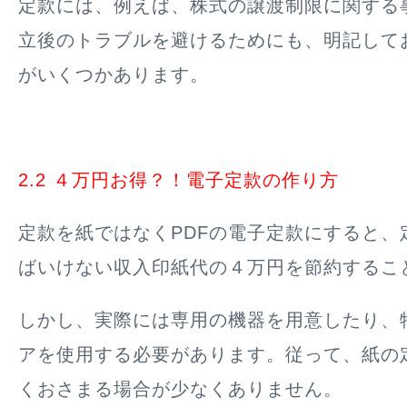
定款には、例えば、株式の譲渡制限に関する
立後のトラブルを避けるためにも、明記して
がいくつかあります。
2.2 ４万円お得？！電子定款の作り方
定款を紙ではなくPDFの電子定款にすると、
ばいけない収入印紙代の４万円を節約するこ
しかし、実際には専用の機器を用意したり、
アを使用する必要があります。従って、紙の
くおさまる場合が少なくありません。