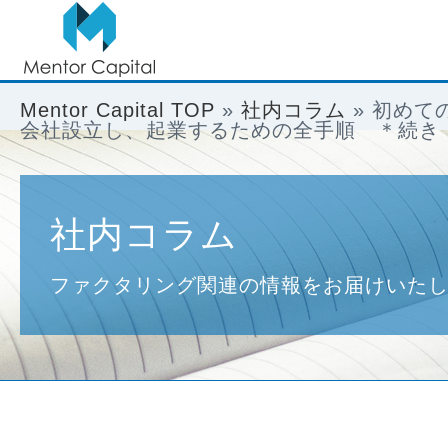
Mentor Capital TOP
»
社内コラム
»
初めて
会社設立し、起業するための全手順 ＊続き
社内コラム
ファクタリング関連の情報をお届けいた