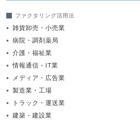
ファクタリング活用法
雑貨卸売・小売業
病院・調剤薬局
介護・福祉業
情報通信・IT業
メディア・広告業
製造業・工場
トラック・運送業
建築・建設業