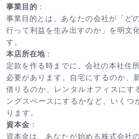
事業目的
：
事業目的とは、あなたの会社が「ど
行って利益を生み出すのか」を明文
す。
本店所在地
：
定款を作る時までに、会社の本社住
必要があります。自宅にするのか、
借りるのか、レンタルオフィスにす
ングスペースにするかなど、いくつ
ります。
資本金
：
資本金は、あなたが始める株式会社