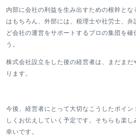
内部に会社の利益を生み出すための根幹とな
はもちろん、外部には、税理士や社労士、弁
ど会社の運営をサポートするプロの集団を確
う。
株式会社設立をした後の経営者は、まだまだ
ります。
今後、経営者にとって大切なこうしたポイン
しくお伝えしていく予定です。そちらも楽し
幸いです。