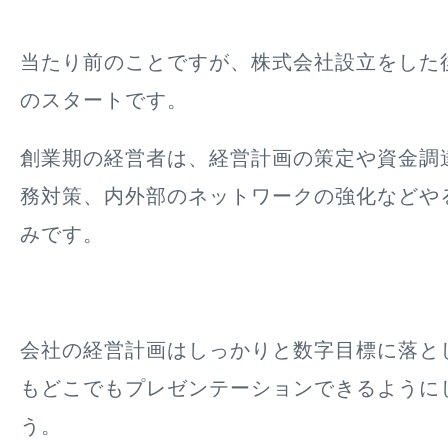
当たり前のことですが、株式会社設立をした
のスタートです。
創業期の経営者は、経営計画の策定や資金調
務対策、内外部のネットワークの強化などや
みです。
会社の経営計画はしっかりと数字目標に落と
もどこでもプレゼンテーションできるように
う。