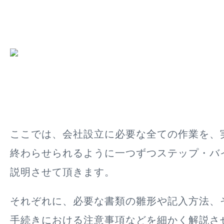
ここでは、会社設立に必要な全ての作業を、
終わらせられるように一つずつステップ・バ
説明させて頂きます。
それぞれに、必要な書類の雛形や記入方法、
手続きにおける注意事項などを細かく解説さ