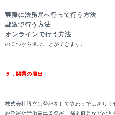
実際に法務局へ行って行う方法
郵送で行う方法
オンラインで行う方法
の３つから選ぶことができます。
５．開業の届出
株式会社設立は登記をして終わりではありま
税務署や労働基準監督署、都道府県などの各