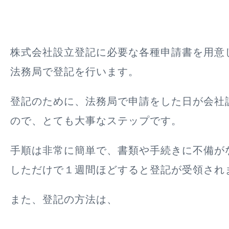
株式会社設立登記に必要な各種申請書を用意
法務局で登記を行います。
登記のために、法務局で申請をした日が会社
ので、とても大事なステップです。
手順は非常に簡単で、書類や手続きに不備が
しただけで１週間ほどすると登記が受領され
また、登記の方法は、