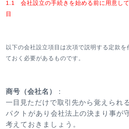
1.1 会社設立の手続きを始める前に用意して
目
以下の会社設立項目は次項で説明する定款を
ておく必要があるものです。
商号（会社名）
：
一目見ただけで取引先から覚えられ
パクトがあり会社法上の決まり事が
考えておきましょう。