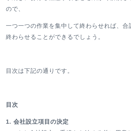
ので、
一つ一つの作業を集中して終わらせれば、合
終わらせることができるでしょう。
目次は下記の通りです。
目次
1. 会社設立項目の決定