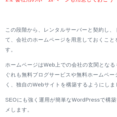
この段階から、レンタルサーバーと契約し、
て、会社のホームページを用意しておくこと
す。
ホームページはWeb上での会社の玄関となる
ぐれも無料ブログサービスや無料ホームペー
く、独自のWebサイトを構築するようにしま
SEOにも強く運用が簡単なWordPressで
メします。