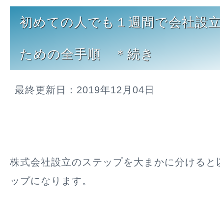
初めての人でも１週間で会社設
ための全手順 ＊続き
最終更新日：2019年12月04日
株式会社設立のステップを大まかに分けると
ップになります。