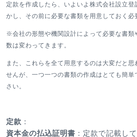
定款を作成したら、いよいよ株式会社設立登
かし、その前に必要な書類を用意しておく必
※会社の形態や機関設計によって必要な書類
数は変わってきます。
また、これらを全て用意するのは大変だと思
せんが、一つ一つの書類の作成はとても簡単
さい。
定款
：
資本金の払込証明書
：定款で記載し