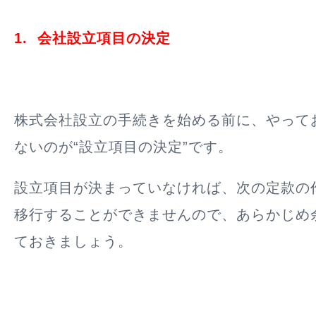
1. 会社設立項目の決定
株式会社設立の手続きを始める前に、やって
ないのが“設立項目の決定”です。
設立項目が決まっていなければ、次の定款の
移行することができませんので、あらかじめ
ておきましょう。