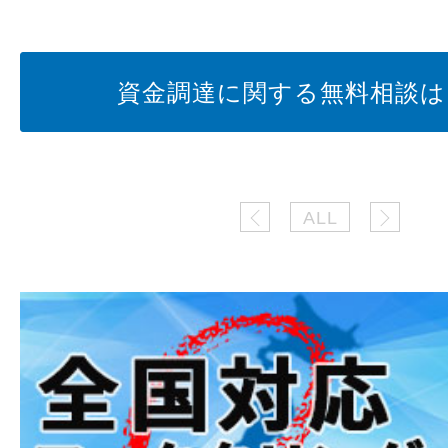
資金調達に関する無料相談は
ALL