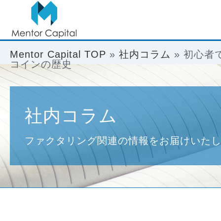
Mentor Capital TOP
»
社内コラム
»
初心者
コインの歴史
社内コラム
ファクタリング関連の情報をお届けいた