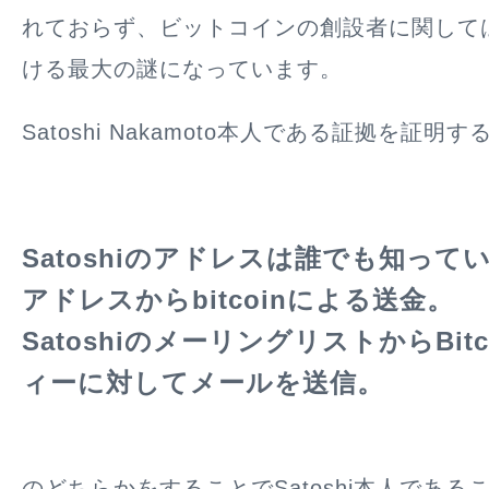
れておらず、ビットコインの創設者に関して
ける最大の謎になっています。
Satoshi Nakamoto本人である証拠を証明す
Satoshiのアドレスは誰でも知って
アドレスからbitcoinによる送金。
SatoshiのメーリングリストからBit
ィーに対してメールを送信。
のどちらかをすることでSatoshi本人であ