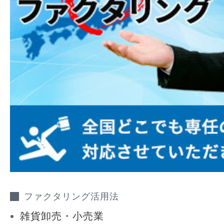
ファクタリング活用法
雑貨卸売・小売業