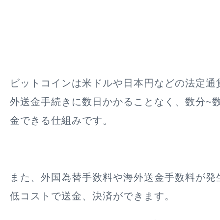
ビットコインは米ドルや日本円などの法定通
外送金手続きに数日かかることなく、数分~数
金できる仕組みです。
また、外国為替手数料や海外送金手数料が発
低コストで送金、決済ができます。