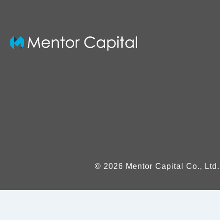
© 2026 Mentor Capital Co., Ltd.