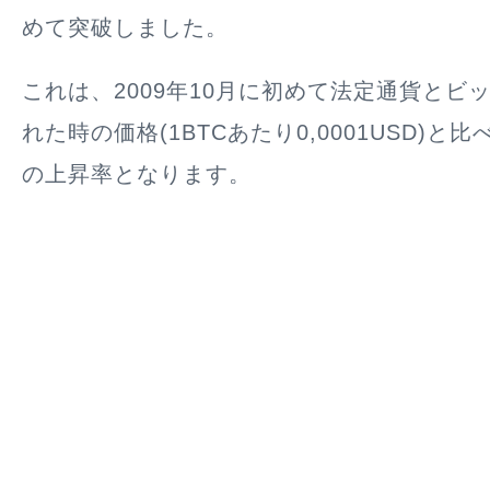
めて突破しました。
これは、2009年10月に初めて法定通貨とビ
れた時の価格(1BTCあたり0,0001USD)と
の上昇率となります。