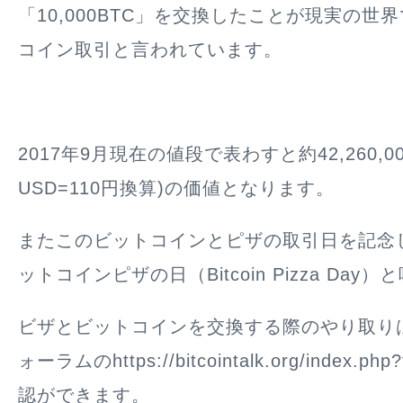
「10,000BTC」を交換したことが現実の世
コイン取引と言われています。
2017年9月現在の値段で表わすと約42,260,00
USD=110円換算)の価値となります。
またこのビットコインとピザの取引日を記念し
ットコインピザの日（Bitcoin Pizza Da
ビザとビットコインを交換する際のやり取り
ォーラムのhttps://bitcointalk.org/index.php
認ができます。