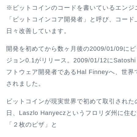
※ビットコインのコードを書いているエンジ
「ビットコインコア開発者」と呼び、コード
日々改善しています。
開発を初めてから数ヶ月後の2009/01/09
ジョン0.1がリリース。2009/01/12にSatoshi
フトウェア開発者であるHal Finneyへ、世
されました。
ビットコインが現実世界で初めて取引されたのは
日、Laszlo Hanyeczというフロリダ州に
「２枚のピザ」と