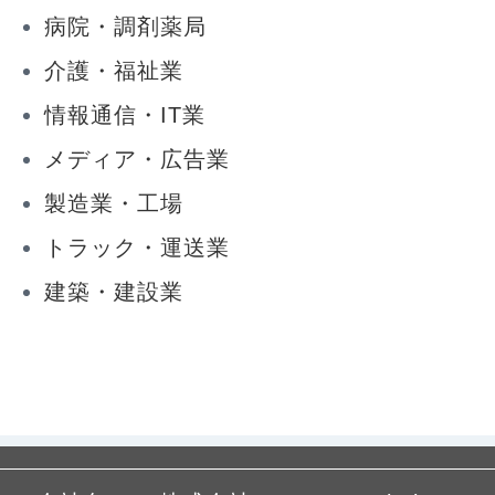
病院・調剤薬局
介護・福祉業
情報通信・IT業
メディア・広告業
製造業・工場
トラック・運送業
建築・建設業