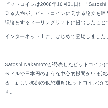
ビットコインは2008年10月31日に「Satoshi 
乗る人物が、ビットコインに関する論文を暗
議論をするメーリングリストに提出したこと
インターネット上に、はじめて登場しました
Satoshi Nakamotoが発表したビットコ
米ドルや日本円のような中心的機関がいる法
る、新しい形態の仮想通貨(ビットコイン)が
す。