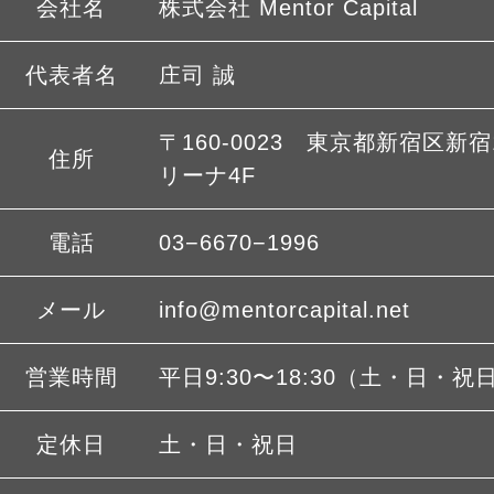
会社名
株式会社 Mentor Capital
代表者名
庄司 誠
〒160-0023 東京都新宿区新宿1
住所
リーナ4F
電話
03−6670−1996
メール
info@mentorcapital.net
営業時間
平日9:30〜18:30（土・日・祝
定休日
土・日・祝日