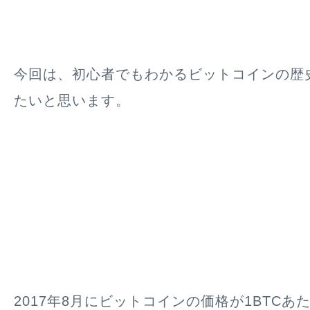
今回は、初心者でもわかるビットコインの歴
たいと思います。
2017年8月にビットコインの価格が1BTCあたり