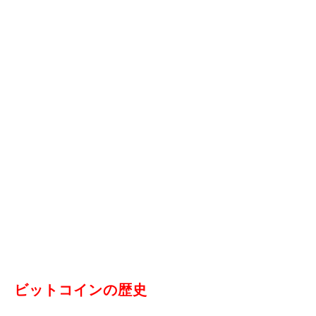
ビットコインの歴史