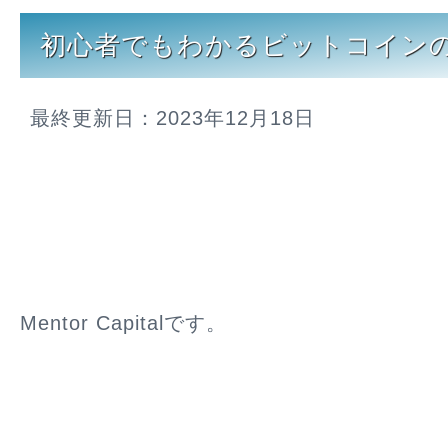
初心者でもわかるビットコイン
最終更新日：2023年12月18日
Mentor Capitalです。