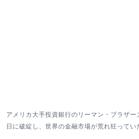
アメリカ大手投資銀行のリーマン・ブラザーズが
日に破綻し、世界の金融市場が荒れ狂ってい