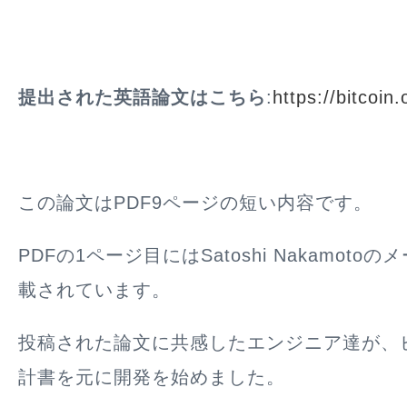
提出された英語論文はこちら
:
https://bitcoin.
この論文はPDF9ページの短い内容です。
PDFの1ページ目にはSatoshi Nakamot
載されています。
投稿された論文に共感したエンジニア達が、
計書を元に開発を始めました。