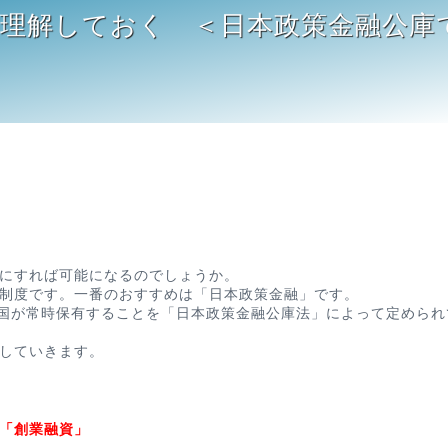
理解しておく ＜日本政策金融公庫
にすれば可能になるのでしょうか。
制度です。一番のおすすめは「日本政策金融」です。
を国が常時保有することを「日本政策金融公庫法」によって定められ
していきます。
「創業融資」