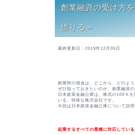
創業融資の受け方を
借りる＞
最終更新日：2019年12月05日
創業時の借金は、どこから、どのよう
ぜひ知っておきたいのが、創業融資の
日本政策金融公庫は、株式の100％
いる、特殊な株式会社です。
今回は日本政策金融公庫について説明
起業するすべての業種に対応している