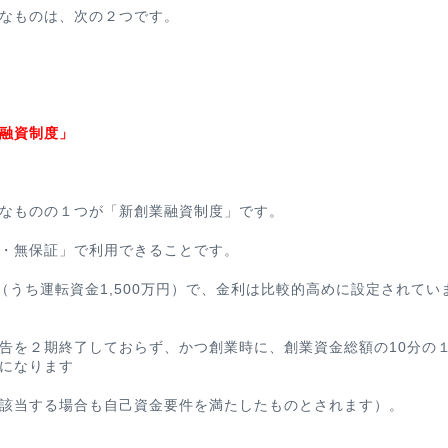
なものは、次の２つです。
融資制度」
なものの１つが「新創業融資制度」です。
・無保証」で利用できることです。
円（うち運転資金1,500万円）で、金利は比較的高めに設定されてい
告を２期終了しておらず、かつ創業時に、創業資金総額の10分の
になります
該当する場合も自己資金要件を満たしたものとされます）。