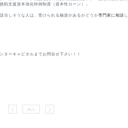
挑戦支援資本強化特例制度（資本性ローン）」
該当しそうな人は、受けられる融資があるかどうか
専門家に相談
ンターキャピタルまでお問合せ下さい！！
ALL