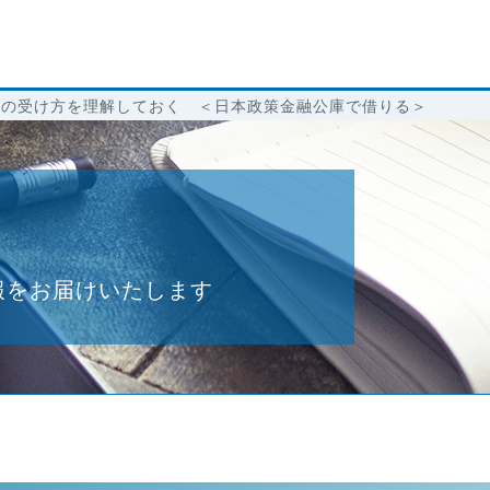
資の受け方を理解しておく ＜日本政策金融公庫で借りる＞
報をお届けいたします