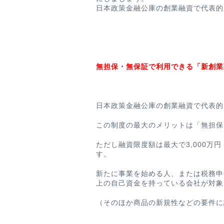
日本政策金融公庫の創業融資で代表的
無担保・無保証で利用できる「新創業
日本政策金融公庫の創業融資で代表的
この制度の最大のメリットは「無担保
ただし融資限度額は最大で3,000万
す。
新たに事業を始める人、または税務申
上の自己資金を持っている会社が対象
（そのほか商品の新規性などの要件に