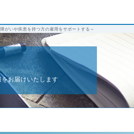
～障がいや疾患を持つ方の雇用をサポートする～
報をお届けいたします