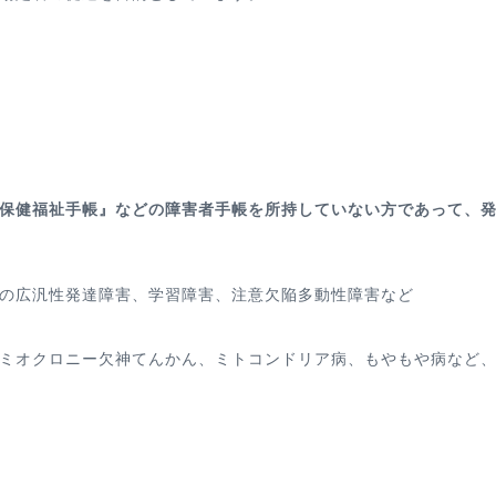
保健福祉手帳』などの障害者手帳を所持していない方であって、
の広汎性発達障害、学習障害、注意欠陥多動性障害など
ミオクロニー欠神てんかん、ミトコンドリア病、もやもや病など、