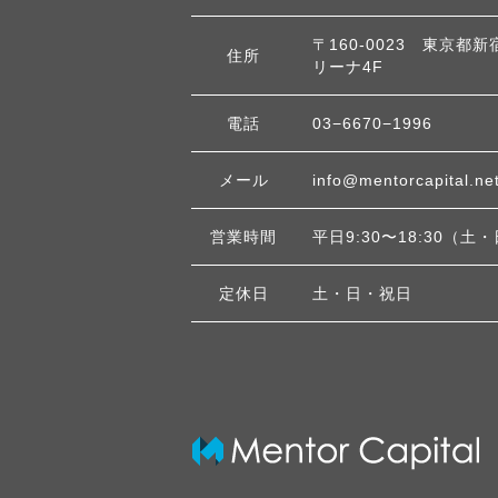
〒160-0023 東京都新
住所
リーナ4F
電話
03−6670−1996
メール
info@mentorcapital.ne
営業時間
平日9:30〜18:30（
定休日
土・日・祝日