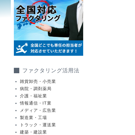
ファクタリング活用法
雑貨卸売・小売業
病院・調剤薬局
介護・福祉業
情報通信・IT業
メディア・広告業
製造業・工場
トラック・運送業
建築・建設業