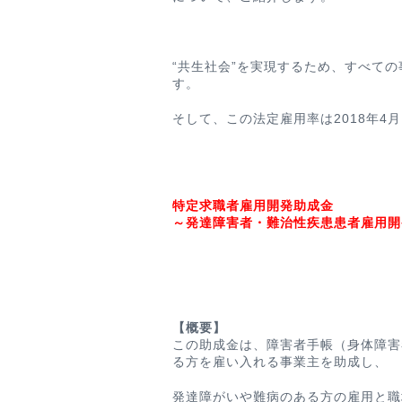
“共生社会”を実現するため、すべて
す。
そして、この法定雇用率は2018年4
特定求職者雇用開発助成金
～発達障害者・難治性疾患患者雇用開
【概要】
この助成金は、障害者手帳（身体障害
る方を雇い入れる事業主を助成し、
発達障がいや難病のある方の雇用と職