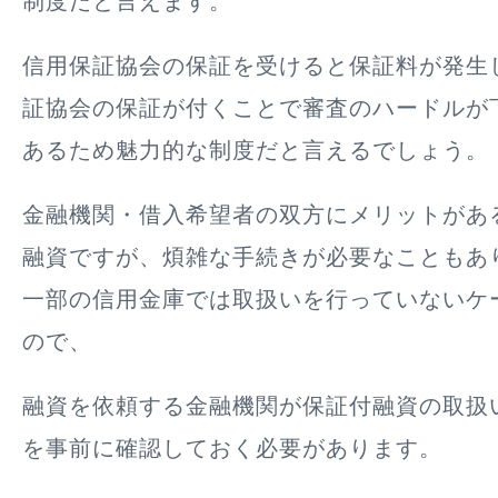
制度だと言えます。
信用保証協会の保証を受けると保証料が発生
証協会の保証が付くことで審査のハードルが
あるため魅力的な制度だと言えるでしょう。
金融機関・借入希望者の双方にメリットがあ
融資ですが、煩雑な手続きが必要なこともあ
一部の信用金庫では取扱いを行っていないケ
ので、
融資を依頼する金融機関が保証付融資の取扱
を事前に確認しておく必要があります。