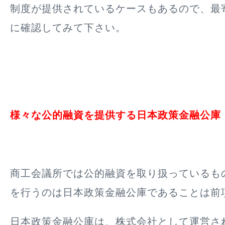
制度が提供されているケースもあるので、最
に確認してみて下さい。
様々な公的融資を提供する日本政策金融公庫
商工会議所では公的融資を取り扱っているも
を行うのは日本政策金融公庫であることは前
日本政策金融公庫は、株式会社として運営さ