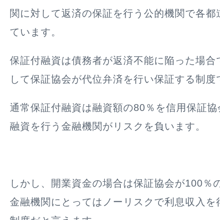
関に対して返済の保証を行う公的機関で各都
ています。
保証付融資は債務者が返済不能に陥った場合
して保証協会が代位弁済を行い保証する制度
通常保証付融資は融資額の80％を信用保証協
融資を行う金融機関がリスクを負います。
しかし、開業資金の場合は保証協会が100％
金融機関にとってはノーリスクで利息収入を