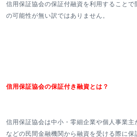
信用保証協会の保証付融資を利用することで
の可能性が無い訳ではありません。
信用保証協会の保証付き融資とは？
信用保証協会は中小・零細企業や個人事業主
などの民間金融機関から融資を受ける際に保