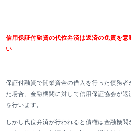
信用保証付融資の代位弁済は返済の免責を意
い
保証付融資で開業資金の借入を行った債務者
た場合、金融機関に対して信用保証協会が返
を行います。
しかし代位弁済が行われると債権は金融機関