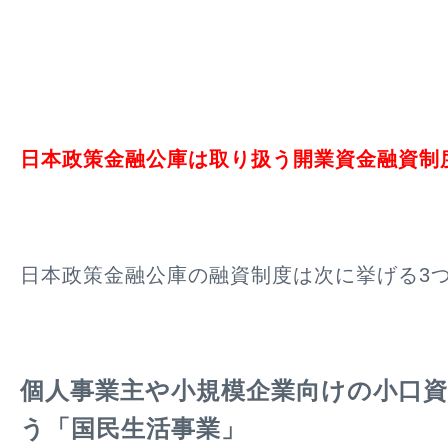
日本政策金融公庫は取り扱う開業資金融資制
日本政策金融公庫の融資制度は次に挙げる3
個人事業主や小規模企業向けの小口
う「国民生活事業」