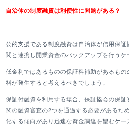
自治体の制度融資は利便性に問題がある？
公的支援である制度融資は自治体が信用保証
関と連携し開業資金のバックアップを行うケ
低金利ではあるものの保証料補助があるもの
料が発生すると考えるべきでしょう。
保証付融資を利用する場合、保証協会の保証
関の融資審査の2つを通過する必要があるた
化する傾向があり迅速な資金調達を望むケー