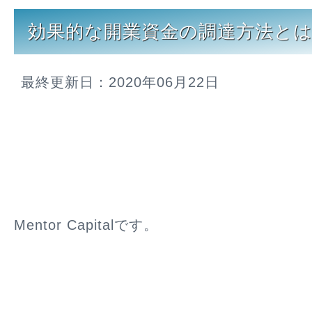
効果的な開業資金の調達方法と
最終更新日：2020年06月22日
Mentor Capitalです。