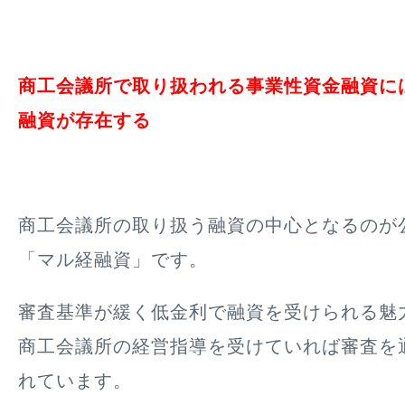
商工会議所で取り扱われる事業性資金融資に
融資が存在する
商工会議所の取り扱う融資の中心となるのが
「マル経融資」です。
審査基準が緩く低金利で融資を受けられる魅
商工会議所の経営指導を受けていれば審査を
れています。