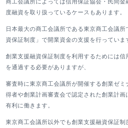
商工会議所によっては信用保証協会・民間金
度融資を取り扱っているケースもあります。
日本最大の商工会議所である東京商工会議所
資保証制度」で開業資金の支援を行っていま
創業支援融資保証制度を利用するためには信
を通過する必要がありますが、
審査時に東京商工会議所が開催する創業ゼミ
得者や創業計画審査会で認定された創業計画
有利に働きます。
東京商工会議所以外でも創業支援融資保証制