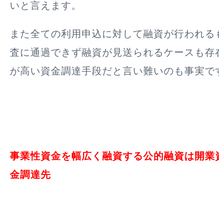
いと言えます。
また全ての利用申込に対して融資が行われる
査に通過できず融資が見送られるケースも存
が高い資金調達手段だと言い難いのも事実で
事業性資金を幅広く融資する公的融資は開業
金調達先