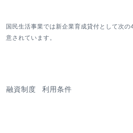
国民生活事業では新企業育成貸付として次の
意されています。
融資制度
利用条件