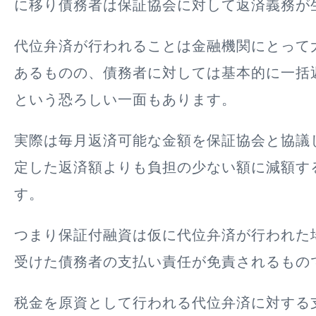
に移り債務者は保証協会に対して返済義務が
代位弁済が行われることは金融機関にとって
あるものの、債務者に対しては基本的に一括
という恐ろしい一面もあります。
実際は毎月返済可能な金額を保証協会と協議
定した返済額よりも負担の少ない額に減額す
す。
つまり保証付融資は仮に代位弁済が行われた
受けた債務者の支払い責任が免責されるもの
税金を原資として行われる代位弁済に対する