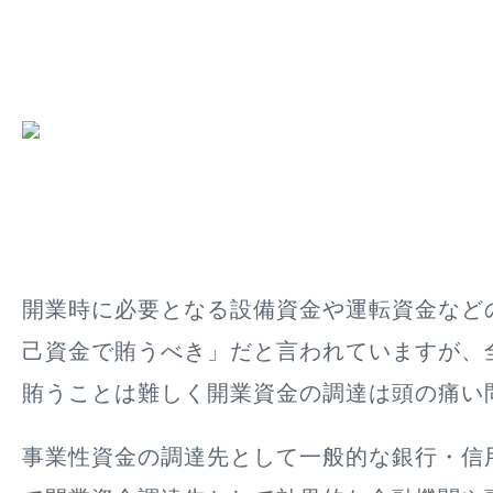
開業時に必要となる設備資金や運転資金など
己資金で賄うべき」だと言われていますが、
賄うことは難しく開業資金の調達は頭の痛い
事業性資金の調達先として一般的な銀行・信