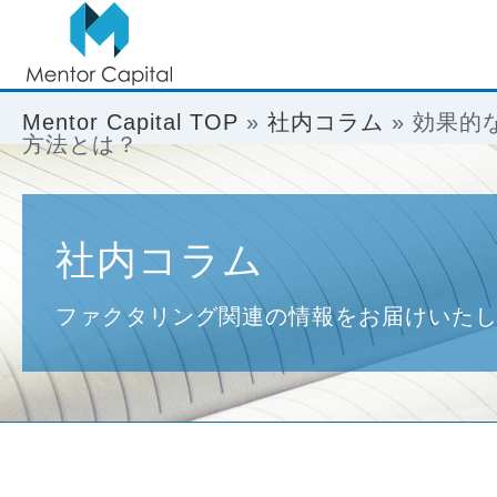
Mentor Capital TOP
»
社内コラム
»
効果的
方法とは？
社内コラム
ファクタリング関連の情報をお届けいた