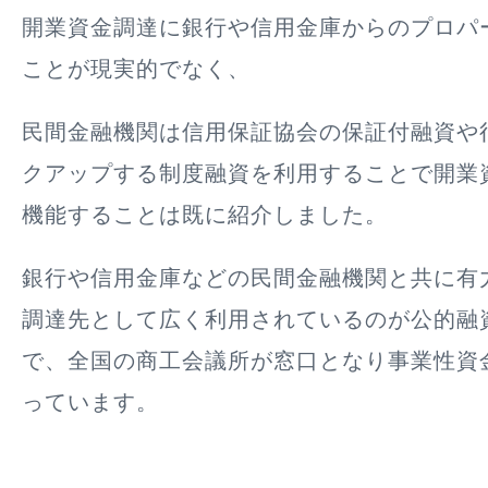
開業資金調達に銀行や信用金庫からのプロパ
ことが現実的でなく、
民間金融機関は信用保証協会の保証付融資や
クアップする制度融資を利用することで開業
機能することは既に紹介しました。
銀行や信用金庫などの民間金融機関と共に有
調達先として広く利用されているのが公的融
で、全国の商工会議所が窓口となり事業性資
っています。