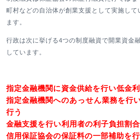
町村などの自治体が創業支援として実施して
ます。
行政は次に挙げる4つの制度融資で開業資金
しています。
指定金融機関に資金供給を行い低金
指定金融機関へのあっせん業務を行
行う
金融支援を行い利用者の利子負担割
信用保証協会の保証料の一部補助を