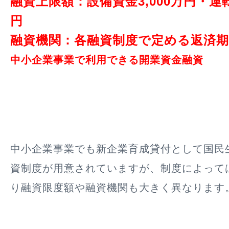
融資上限額：設備資金3,000万円・運転
円
融資機関：各融資制度で定める返済期
中小企業事業で利用できる開業資金融資
中小企業事業でも新企業育成貸付として国民
資制度が用意されていますが、制度によって
り融資限度額や融資機関も大きく異なります