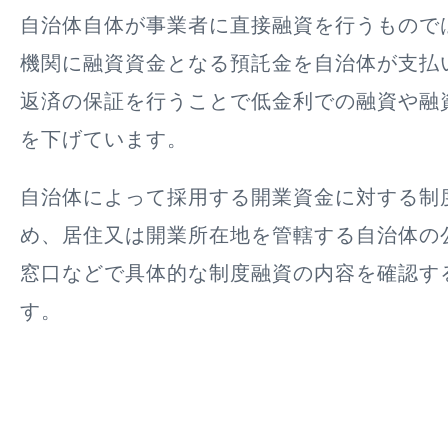
自治体自体が事業者に直接融資を行うもので
機関に融資資金となる預託金を自治体が支払
返済の保証を行うことで低金利での融資や融
を下げています。
自治体によって採用する開業資金に対する制
め、居住又は開業所在地を管轄する自治体の
窓口などで具体的な制度融資の内容を確認す
す。