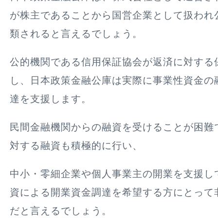
が株主であることから国営企業として扱われ
類されると言えるでしょう。
公的機関である信用保証協会が返済に対する
し、日本政策金融公庫は実際に事業性資金の
達を支援します。
民間金融機関からの融資を受けることが困難
対する融資も積極的に行い、
中小・零細企業や個人事業主の開業を支援し
資による開業資金調達を希望する方にとって
だと言えるでしょう。