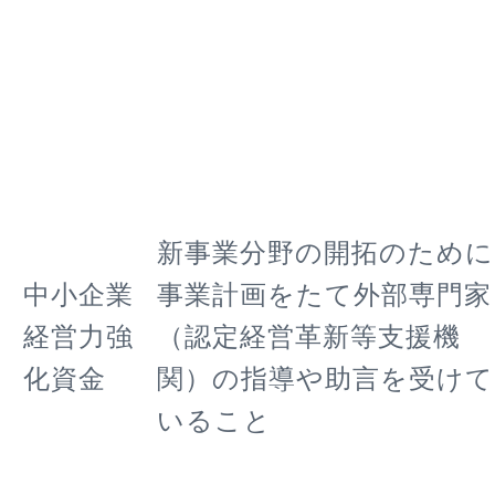
新事業分野の開拓のために
中小企業
事業計画をたて外部専門家
経営力強
（認定経営革新等支援機
化資金
関）の指導や助言を受けて
いること