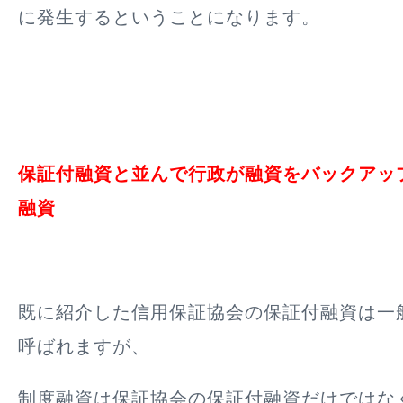
に発生するということになります。
保証付融資と並んで行政が融資をバックアッ
融資
既に紹介した信用保証協会の保証付融資は一
呼ばれますが、
制度融資は保証協会の保証付融資だけではな