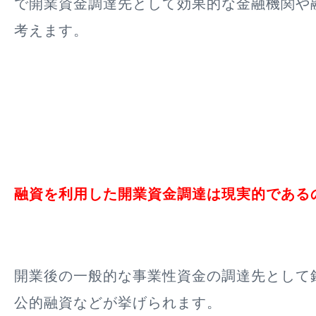
で開業資金調達先として効果的な金融機関や
考えます。
融資を利用した開業資金調達は現実的である
開業後の一般的な事業性資金の調達先として
公的融資などが挙げられます。