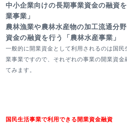
中小企業向けの長期事業資金の融資
業事業」
農林漁業や農林水産物の加工流通分野
資金の融資を行う「農林水産事業」
一般的に開業資金として利用されるのは国民
業事業ですので、それぞれの事業の開業資金
てみます。
国民生活事業で利用できる開業資金融資