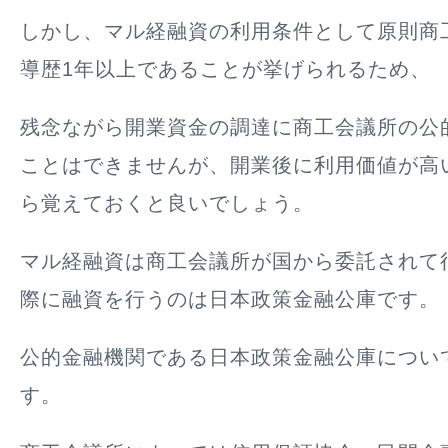
しかし、マル経融資の利用条件として原則商
導歴1年以上であることが挙げられるため、
残念ながら開業資金の調達に商工会議所の公
ことはできませんが、開業後に利用価値が高
ら覚えておくと良いでしょう。
マル経融資は商工会議所が国から委託されて
際に融資を行うのは日本政策金融公庫です。
公的金融機関である日本政策金融公庫につい
す。