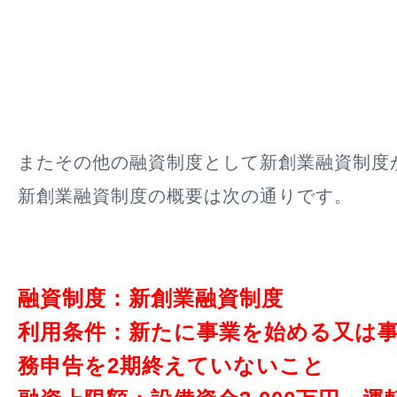
またその他の融資制度として新創業融資制度
新創業融資制度の概要は次の通りです。
融資制度：新創業融資制度
利用条件：新たに事業を始める又は
務申告を2期終えていないこと