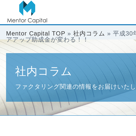
Mentor Capital TOP
»
社内コラム
»
平成3
アアップ助成金が変わる！！
社内コラム
ファクタリング関連の情報をお届けいた