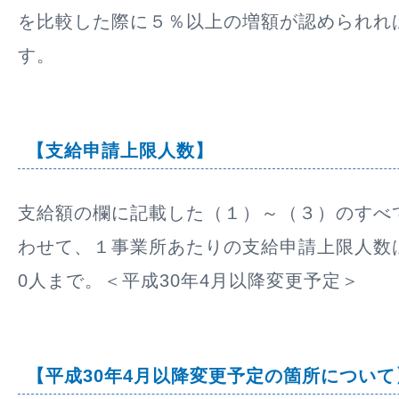
を比較した際に５％以上の増額が認められれ
す。
【支給申請上限人数】
支給額の欄に記載した（１）～（３）のすべ
わせて、１事業所あたりの支給申請上限人数
0人まで。＜平成30年4月以降変更予定＞
【平成30年4月以降変更予定の箇所について