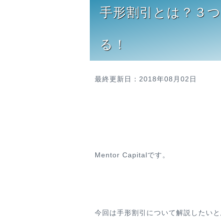
手形割引とは？３
る！
最終更新日：2018年08月02日
Mentor Capitalです。
今回は手形割引について解説したいと