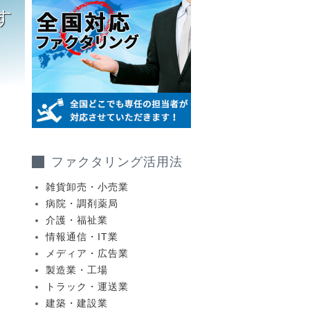
す
ファクタリング活用法
雑貨卸売・小売業
病院・調剤薬局
介護・福祉業
情報通信・IT業
メディア・広告業
製造業・工場
トラック・運送業
建築・建設業