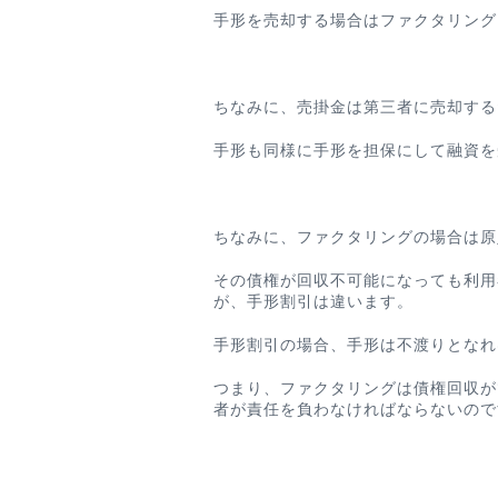
手形を売却する場合はファクタリング
ちなみに、売掛金は第三者に売却する
手形も同様に手形を担保にして融資を
ちなみに、ファクタリングの場合は原
その債権が回収不可能になっても利用
が、手形割引は違います。
手形割引の場合、
手形は不渡りとなれ
つまり、ファクタリングは債権回収が
者が責任を負わなければならないので