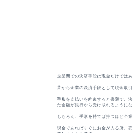
企業間での決済手段は現金だけではあ
昔から企業の決済手段として現金取引
手形を支払いを約束すると書類で、決
た金額が銀行から受け取れるようにな
もちろん、
手形を持てば持つほど企業
現金であればすぐにお金が入る所、売