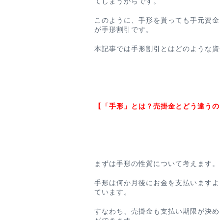
てしまうからです。
このように、手形を貰っても手元資金
が手形割引
です。
本記事では手形割引とはどのような資
【「手形」とは？売掛金とどう違うの
まずは手形の性質について考えます。
手形は何か月後にお金を支払いますよ
ています。
すなわち、売掛金も支払い期限が決め