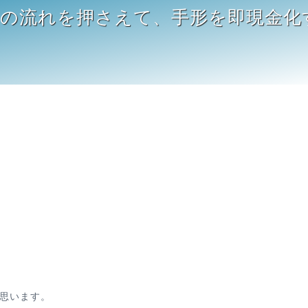
つの流れを押さえて、手形を即現金化
思います。