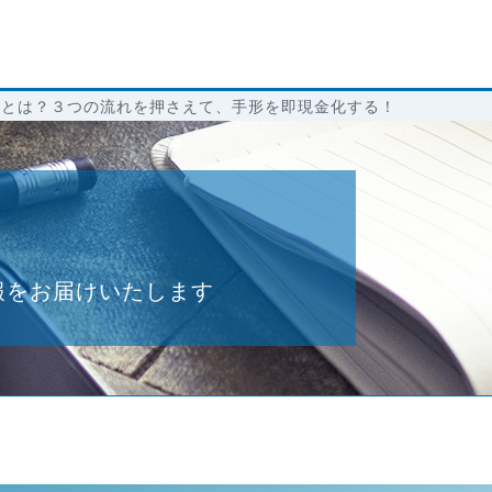
引とは？３つの流れを押さえて、手形を即現金化する！
報をお届けいたします