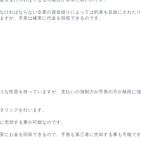
なければならない企業の資金繰りによっては約束を反故にされた
ますが、手形は確実に代金を回収できるのです。
うな性質を持っていますが、
支払いの強制力
が手形の方が格段に
タリングを行います。
に売却する事が可能なのです。
実にお金を回収できるので、手形も第三者に売却する事も可能で