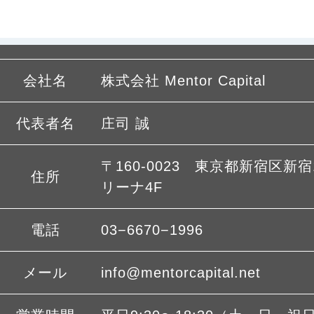
会社名
株式会社 Mentor Capital
代表者名
庄司 誠
〒160-0023 東京都新宿区新宿1
住所
リーナ4F
電話
03−6670−1996
メール
info@mentorcapital.net