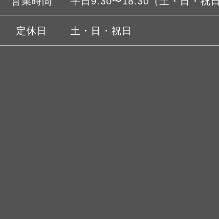
営業時間
平日9:30〜18:30（土・日・祝
定休日
土・日・祝日