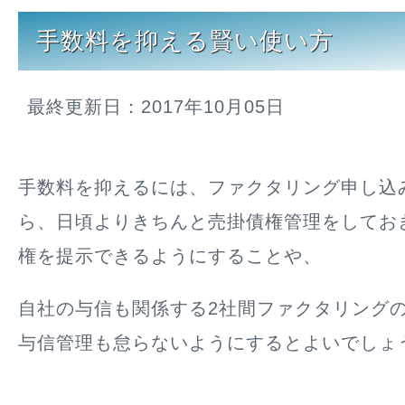
手数料を抑える賢い使い方
最終更新日：2017年10月05日
手数料を抑えるには、ファクタリング申し込
ら、日頃よりきちんと売掛債権管理をしてお
権を提示できるようにすることや、
自社の与信も関係する2社間ファクタリング
与信管理も怠らないようにするとよいでしょ