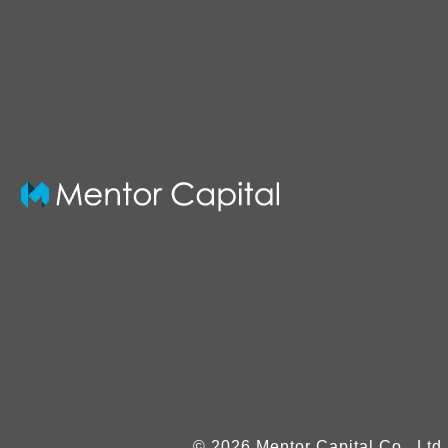
© 2026 Mentor Capital Co., Ltd.