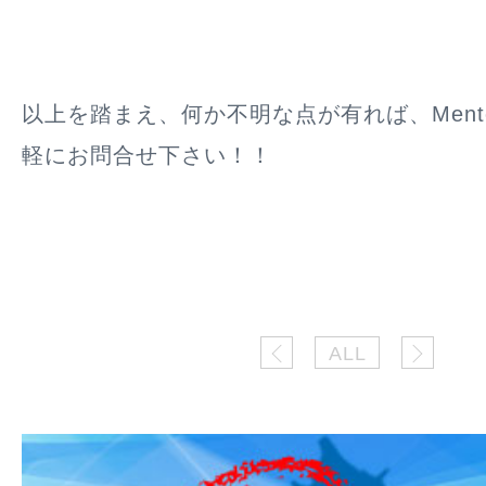
以上を踏まえ、何か不明な点が有れば、Mentor 
軽にお問合せ下さい！！
ALL