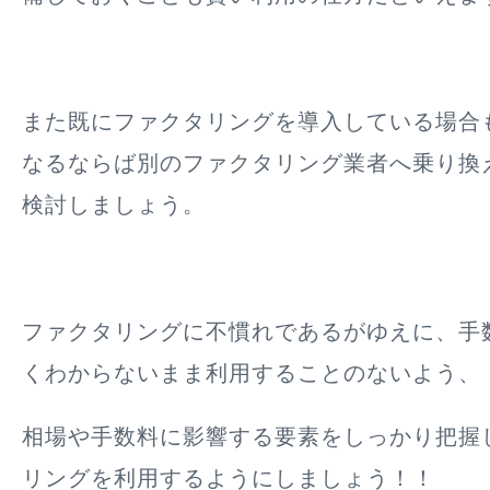
また既にファクタリングを導入している場合
なるならば別のファクタリング業者へ乗り換
検討しましょう。
ファクタリングに不慣れであるがゆえに、手
くわからないまま利用することのないよう、
相場や手数料に影響する要素をしっかり把握
リングを利用するようにしましょう！！