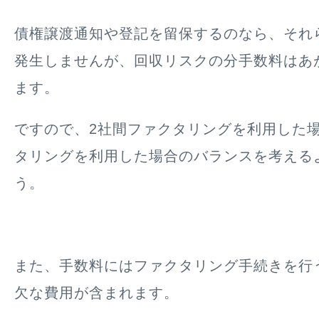
債権譲渡通知や登記を留保するのなら、それ
発生しませんが、回収リスクの分手数料はあ
ます。
ですので、2社間ファクタリングを利用した場
タリングを利用した場合のバランスを考える
う。
また、手数料にはファクタリング手続きを行
欠な費用が含まれます。