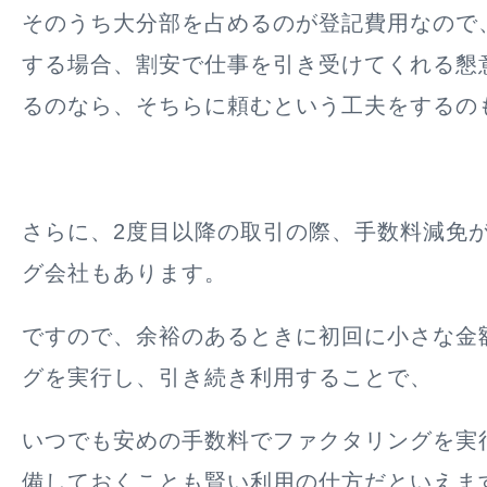
そのうち大分部を占めるのが登記費用なので
する場合、割安で仕事を引き受けてくれる懇
るのなら、そちらに頼むという工夫をするの
さらに、2度目以降の取引の際、手数料減免
グ会社もあります。
ですので、余裕のあるときに初回に小さな金
グを実行し、引き続き利用することで、
いつでも安めの手数料でファクタリングを実
備しておくことも賢い利用の仕方だといえま