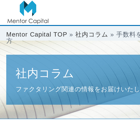
Mentor Capital TOP
»
社内コラム
»
手数料
方
社内コラム
ファクタリング関連の情報をお届けいた