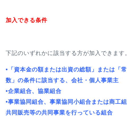
加入できる条件
下記のいずれかに該当する方が加入できます
•「資本金の額または出資の総額」または「
数」の条件に該当する、会社・個人事業主
•企業組合、協業組合
•事業協同組合、事業協同小組合または商工
共同販売等の共同事業を行っている組合