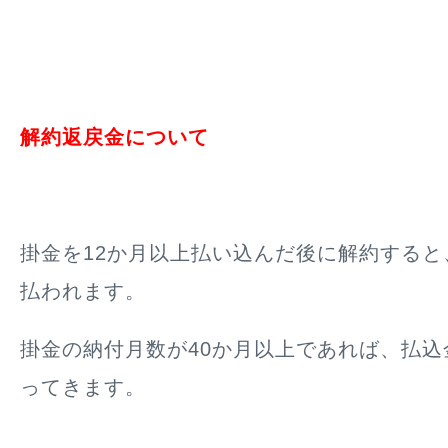
解約返戻金について
掛金を12か月以上払い込んだ後に解約すると
払われます。
掛金の納付月数が40か月以上であれば、払込
ってきます。