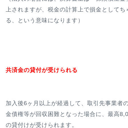
上されますが、税金の計算上で損金としてち
る、という意味になります）
共済金の貸付が受けられる
加入後6ヶ月以上が経過して、取引先事業者
金債権等が回収困難となった場合に、最高8,0
の貸付けが受けられます。