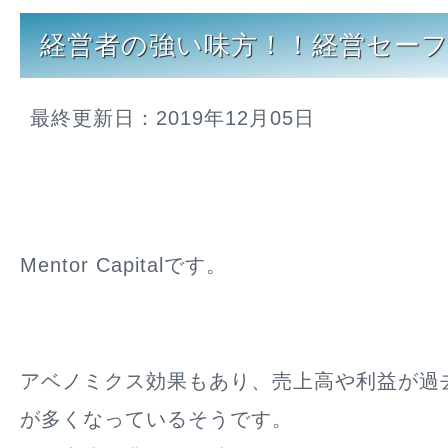
経営者の強い味方！！経営セー
最終更新日：2019年12月05日
Mentor Capitalです。
アベノミクス効果もあり、売上高や利益が過
が多くなっているそうです。