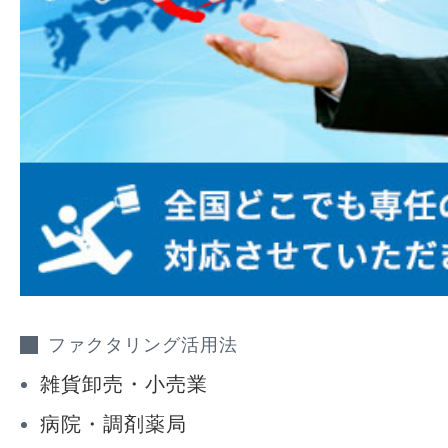
ファクタリング活用法
雑貨卸売・小売業
病院・調剤薬局