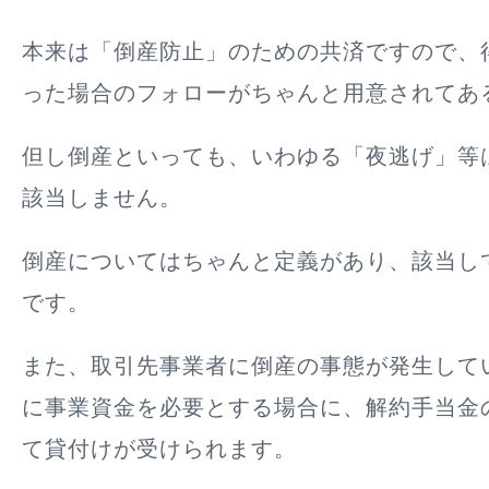
本来は「倒産防止」のための共済ですので、
った場合のフォローがちゃんと用意されてあ
但し倒産といっても、いわゆる「夜逃げ」等
該当しません。
倒産についてはちゃんと定義があり、該当し
です。
また、取引先事業者に倒産の事態が発生して
に事業資金を必要とする場合に、解約手当金の
て貸付けが受けられます。