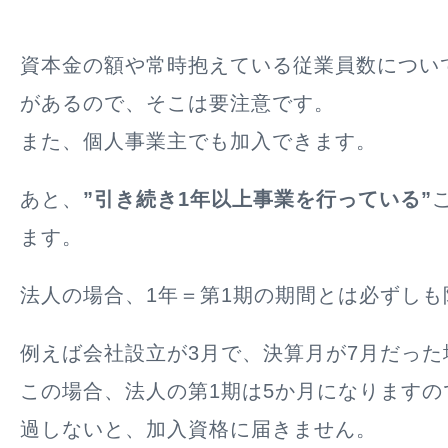
資本金の額や常時抱えている従業員数につい
があるので、そこは要注意です。
また、個人事業主でも加入できます。
あと、
”引き続き1年以上事業を行っている”
ます。
法人の場合、1年＝第1期の期間とは必ずしも
例えば会社設立が3月で、決算月が7月だった
この場合、法人の第1期は5か月になりますの
過しないと、加入資格に届きません。