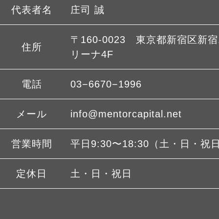
代表者名
庄司 誠
〒160-0023 東京都新宿区新宿1
住所
リーナ4F
電話
03−6670−1996
メール
info@mentorcapital.net
営業時間
平日9:30〜18:30（土・日・祝
定休日
土・日・祝日