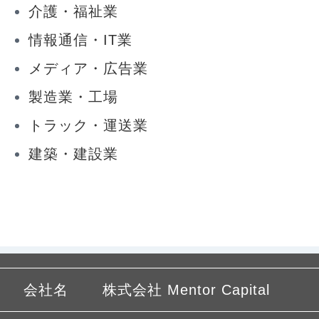
介護・福祉業
情報通信・IT業
メディア・広告業
製造業・工場
トラック・運送業
建築・建設業
会社名
株式会社 Mentor Capital