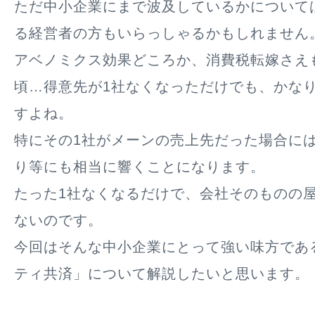
ただ中小企業にまで波及しているかについて
る経営者の方もいらっしゃるかもしれません
アベノミクス効果どころか、消費税転嫁さえ
頃…得意先が1社なくなっただけでも、かな
すよね。
特にその1社がメーンの売上先だった場合に
り等にも相当に響くことになります。
たった1社なくなるだけで、会社そのものの
ないのです。
今回はそんな中小企業にとって強い味方であ
ティ共済」について解説したいと思います。