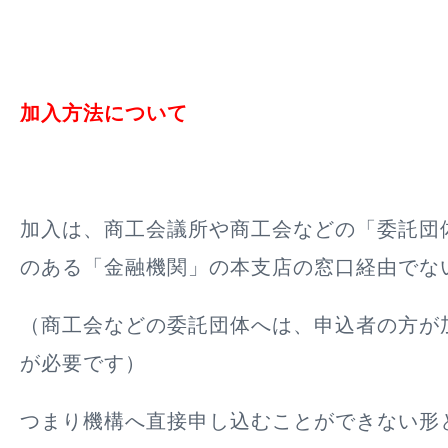
加入方法について
加入は、商工会議所や商工会などの「委託団
のある「金融機関」の本支店の窓口経由でな
（商工会などの委託団体へは、申込者の方が
が必要です）
つまり機構へ直接申し込むことができない形