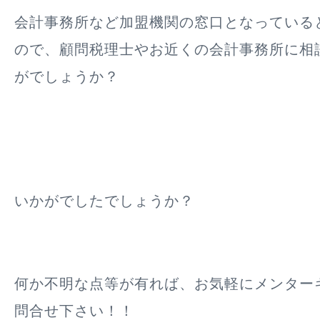
会計事務所など加盟機関の窓口となっている
ので、顧問税理士やお近くの会計事務所に相
がでしょうか？
いかがでしたでしょうか？
何か不明な点等が有れば、お気軽にメンター
問合せ下さい！！