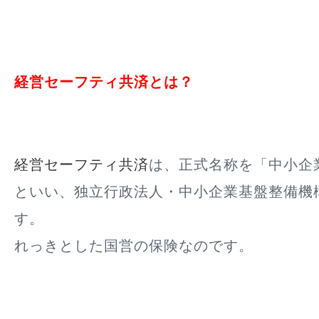
経営セーフティ共済とは？
経営セーフティ共済
は、正式名称を「中小企
といい、独立行政法人・中小企業基盤整備機
す。
れっきとした国営の保険なのです。