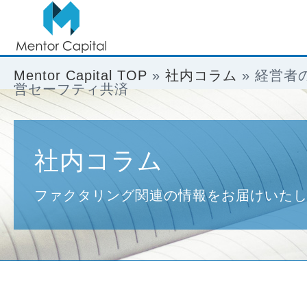
Mentor Capital TOP
»
社内コラム
»
経営者
営セーフティ共済
社内コラム
ファクタリング関連の情報をお届けいた