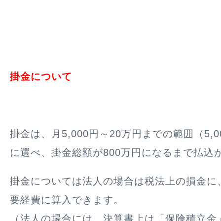
掛金について
掛金は、月5,000円～20万円までの範囲（5,
に選べ、掛金総額が800万円になるまで払込
掛金については法人の場合は税法上の損金に
要経費に算入できます。
（法人の場合には、決算書上は「保険積立金