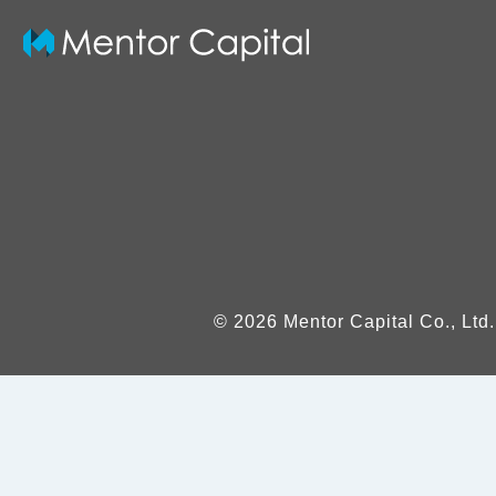
© 2026 Mentor Capital Co., Ltd.