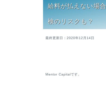
給料が払えない場
検のリスクも？
最終更新日：2020年12月14日
Mentor Capitalです。