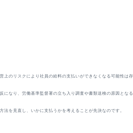
営上のリスクにより社員の給料の支払いができなくなる可能性は
反になり、労働基準監督署の立ち入り調査や書類送検の原因とな
方法を見直し、いかに支払うかを考えることが先決なのです。