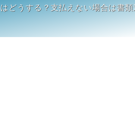
合はどうする？支払えない場合は書類