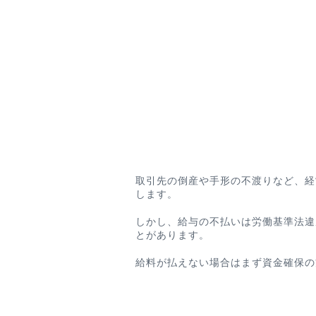
取引先の倒産や手形の不渡りなど、経
します。
しかし、
給与の不払いは労働基準法違
とがあります。
給料が払えない場合はまず資金確保の