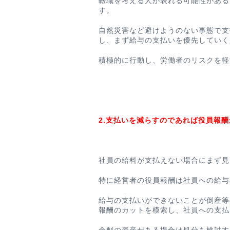
転職を考える人が表れる可能性がある
す。
自然災害など避けようのない事態で支
し、まず給与の支払いを優先していく
積極的に行動し、労働者のリスクを軽
2.支払いを減らすのであれば役員報
社員の給料が支払えない場合にまず見
特に経営者の役員報酬は社員への給与
給与の支払いができないことが倒産等
報酬のカットを模索し、社員への支払