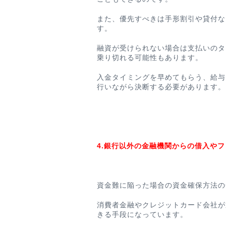
また、優先すべきは手形割引や貸付な
す。
融資が受けられない場合は支払いのタ
乗り切れる可能性もあります。
入金タイミングを早めてもらう、給与
行いながら決断する必要があります。
4.銀行以外の金融機関からの借入や
資金難に陥った場合の資金確保方法の
消費者金融やクレジットカード会社が
きる手段になっています。