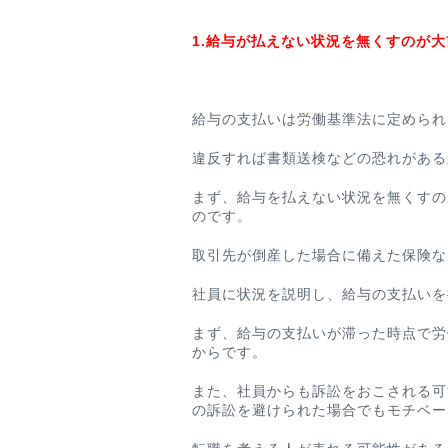
1.給与が払えない状況を無くすのが大
給与の支払いは労働基準法に定められ
違反すれば書類送検などの恐れがある
まず、給与を払えない状況を無くすの
のです。
取引先が倒産した場合に備えた保険な
社員に状況を説明し、給与の支払いを
まず、給与の支払いが滞った時点で労
からです。
また、社員からも訴訟をおこされる可
の訴訟を避けられた場合でもモチベー