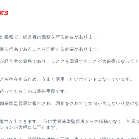
前提
た義務で、経営者は義務を守る必要があります。
違法行為であることを理解する必要があります。
が経営者の責務であり、リスクを回避することが大前提になって
ども存在するため、うまく活用したいポイントになっています。
待ってもらうのは最終手段です。
働基準監督署に報告され、調査をされても文句が言えない状態に
能性が出てきます。 仮に労働基準監督署からの指摘がなく、
社員
ションが大幅に低下します。