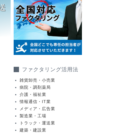
送
ファクタリング活用法
雑貨卸売・小売業
病院・調剤薬局
介護・福祉業
情報通信・IT業
メディア・広告業
製造業・工場
トラック・運送業
建築・建設業