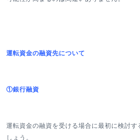
運転資金の融資先について
①銀行融資
運転資金の融資を受ける場合に最初に検討す
しょう。