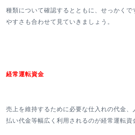
種類について確認するとともに、せっかくで
やすさも合わせて見ていきましょう。
経常運転資金
売上を維持するために必要な仕入れの代金、
払い代金等幅広く利用されるのが経常運転資