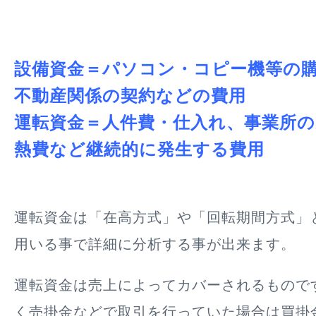
設備資金＝パソコン・コピー機等の
不動産関係の契約などの費用
運転資金＝人件費・仕入れ、事業所の
熱費など継続的に発生する費用
運転資金は「在高方式」や「回転期間方式」
用いる事で詳細に分析する事が出来ます。
運転資金は売上によってカバーされるもので
く売掛金などで取引を行っていた場合は買掛