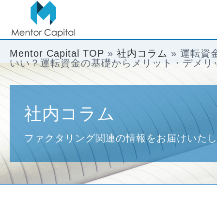
Mentor Capital TOP
»
社内コラム
»
運転資
いい？運転資金の基礎からメリット・デメリ
社内コラム
ファクタリング関連の情報をお届けいた