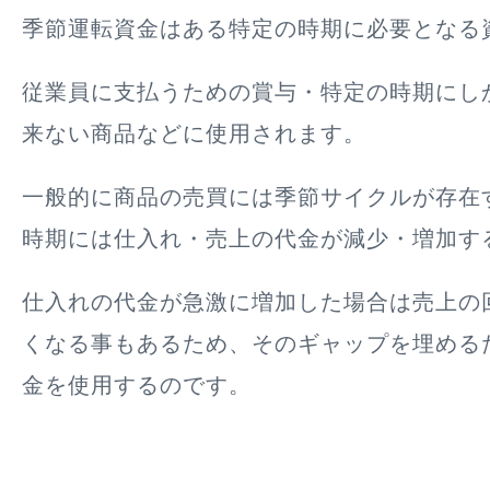
季節運転資金はある
特定の時期に必要となる
従業員に支払うための賞与・特定の時期にし
来ない商品などに使用されます。
一般的に商品の売買には季節サイクルが存在
時期には仕入れ・売上の代金が減少・増加す
仕入れの代金が急激に増加した場合は売上の
くなる事もあるため、そのギャップを埋める
金を使用するのです。