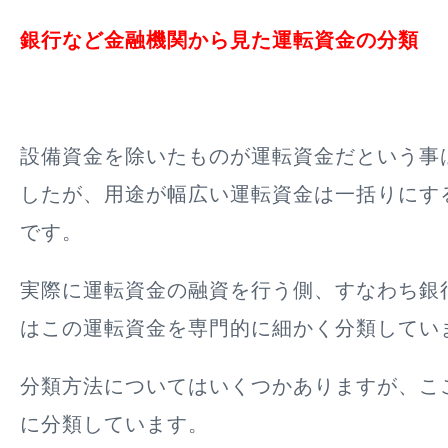
銀行など金融機関から見た運転資金の分類
設備資金を除いたものが運転資金だという事
したが、用途が幅広い運転資金は一括りにす
です。
実際に運転資金の融資を行う側、すなわち銀
はこの運転資金を専門的に細かく分類してい
分類方法についてはいくつかありますが、こ
に分類しています。