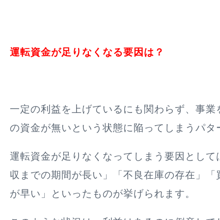
運転資金が足りなくなる要因は？
一定の利益を上げているにも関わらず、事業
の資金が無いという状態に陥ってしまうパタ
運転資金が足りなくなってしまう要因として
収までの期間が長い」「不良在庫の存在」「
が早い」といったものが挙げられます。