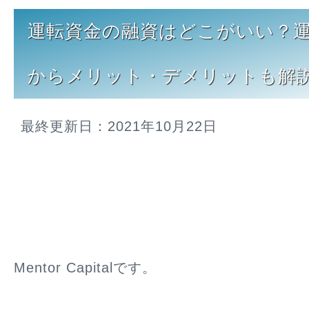
運転資金の融資はどこがいい？
からメリット・デメリットも解
最終更新日：2021年10月22日
Mentor Capitalです。