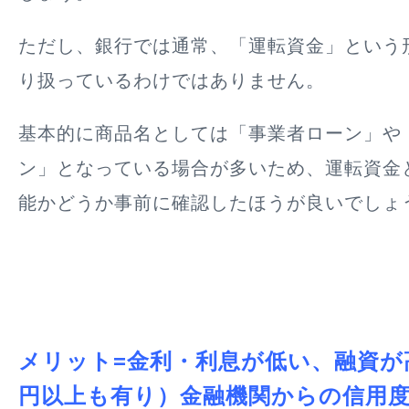
ただし、銀行では通常、「運転資金」という
り扱っているわけではありません。
基本的に商品名としては「事業者ローン」や
ン」となっている場合が多いため、運転資金
能かどうか事前に確認したほうが良いでしょ
メリット=金利・利息が低い、融資が高
円以上も有り）金融機関からの信用