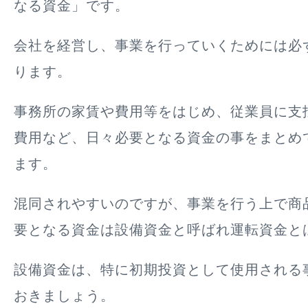
なる資金」
です。
会社を経営し、事業を行っていくためには必
ります。
事務所の家賃や費用等をはじめ、従業員に支
費用など、日々必要となる資金の事をまとめ
ます。
混同されやすいのですが、事業を行う上で商
要となる資金は設備資金と呼ばれ運転資金と
設備資金は、特に初期投資として使用される
おきましょう。