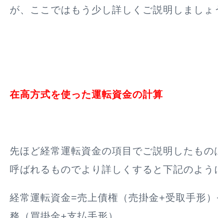
が、ここではもう少し詳しくご説明しましょ
在高方式を使った運転資金の計算
先ほど経常運転資金の項目でご説明したもの
呼ばれるものでより詳しくすると下記のよう
経常運転資金=売上債権（売掛金+受取手形）
務（買掛金+支払手形）