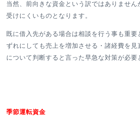
当然、前向きな資金という訳ではありません
受けにくいものとなります。
既に借入先がある場合は相談を行う事も重要
ずれにしても売上を増加させる・諸経費を見
について判断すると言った早急な対策が必要
季節運転資金