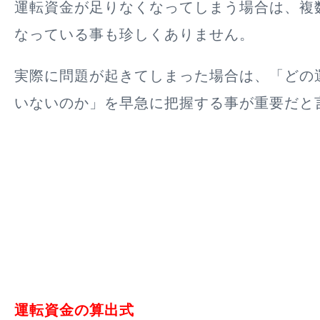
運転資金が足りなくなってしまう場合は、複
なっている事も珍しくありません。
実際に問題が起きてしまった場合は、「どの
いないのか」を早急に把握する事が重要だと
運転資金の算出式