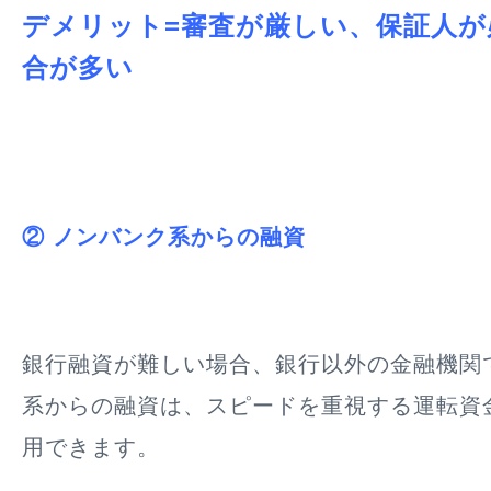
デメリット=審査が厳しい、保証人が
合が多い
② ノンバンク系からの融資
銀行融資が難しい場合、銀行以外の金融機関
系からの融資は、
スピードを重視する運転資
用できます
。