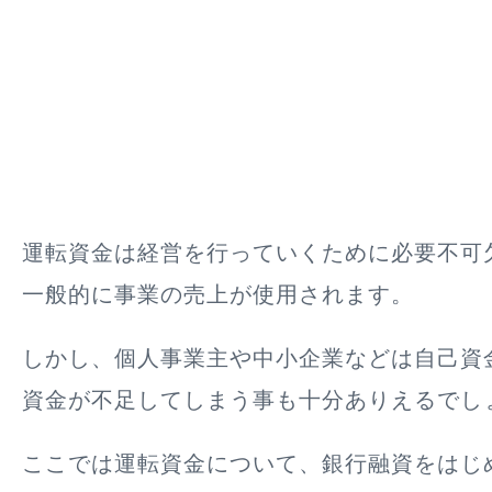
運転資金は経営を行っていくために必要不可
一般的に事業の売上が使用されます。
しかし、個人事業主や中小企業などは自己資
資金が不足してしまう事も十分ありえるでし
ここでは運転資金について、銀行融資をはじ