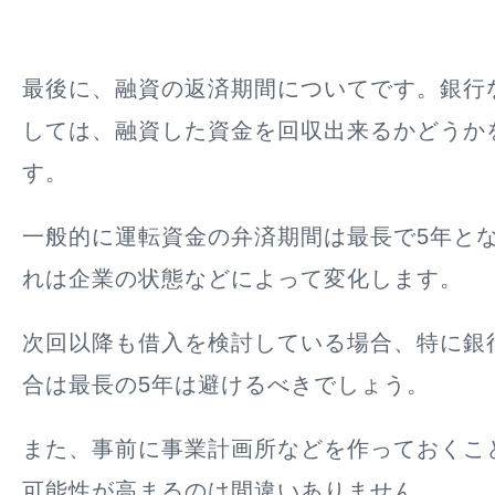
最後に、融資の返済期間についてです。銀行
しては、融資した資金を回収出来るかどうか
す。
一般的に運転資金の弁済期間は最長で5年と
れは企業の状態などによって変化します。
次回以降も借入を検討している場合、特に銀
合は最長の5年は避けるべきでしょう。
また、事前に事業計画所などを作っておくこ
可能性が高まるのは間違いありません。