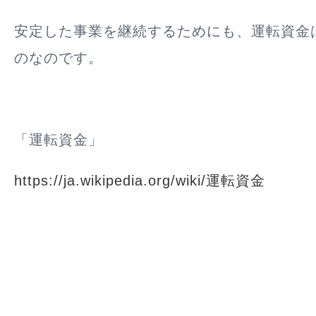
安定した事業を継続するためにも、運転資金
のなのです。
「運転資金」
https://ja.wikipedia.org/wiki/運転資金