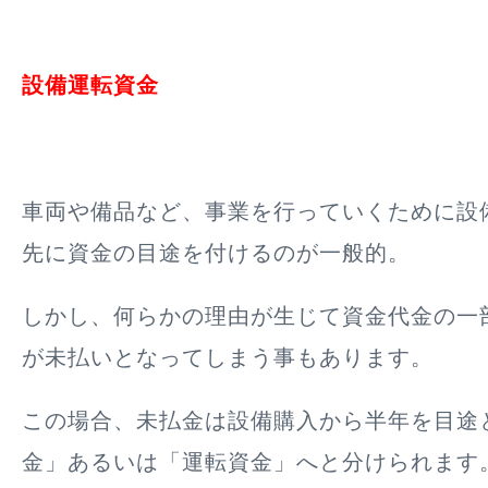
設備運転資金
車両や備品など、事業を行っていくために設
先に資金の目途を付けるのが一般的。
しかし、何らかの理由が生じて資金代金の一
が未払いとなってしまう事もあります。
この場合、未払金は設備購入から半年を目途
金」あるいは「運転資金」へと分けられます