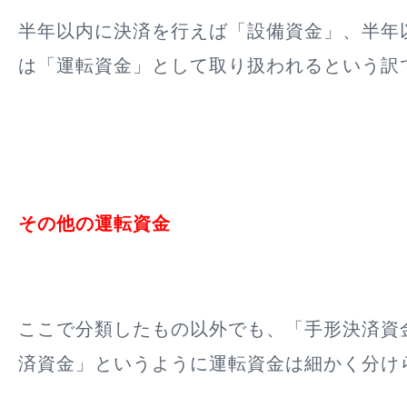
半年以内に決済を行えば「設備資金」、半年
は「運転資金」
として取り扱われるという訳
その他の運転資金
ここで分類したもの以外でも、「手形決済資
済資金」というように運転資金は細かく分け