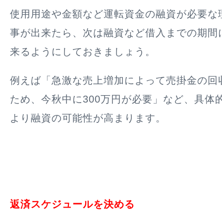
使用用途や金額など運転資金の融資が必要な
事が出来たら、次は融資など借入までの期間
来るようにしておきましょう。
例えば「急激な売上増加によって売掛金の回
ため、今秋中に300万円が必要」など、具体
より融資の可能性が高まります。
返済スケジュールを決める