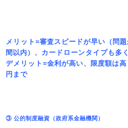
メリット=審査スピードが早い（問題
間以内）、カードローンタイプも多
デメリット=金利が高い、限度額は高く
円まで
③ 公的制度融資（政府系金融機関）