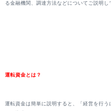
る金融機関、調達方法などについてご説明し
運転資金とは？
運転資金は簡単に説明すると、
「経営を行う