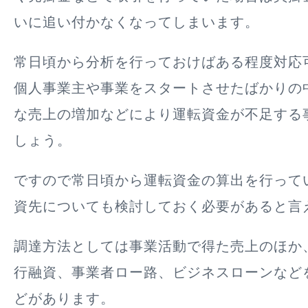
いに追い付かなくなってしまいます。
常日頃から分析を行っておけばある程度対応
個人事業主や事業をスタートさせたばかりの
な売上の増加などにより運転資金が不足する
しょう。
ですので常日頃から運転資金の算出を行って
資先についても検討しておく必要があると言
調達方法としては事業活動で得た売上のほか
行融資、事業者ロー路、ビジネスローンなど
どがあります。