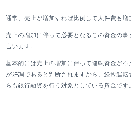
通常、売上が増加すれば比例して人件費も増
売上の増加に伴って必要となるこの資金の事
言います。
基本的には
売上の増加に伴って運転資金が不
が好調である
と判断されますから、経常運転
らも銀行融資を行う対象としている資金です