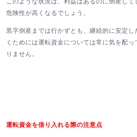
このような状況は、利益はあるのに倒産して
危険性が高くなるでしょう。
黒字倒産までは行かずとも、継続的に安定し
くためには運転資金については常に気を配っ
りません。
運転資金を借り入れる際の注意点