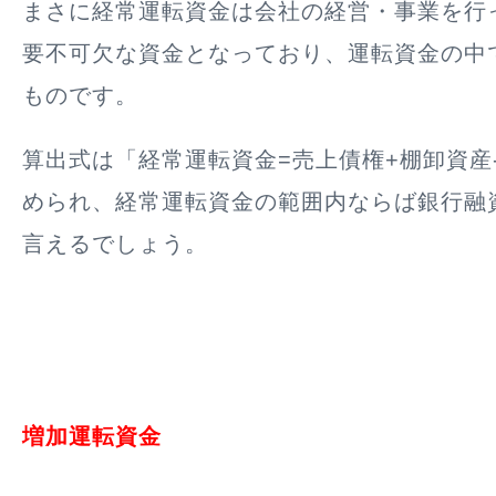
まさに経常運転資金は会社の経営・事業を行
要不可欠な資金となっており、運転資金の中
ものです。
算出式は
「経常運転資金=売上債権+棚卸資産
められ、経常運転資金の範囲内ならば銀行融
言えるでしょう。
増加運転資金