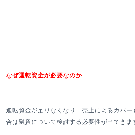
なぜ運転資金が必要なのか
運転資金が足りなくなり、売上によるカバー
合は融資について検討する必要性が出てきま