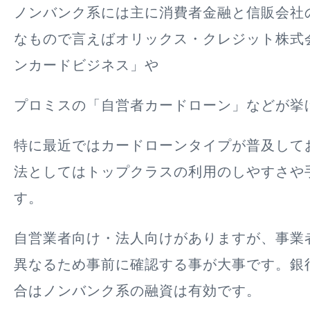
ノンバンク系には主に消費者金融と信販会社
なもので言えばオリックス・クレジット株式会
ンカードビジネス」や
プロミスの「自営者カードローン」などが挙
特に最近ではカードローンタイプが普及して
法としてはトップクラスの利用のしやすさや
す。
自営業者向け・法人向けがありますが、事業
異なるため事前に確認する事が大事です。銀
合はノンバンク系の融資は有効です。