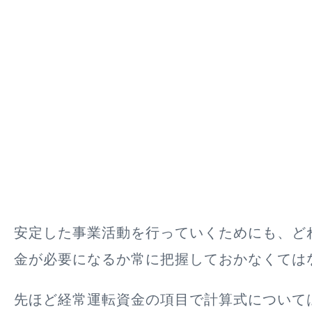
安定した事業活動を行っていくためにも、ど
金が必要になるか常に把握しておかなくては
先ほど経常運転資金の項目で計算式について