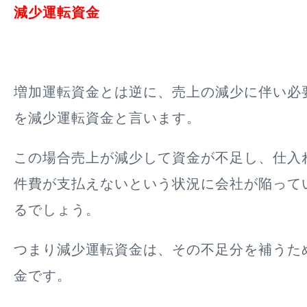
減少運転資金
増加運転資金とは逆に、売上の減少に伴い必
を減少運転資金と言います。
この場合売上が減少して資金が不足し、仕入
件費が支払えないという状況に会社が陥って
るでしょう。
つまり減少運転資金は、その
不足分を補うた
金
です。