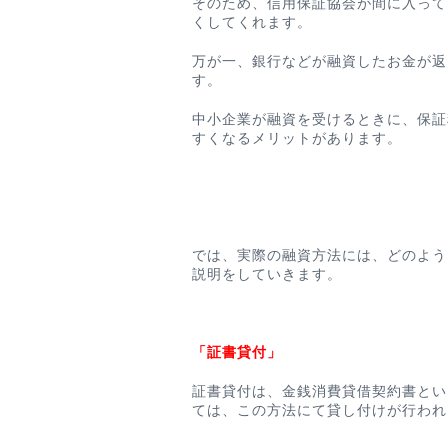
そのため、信用保証協会が間に入って
くしてくれます。
万が一、銀行などが融資したお金が返
す。
中小企業が融資を受けるときに、保証
すくなるメリットがあります。
では、実際の融資方法には、どのよう
説明をしていきます。
「証書貸付」
証書貸付は、金銭消費貸借契約書とい
ては、この方法にて貸し付けが行われ