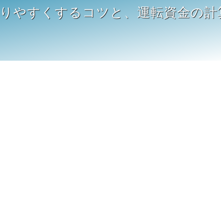
通りやすくするコツと、運転資金の計