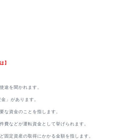
は】
使途を聞かれます。
資金」があります。
要な資金のことを指します。
件費などが運転資金として挙げられます。
ど固定資産の取得にかかる金額を指します。