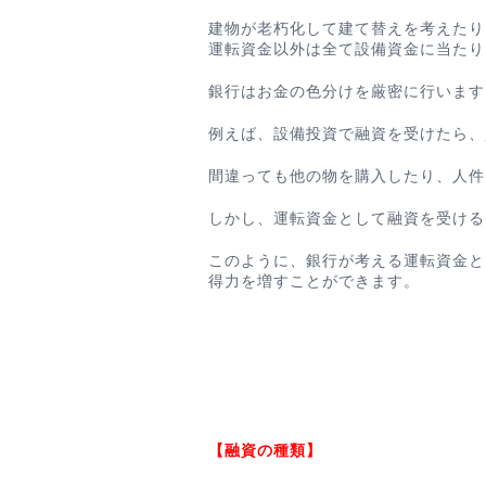
建物が老朽化して建て替えを考えたり
運転資金以外は全て設備資金に当たり
銀行はお金の色分けを厳密に行います
例えば、設備投資で融資を受けたら、
間違っても他の物を購入したり、人件
しかし、運転資金として融資を受ける
このように、
銀行が考える運転資金と
得力を増すことができます。
【融資の種類】