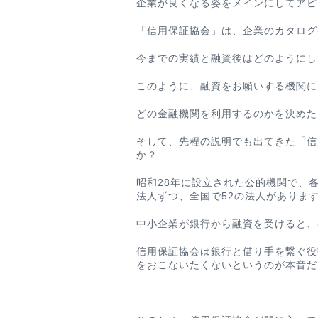
企業が良くなる姿をメインにしてアピ
「信用保証協会」は、企業のカタログ
今までの実績と融資後はどのようにし
このように、融資をお願いする機関に
どの金融機関を利用するのかを決めた
そして、先程の説明でも出てきた「信
か？
昭和28年に設立された公的機関で、
法人ずつ、全国で52の法人がありま
中小企業が銀行から融資を受けると、
信用保証協会は銀行と借り手を繋ぐ役
をおこないたくないというのが本音だ