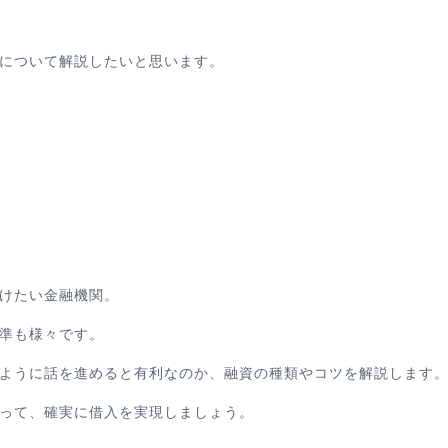
について解説したいと思います。
けたい金融機関。
準も様々です。
ように話を進めると有利なのか、融資の種類やコツを解説します
って、確実に借入を実現しましょう。