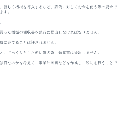
、新しく機械を導入するなど、設備に対してお金を使う際の資金
ます。
。
買った機械の領収書を銀行に提出しなければなりません。
費に充てることは許されません。
と、ざっくりとした使い道の為、領収書は提出しません。
は何なのかを考えて、事業計画書などを作成し、説明を行うこと