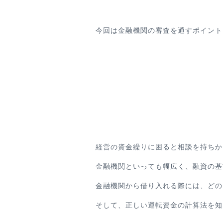
今回は金融機関の審査を通すポイント
経営の資金繰りに困ると相談を持ちか
金融機関といっても幅広く、融資の基
金融機関から借り入れる際には、どの
そして、正しい運転資金の計算法を知