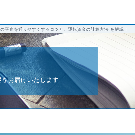
の審査を通りやすくするコツと、運転資金の計算方法 を解説！
報をお届けいたします