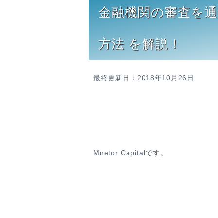
金融機関の審査を
方法 を解説！
最終更新日：2018年10月26日
Mnetor Capitalです。