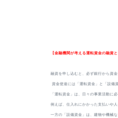
【金融機関が考える運転資金の融資と
融資を申し込むと、必ず銀行から資金
資金使途には「運転資金」と「設備
「運転資金」は、日々の事業活動に必
例えば、仕入れにかかった支払いや人
一方の「設備資金」は、建物や機械な