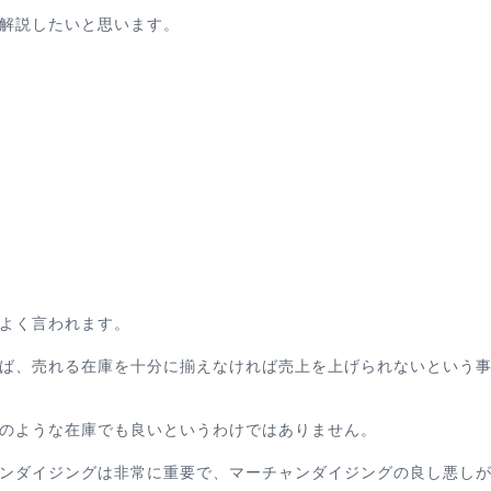
解説したいと思います。
よく言われます。
ば、売れる在庫を十分に揃えなければ売上を上げられないという
のような在庫でも良いというわけではありません。
ンダイジングは非常に重要で、マーチャンダイジングの良し悪し