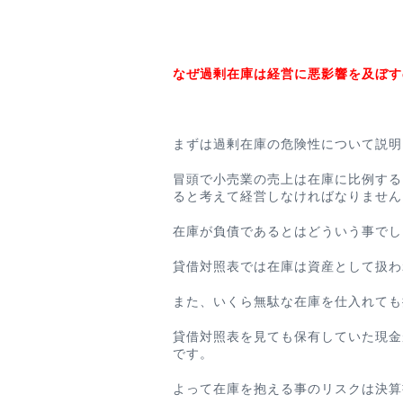
なぜ過剰在庫は経営に悪影響を及ぼす
まずは過剰在庫の危険性について説明
冒頭で小売業の売上は在庫に比例する
ると考えて経営しなければなりません
在庫が負債であるとはどういう事でし
貸借対照表では在庫は資産として扱わ
また、いくら無駄な在庫を仕入れても
貸借対照表を見ても保有していた現金
です。
よって在庫を抱える事のリスクは決算