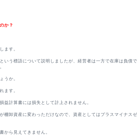
のか？
します。
という標語について説明しましたが、
経営者は一方で在庫は負債
。
ょうか。
れます。
損益計算書には損失として計上されません。
が棚卸資産に変わっただけなので、資産としてはプラスマイナス
書から見えてきません。