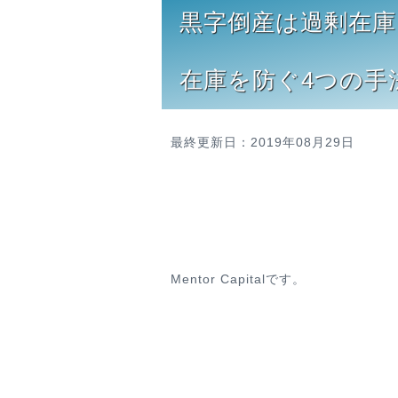
黒字倒産は過剰在
在庫を防ぐ4つの手
最終更新日：2019年08月29日
Mentor Capitalです。