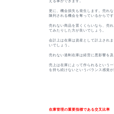
える事ができます。
更に、機会損失も発生します。
売れな
陳列される機会を奪っているからです
売れない商品を置くくらいなら、売れ
てみたりした方が良いでしょう。
会計上は在庫は資産として計上されま
いでしょう。
売れない過剰在庫は経営に悪影響を及
売上は在庫によって作られるという一
を持ち続けないというバランス感覚が
在庫管理の重要指標である交叉比率