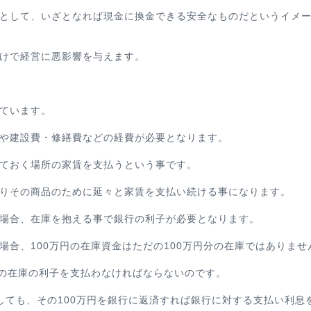
として、いざとなれば現金に換金できる安全なものだというイメ
けで経営に悪影響を与えます。
ています。
や建設費・修繕費などの経費が必要となります。
ておく場所の家賃を支払うという事です。
りその商品のために延々と家賃を支払い続ける事になります。
場合、在庫を抱える事で銀行の利子が必要となります。
場合、100万円の在庫資金はただの100万円分の在庫ではありませ
分の在庫の利子を支払わなければならないのです。
却しても、その100万円を銀行に返済すれば銀行に対する支払い利息