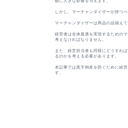
績に大きな影響を与えます。
しかし、マーチャンダイザーが持つべ
マーチャンダイザーは商品の品揃えて
経営者は全体最適を実現するためのマ
考えなければなりません。
また、経営担当者も同様にどうすれば
るのかを考える必要があります。
本記事では黒字倒産を防ぐために経営
す。