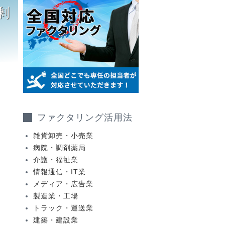
剰
ファクタリング活用法
雑貨卸売・小売業
病院・調剤薬局
介護・福祉業
情報通信・IT業
メディア・広告業
製造業・工場
トラック・運送業
建築・建設業