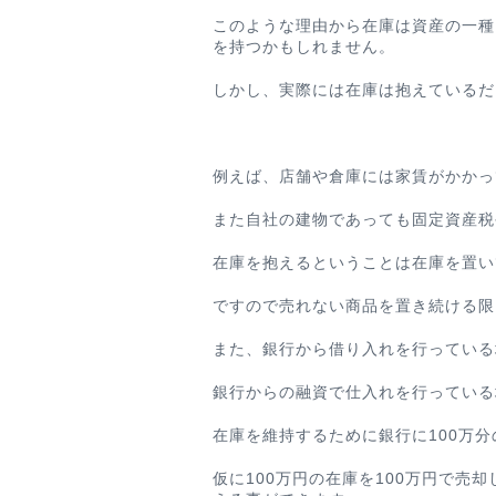
このような理由から在庫は資産の一種
を持つかもしれません。
しかし、実際には在庫は抱えているだ
例えば、店舗や倉庫には家賃がかかっ
また自社の建物であっても固定資産税
在庫を抱えるということは在庫を置い
ですので売れない商品を置き続ける限
また、銀行から借り入れを行っている
銀行からの融資で仕入れを行っている
在庫を維持するために銀行に100万
仮に100万円の在庫を100万円で売