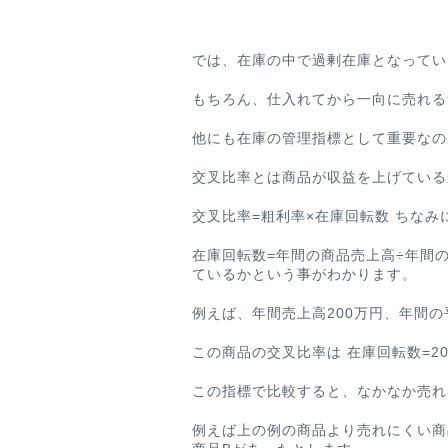
では、在庫の中で過剰在庫となってい
もちろん、仕入れてから一向に売れる
他にも在庫の管理指標として重要なの
交叉比率とは商品が収益を上げている
交叉比率=粗利率×在庫回転数
ちなみ
在庫回転数=年間の商品売上高÷年間
ているかという事がわかります。
例えば、年間売上高200万円、年間の
この商品の交叉比率は
在庫回転数=20
この指標で比較すると、なかなか売れ
例えば上の例の商品より売れにくい商品