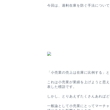
今回は、過剰在庫を防ぐ手法について
「小売業の売上は在庫に比例する」と
これは小売業が業績を上げようと思え
表した標語です。
しかし、
とりあえずたくさんあればど
一般論として小売業にとってマーチャ