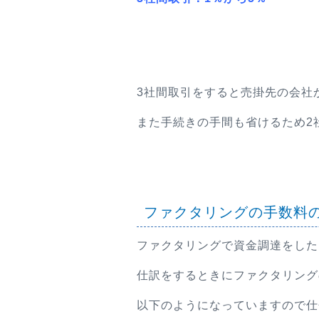
3社間取引をすると売掛先の会社
また手続きの手間も省けるため2
ファクタリングの手数料
ファクタリングで資金調達をした
仕訳をするときにファクタリング
以下のようになっていますので仕