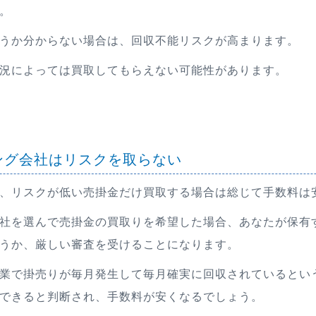
。
うか分からない場合は、回収不能リスクが高まります。
況によっては買取してもらえない可能性があります。
ング会社はリスクを取らない
、リスクが低い売掛金だけ買取する場合は総じて手数料は
社を選んで売掛金の買取りを希望した場合、あなたが保有
うか、厳しい審査を受けることになります。
業で掛売りが毎月発生して毎月確実に回収されているとい
できると判断され、手数料が安くなるでしょう。