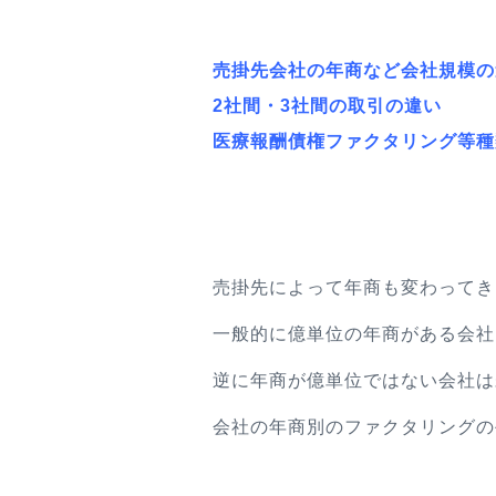
売掛先会社の年商など会社規模の
2社間・3社間の取引の違い
医療報酬債権ファクタリング等種
売掛先によって年商も変わってき
一般的に億単位の年商がある会社
逆に年商が億単位ではない会社は
会社の年商別のファクタリングの