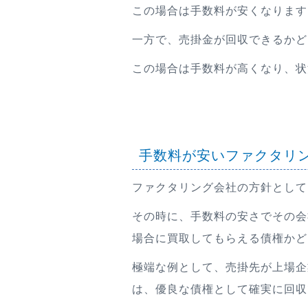
この場合は手数料が安くなります
一方で、売掛金が回収できるかど
この場合は手数料が高くなり、状
手数料が安いファクタリ
ファクタリング会社の方針として
その時に、手数料の安さでその会
場合に買取してもらえる債権かど
極端な例として、売掛先が上場企
は、優良な債権として確実に回収