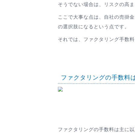
そうでない場合は、リスクの高ま
ここで大事な点は、自社の売掛金
の選択肢になるという点です。
それでは、ファクタリング手数料
ファクタリングの手数料
ファクタリングの手数料は主に以