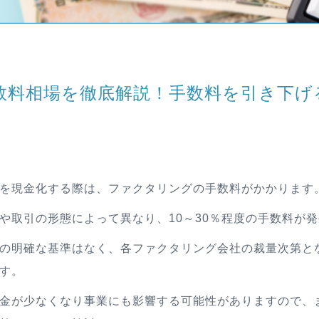
数料相場を徹底解説！手数料を引き下げ
を現金化する際は、ファクタリングの手数料がかかります
や取引の形態によって異なり、10～30％程度の手数料が
の明確な基準はなく、各ファクタリング会社の裁量次第と
す。
金が少なくなり事業にも影響する可能性がありますので、