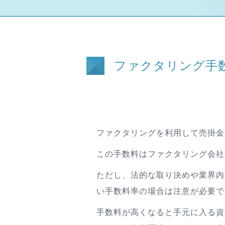
ファクタリング手
ファクタリングを利用して売掛金
この手数料はファクタリング会社
ただし、法的な取り決めや業界内
い手数料率の場合は注意が必要で
手数料が高くなると手元に入る資