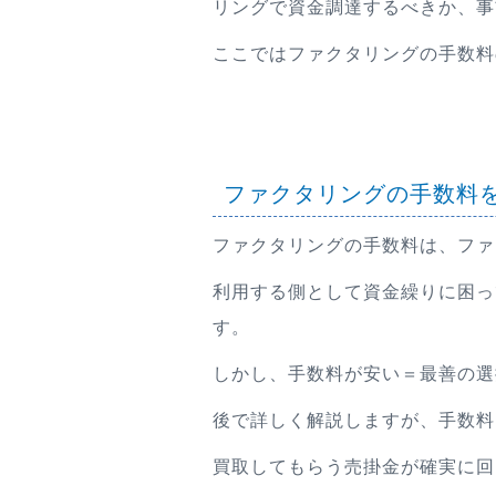
リングで資金調達するべきか、事
ここではファクタリングの手数料
ファクタリングの手数料
ファクタリングの手数料は、ファ
利用する側として資金繰りに困っ
す。
しかし、手数料が安い＝最善の選
後で詳しく解説しますが、手数料
買取してもらう売掛金が確実に回