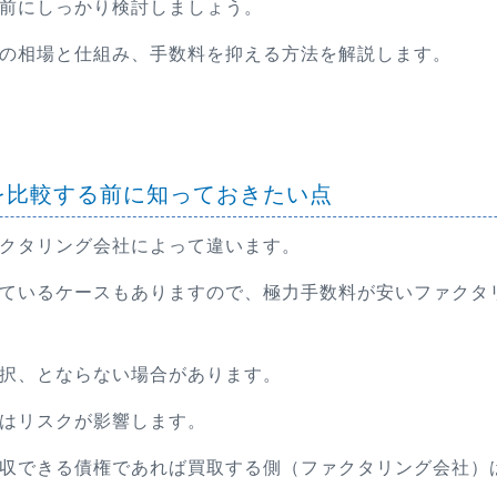
前にしっかり検討しましょう。
の相場と仕組み、手数料を抑える方法を解説します。
を比較する前に知っておきたい点
クタリング会社によって違います。
ているケースもありますので、極力手数料が安いファクタ
択、とならない場合があります。
はリスクが影響します。
収できる債権であれば買取する側（ファクタリング会社）