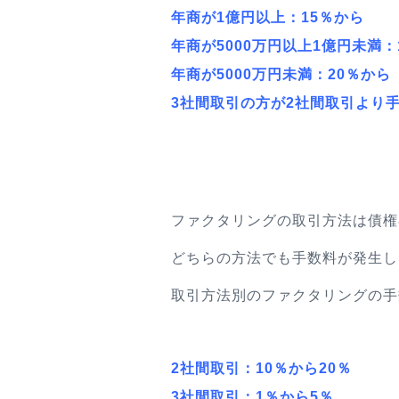
年商が1億円以上：15％から
年商が5000万円以上1億円未満：
年商が5000万円未満：20％から
3社間取引の方が2社間取引より
ファクタリングの取引方法は債権
どちらの方法でも手数料が発生し
取引方法別のファクタリングの手
2社間取引：10％から20％
3社間取引：1％から5％