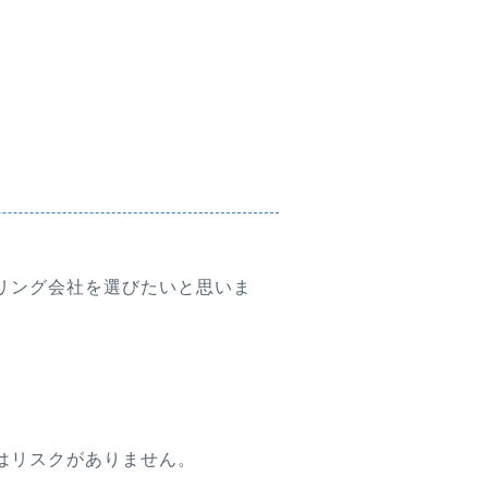
リング会社を選びたいと思いま
はリスクがありません。