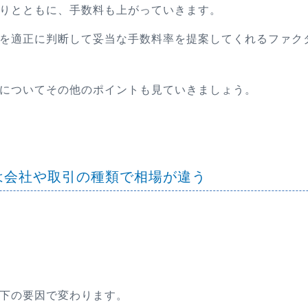
りとともに、手数料も上がっていきます。
を適正に判断して妥当な手数料率を提案してくれるファク
についてその他のポイントも見ていきましょう。
は会社や取引の種類で相場が違う
下の要因で変わります。