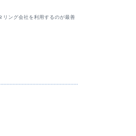
タリング会社を利用するのが最善