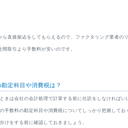
から直接振込をしてもらえるので、ファクタリング業者の
社間取引より手数料が安いのです。
の勘定科目や消費税は？
ときは会社の会計処理で計算する前に仕訳をしなければい
の手数料の勘定科目や消費税についてしっかり把握してお
分けをする前に確認しておきましょう。