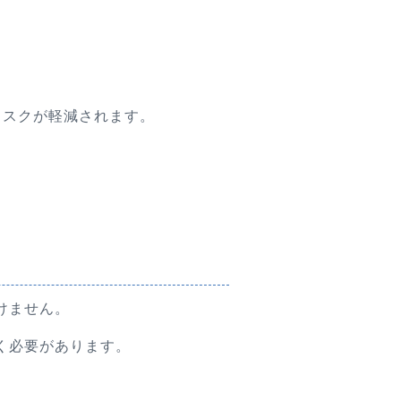
リスクが軽減されます。
けません。
く必要があります。