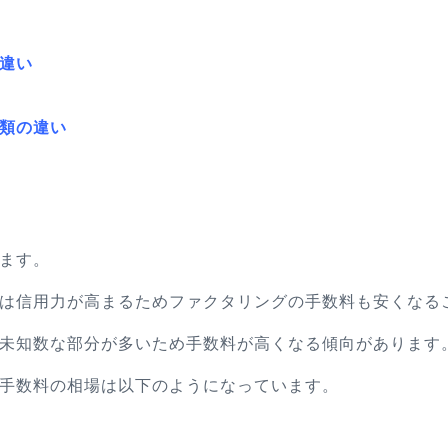
違い
類の違い
ます。
は信用力が高まるためファクタリングの手数料も安くなる
未知数な部分が多いため手数料が高くなる傾向があります
手数料の相場は以下のようになっています。