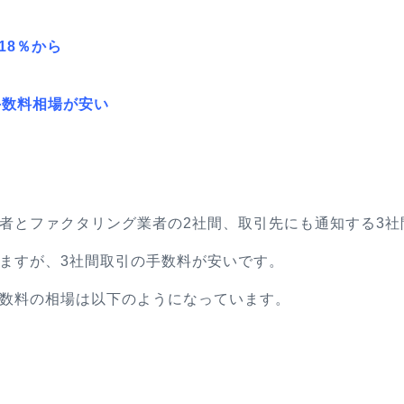
18％から
手数料相場が安い
者とファクタリング業者の2社間、取引先にも通知する3社
ますが、3社間取引の手数料が安いです。
数料の相場は以下のようになっています。