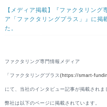
【メディア掲載】『ファクタリング
ア「ファクタリングプラス」』に掲
た。
ファクタリング専門情報メディア
「ファクタリングプラス
(https://smart-fundi
にて、当社のインタビュー記事が掲載されま
弊社は以下のページに掲載されています。