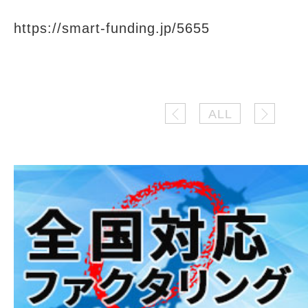
https://smart-funding.jp/5655
ALL