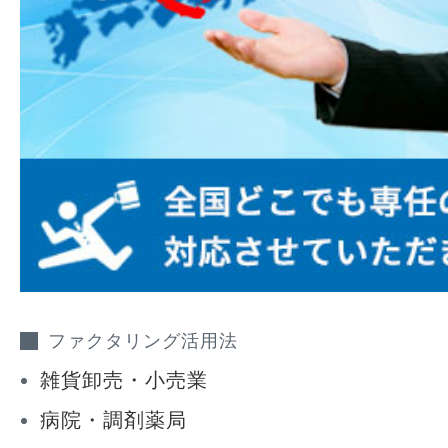
ファクタリング活用法
雑貨卸売・小売業
病院・調剤薬局