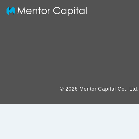
© 2026 Mentor Capital Co., Ltd.