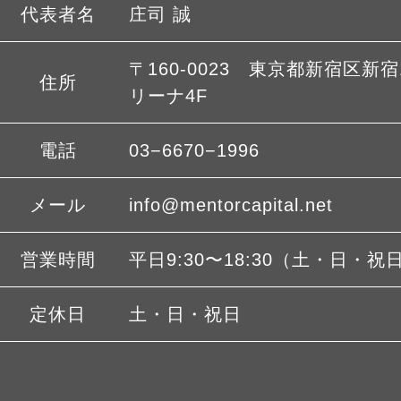
代表者名
庄司 誠
〒160-0023 東京都新宿区新宿1
住所
リーナ4F
電話
03−6670−1996
メール
info@mentorcapital.net
営業時間
平日9:30〜18:30（土・日・祝
定休日
土・日・祝日