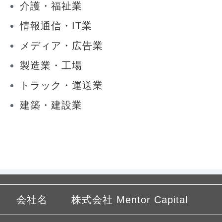
介護・福祉業
情報通信・IT業
メディア・広告業
製造業・工場
トラック・運送業
建築・建設業
会社名
株式会社 Mentor Capital