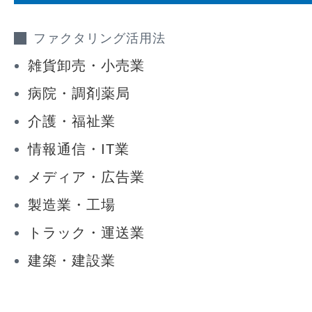
ファクタリング活用法
雑貨卸売・小売業
病院・調剤薬局
介護・福祉業
情報通信・IT業
メディア・広告業
製造業・工場
トラック・運送業
建築・建設業