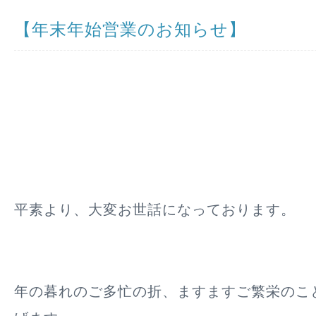
【年末年始営業のお知らせ】
平素より、大変お世話になっております。
年の暮れのご多忙の折、ますますご繁栄のこ