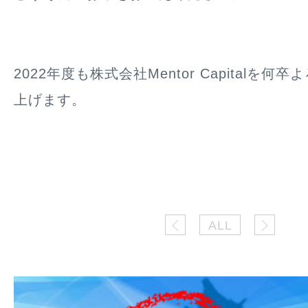
2022年度も株式会社Mentor Capitalを
上げます。
ALL