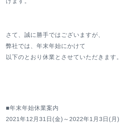
げます。
さて、誠に勝手ではございますが、
弊社では、年末年始にかけて
以下のとおり休業とさせていただきます。
■年末年始休業案内
2021年12月31日(金)～2022年1月3日(月)