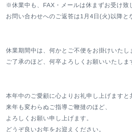
※休業中も、FAX・メールは休まずお受け致
お問い合わせへのご返答は1月4日(火)以降と
休業期間中は、何かとご不便をお掛けいたし
ご了承のほど、何卒よろしくお願いいたしま
本年中のご愛顧に心よりお礼申し上げますと
来年も変わらぬご指導ご鞭撻のほど、
よろしくお願い申し上げます。
どうぞ良いお年をお迎えください。