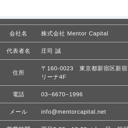
会社名
株式会社 Mentor Capital
代表者名
庄司 誠
〒160-0023 東京都新宿区新宿1
住所
リーナ4F
電話
03−6670−1996
メール
info@mentorcapital.net