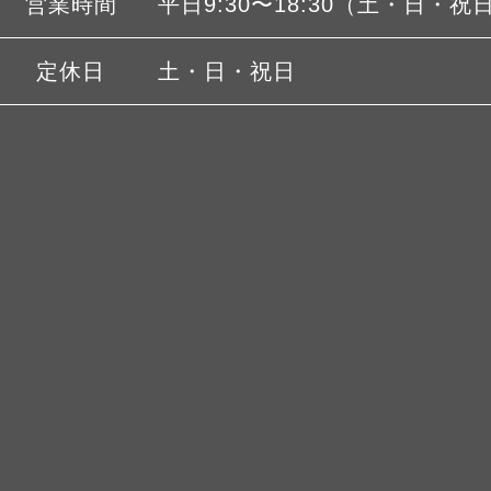
営業時間
平日9:30〜18:30（土・日・祝
定休日
土・日・祝日