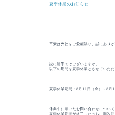
夏季休業のお知らせ
平素は弊社をご愛顧賜り、誠にありが
誠に勝手ではございますが、
以下の期間を夏季休業とさせていただ
夏季休業期間：8月11日（金）～8月
休業中に頂いたお問い合わせについて
夏季休業期間が終了したのちに順次回