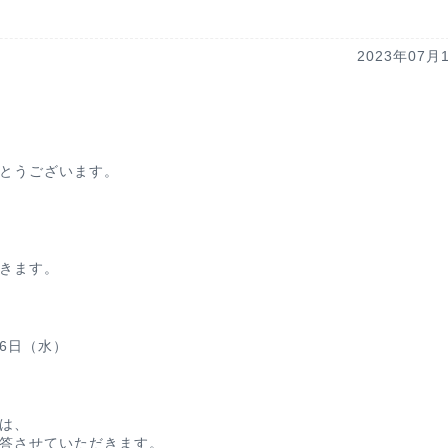
2023年07月
とうございます。
きます。
16日（水）
は、
答させていただきます。