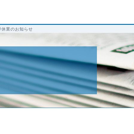
季休業のお知らせ