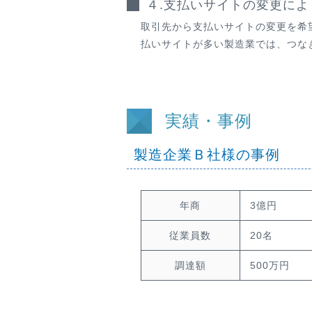
４.支払いサイトの変更に
取引先から支払いサイトの変更を希
払いサイトが多い製造業では、つな
実績・事例
製造企業Ｂ社様の事例
年商
3億円
従業員数
20名
調達額
500万円