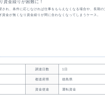
より資金繰りが困難に！
望され、条件に応じなければ仕事をもらえなくなる場合や、長期の
ぎ資金が無くなり資金繰りが間に合わなくなってしまうケース。
調達日数
1日
都道府県
徳島県
資金使途
運転資金