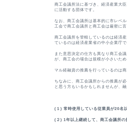
商工会議所法に基づき、経済産業大臣
に活動する団体です。
なお、商工会議所は基本的に市レベル
工会で商工会議所と商工会は厳密に言
商工会議所を管轄しているのは経済産
ているのは経済産業省の中小企業庁で
また意思決定の仕方も異なり商工会議
が、商工会の場合は規模が小さいため
マル経融資の推薦を行っているのは商
ちなみに、商工会議所からの推薦が必
と思う方もいるかもしれませんが、融
(１) 常時使用している従業員が20名
(２) 1年以上継続して、商工会議所