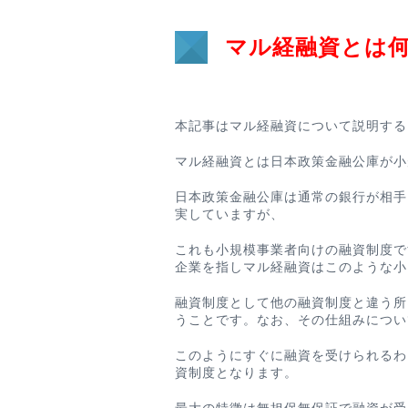
マル経融資とは
本記事はマル経融資について説明する
マル経融資とは日本政策金融公庫が小
日本政策金融公庫は通常の銀行が相手
実していますが、
これも小規模事業者向けの融資制度で
企業を指しマル経融資はこのような小
融資制度として他の融資制度と違う所
うことです。なお、その仕組みについ
このようにすぐに融資を受けられるわ
資制度となります。