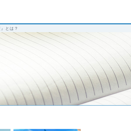
資』とは？