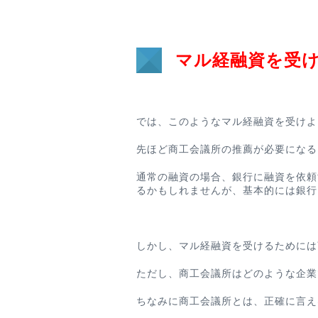
マル経融資を受
では、このようなマル経融資を受けよ
先ほど商工会議所の推薦が必要になる
通常の融資の場合、銀行に融資を依頼
るかもしれませんが、基本的には銀行
しかし、マル経融資を受けるためには
ただし、商工会議所はどのような企業
ちなみに商工会議所とは、正確に言え