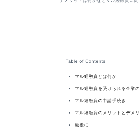
デメリットは何かなどマル経融資に関
Table of Contents
マル経融資とは何か
マル経融資を受けられる企業
マル経融資の申請手続き
マル経融資のメリットとデメ
最後に