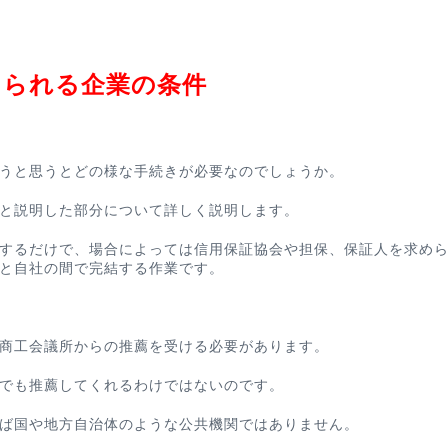
けられる企業の条件
うと思うとどの様な手続きが必要なのでしょうか。
と説明した部分について詳しく説明します。
するだけで、場合によっては信用保証協会や担保、保証人を求め
と自社の間で完結する作業です。
商工会議所からの推薦を受ける必要があります。
でも推薦してくれるわけではないのです。
ば国や地方自治体のような公共機関ではありません。