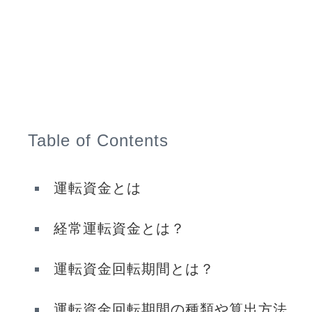
Table of Contents
運転資金とは
経常運転資金とは？
運転資金回転期間とは？
運転資金回転期間の種類や算出方法