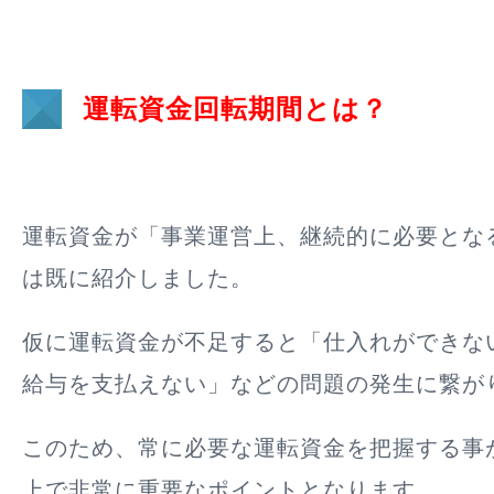
運転資金回転期間とは？
運転資金が「事業運営上、継続的に必要とな
は既に紹介しました。
仮に運転資金が不足すると「仕入れができな
給与を支払えない」などの問題の発生に繋が
このため、常に必要な運転資金を把握する事
上で非常に重要なポイントとなります。