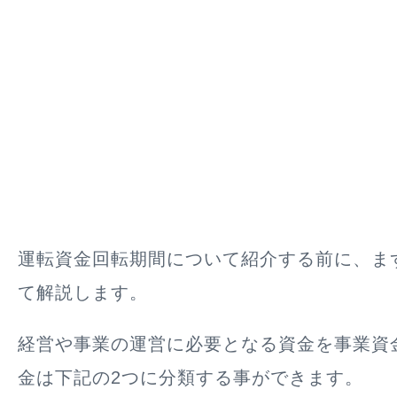
運転資金回転期間について紹介する前に、ま
て解説します。
経営や事業の運営に必要となる資金を事業資
金は下記の2つに分類する事ができます。