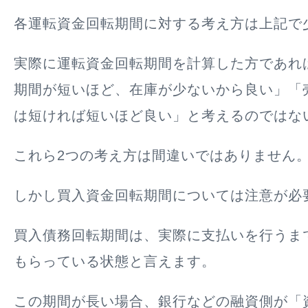
各運転資金回転期間に対する考え方は上記で
実際に運転資金回転期間を計算した方であれ
期間が短いほど、在庫が少ないから良い」「
は短ければ短いほど良い」と考えるのではな
これら2つの考え方は間違いではありません
しかし
買入資金回転期間については注意が必
買入債務回転期間は、実際に
支払いを行うま
もらっている状態
と言えます。
この期間が長い場合、銀行などの融資側が「