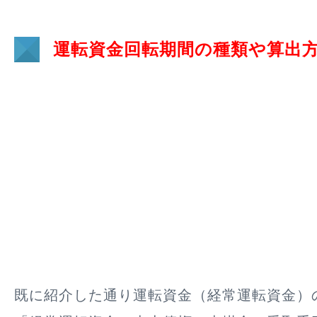
運転資金回転期間の種類や算出
既に紹介した通り運転資金（経常運転資金）