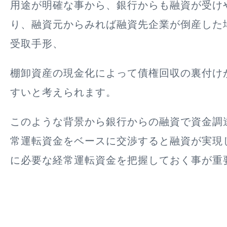
用途が明確な事から、銀行からも融資が受け
り、融資元からみれば融資先企業が倒産した
受取手形、
棚卸資産の現金化によって債権回収の裏付け
すいと考えられます。
このような背景から銀行からの融資で資金調
常運転資金をベースに交渉すると融資が実現
に必要な経常運転資金を把握しておく事が重