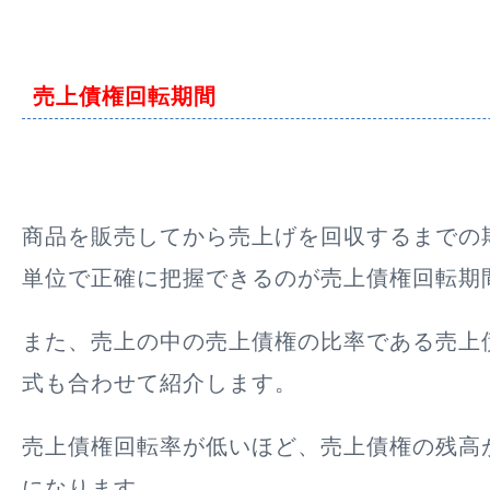
売上債権回転期間
商品を販売してから売上げを回収するまでの
単位で正確に把握できるのが売上債権回転期
また、売上の中の売上債権の比率である売上
式も合わせて紹介します。
売上債権回転率が低いほど、売上債権の残高
になります。