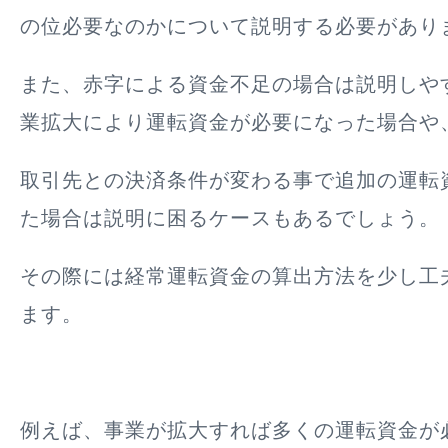
の位必要なのかについて説明する必要があり
また、赤字による資金不足の場合は説明しや
業拡大により運転資金が必要になった場合や
取引先との決済条件が変わる事で追加の運転
た場合は説明に困るケースもあるでしょう。
その際には経常運転資金の算出方法を少し工
ます。
例えば、事業が拡大すれば多くの運転資金が