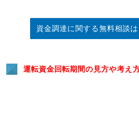
資金調達に関する無料相談は
運転資金回転期間の見方や考え