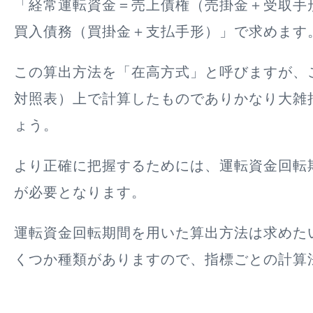
「経常運転資金＝売上債権（売掛金＋受取手
買入債務（買掛金＋支払手形）」で求めます
この算出方法を「在高方式」と呼びますが、こ
対照表）上で計算したものでありかなり大雑
ょう。
より正確に把握するためには、運転資金回転
が必要となります。
運転資金回転期間を用いた算出方法は求めた
くつか種類がありますので、指標ごとの計算