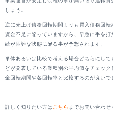
事業運営が安定し余程の事が無い限り運転資
しょう。
逆に売上げ債務回転期間よりも買入債務回転
資金不足に陥っていますから、早急に手を打
続が困難な状態に陥る事が予想されます。
単体あるいは比較で考える場合どちらにして
どが発表している業種別の平均値をチェック
金回転期間や各回転率と比較するのが良いで
詳しく知りたい方は
こちら
までお問い合わせ