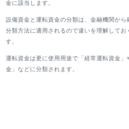
金に該当します。
設備資金と運転資金の分類は、金融機関から
分類方法に適用されるので違いを理解してお
す。
運転資金は更に使用用途で「経常運転資金」
金」などに分類
されます。