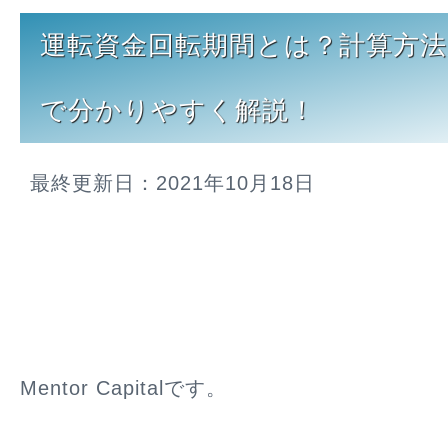
運転資金回転期間とは？計算方
で分かりやすく解説！
最終更新日：2021年10月18日
Mentor Capitalです。