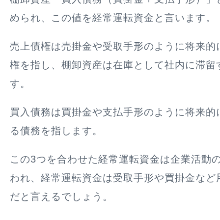
められ、この値を経常運転資金と言います。
売上債権は売掛金や受取手形のように将来的
権を指し、棚卸資産は在庫として社内に滞留
す。
買入債務は買掛金や支払手形のように将来的
る債務を指します。
この3つを合わせた経常運転資金は企業活動
われ、経常運転資金は受取手形や買掛金など
だと言えるでしょう。