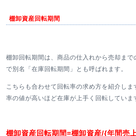
棚卸資産回転期間
棚卸回転期間は、商品の仕入れから売却まで
で別名「
在庫回転期間
」とも呼ばれます。
こちらも合わせて回転率の求め方を紹介しま
率の値が高いほど在庫が上手く回転していま
棚卸資産回転期間=棚卸資産/{年間売上原