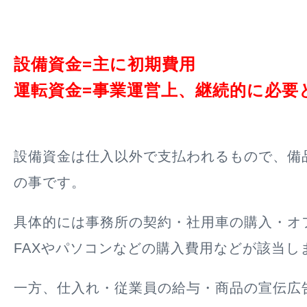
設備資金=主に初期費用
運転資金=事業運営上、継続的に必要
設備資金は仕入以外で支払われるもので、備
の事です。
具体的には事務所の契約・社用車の購入・オ
FAXやパソコンなどの購入費用などが該当し
一方、仕入れ・従業員の給与・商品の宣伝広