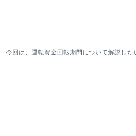
今回は、運転資金回転期間について解説した