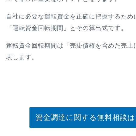
自社に必要な運転資金を正確に把握するため
「運転資金回転期間」とその算出式です。
運転資金回転期間は「売掛債権を含めた売上
表します。
資金調達に関する無料相談は