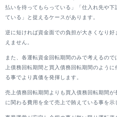
払いを待ってもらっている」「仕入れ先や下
ている」と捉えるケースがあります。
逆に短ければ資金面での負担が大きくなり好
えません。
また、各運転資金回転期間のみで考えるので
上債務回転期間と買入債務回転期間のように
る事でより真価を発揮します。
売上債務回転期間よりも買入債務回転期間が
に関わる費用を全て売上で賄えている事を示