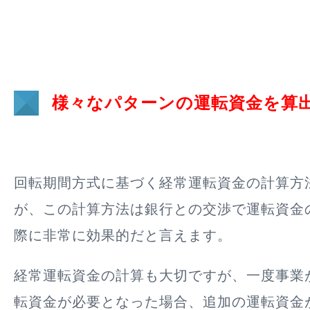
様々なパターンの運転資金を算
回転期間方式に基づく経常運転資金の計算方
が、この計算方法は
銀行との交渉で運転資金
際に非常に効果的
だと言えます。
経常運転資金の計算も大切ですが、一度事業
転資金が必要となった場合、追加の運転資金