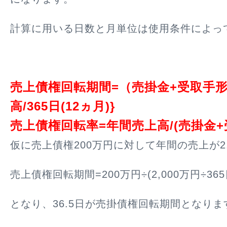
計算に用いる日数と月単位は使用条件によっ
売上債権回転期間=（売掛金+受取手形
高/365日(12ヵ月)}
売上債権回転率=年間売上高/(売掛金+
仮に売上債権200万円に対して年間の売上が2,
売上債権回転期間=200万円÷(2,000万円÷365
となり、36.5日が売掛債権回転期間となりま