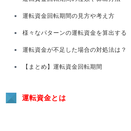
運転資金回転期間の見方や考え方
様々なパターンの運転資金を算出する
運転資金が不足した場合の対処法は？
【まとめ】運転資金回転期間
運転資金とは