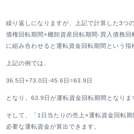
繰り返しになりますが、上記で計算した3つ
債権回転期間+棚卸資産回転期間-買入債務回
に組み合わせると運転資金回転期間という指
上記の例では、
36.5日+73.0日-45.6日=63.9日
となり、63.9日が運転資金回転期間となりま
そして、「1日当たりの売上×運転資金回転
必要な運転資金が算出できます。