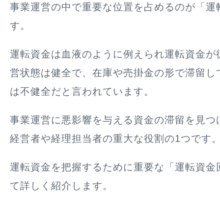
事業運営の中で重要な位置を占めるのが「運
す。
運転資金は血液のように例えられ運転資金が
営状態は健全で、在庫や売掛金の形で滞留し
は不健全だと言われています。
事業運営に悪影響を与える資金の滞留を見つ
経営者や経理担当者の重大な役割の1つです
運転資金を把握するために重要な「運転資金
て詳しく紹介します。