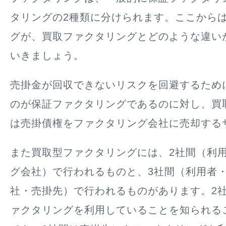
タリングの2種類に分けられます。ここから
グが、買取ファクタリングとどのような違い
いきましょう。
売掛金が回収できないリスクを回避するため
のが保証ファクタリングであるのに対し、買
は売掛債権をファクタリング会社に売却する
また買取型ファクタリングには、2社間（利
グ会社）で行われるものと、3社間（利用者
社・売掛先）で行われるものがあります。2
ァクタリングを利用していることを知られる