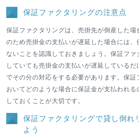
保証ファクタリングの注意点
保証ファクタリングは、売掛先が倒産した場
のため売掛金の支払いが遅延した場合には、
ないことを認識しておきましょう。保証ファ
していても売掛金の支払いが遅延しているだ
でその分の対応をする必要があります。保証
おいてどのような場合に保証金が支払われる
しておくことが大切です。
保証ファクタリングで貸し倒れ
よう