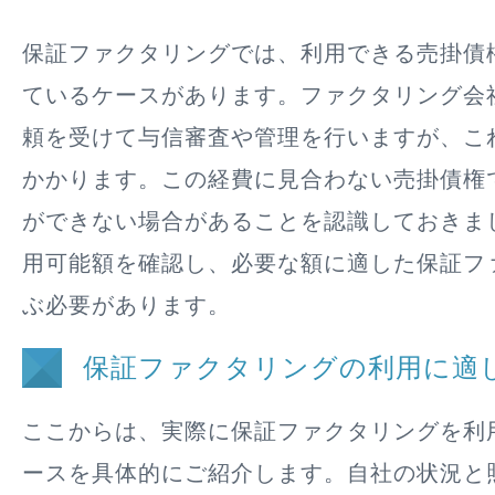
保証ファクタリングでは、利用できる売掛債
ているケースがあります。ファクタリング会
頼を受けて与信審査や管理を行いますが、こ
かかります。この経費に見合わない売掛債権
ができない場合があることを認識しておきま
用可能額を確認し、必要な額に適した保証フ
ぶ必要があります。
保証ファクタリングの利用に適
ここからは、実際に保証ファクタリングを利
ースを具体的にご紹介します。自社の状況と