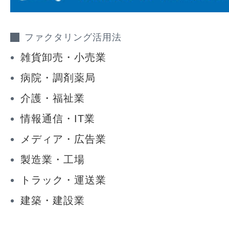
ファクタリング活用法
雑貨卸売・小売業
病院・調剤薬局
介護・福祉業
情報通信・IT業
メディア・広告業
製造業・工場
トラック・運送業
建築・建設業