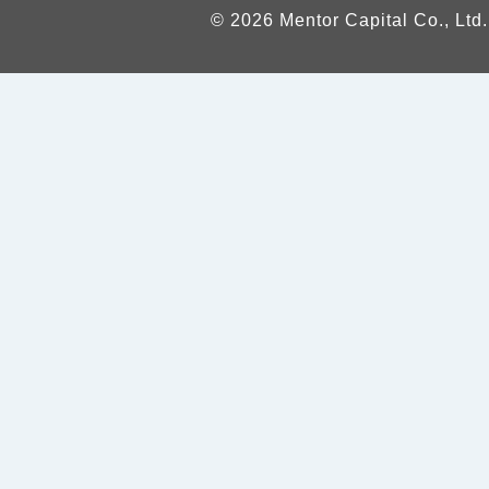
© 2026 Mentor Capital Co., Ltd.