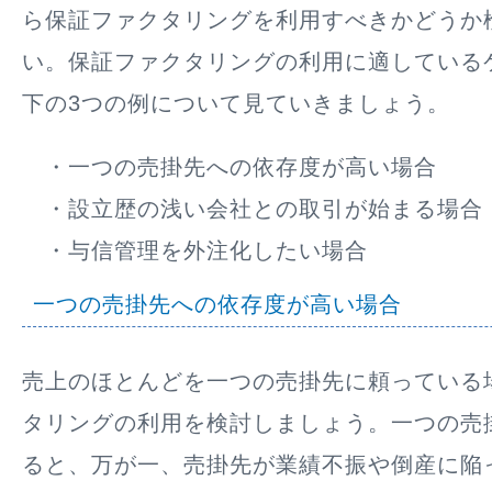
ら保証ファクタリングを利用すべきかどうか
い。保証ファクタリングの利用に適している
下の3つの例について見ていきましょう。
・一つの売掛先への依存度が高い場合
・設立歴の浅い会社との取引が始まる場合
・与信管理を外注化したい場合
一つの売掛先への依存度が高い場合
売上のほとんどを一つの売掛先に頼っている
タリングの利用を検討しましょう。一つの売
ると、万が一、売掛先が業績不振や倒産に陥