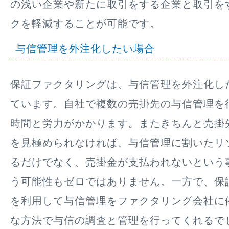
の浅い企業や新たに取引をする企業と取引を
クを軽減することが可能です。
与信管理を外注化したい場合
保証ファクタリングは、与信管理を外注化し
ています。自社で複数の売掛先の与信管理を
時間と労力がかかります。またきちんと売掛
を見極められなければ、与信管理に割いたリ
るだけでなく、売掛金が支払われないという
う可能性もゼロではありません。一方で、保
を利用して与信管理をファクタリング会社に
な方法で与信の調査と管理を行ってくれるで