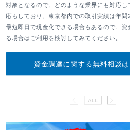
対象となるので、どのような業界にも対応し
応もしており、東京都内での取引実績は年間2
最短即日で現金化できる場合もあるので、資
る場合はご利用を検討してみてください。
資金調達に関する無料相談は
ALL