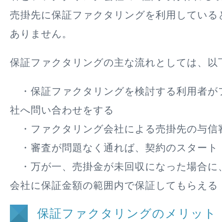
売掛先に保証ファクタリングを利用している
ありません。
保証ファクタリングの主な流れとしては、以
・保証ファクタリングを検討する利用者が
社へ問い合わせをする
・ファクタリング会社による売掛先の与信
・審査が問題なく通れば、契約のスタート
・万が一、売掛金が未回収になった場合に
会社に保証金額の範囲内で保証してもらえる
保証ファクタリングのメリット