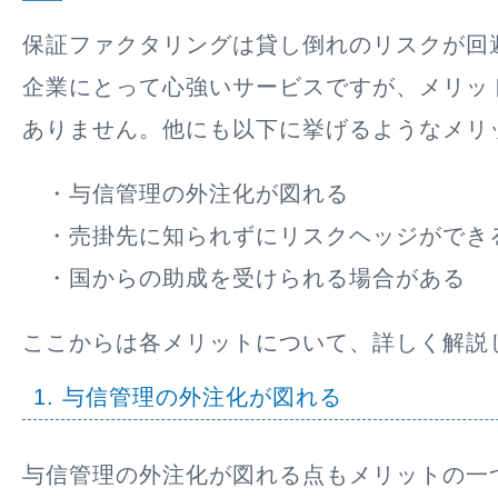
保証ファクタリングは貸し倒れのリスクが回
企業にとって心強いサービスですが、メリッ
ありません。他にも以下に挙げるようなメリ
・与信管理の外注化が図れる
・売掛先に知られずにリスクヘッジができ
・国からの助成を受けられる場合がある
ここからは各メリットについて、詳しく解説
1. 与信管理の外注化が図れる
与信管理の外注化が図れる点もメリットの一