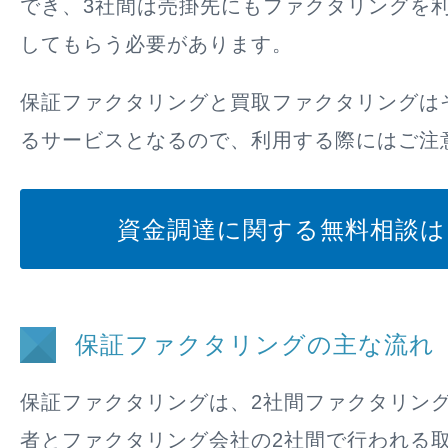
でき、3社間は売掛先にもファクタリングを
してもらう必要があります。
保証ファクタリングと買取ファクタリングは
るサービスとなるので、利用する際にはご注
資金調達に関する無料相談は
保証ファクタリングの主な流れ
保証ファクタリングは、2社間ファクタリン
者とファクタリング会社の2社間で行われる