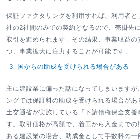
保証ファクタリングを利用すれば、利用者と
社の2社間のみでの契約となるので、売掛先
取引を進められます。その結果、事業収益の
つ、事業拡大に注力することが可能です。
3. 国からの助成を受けられる場合がある
主に建設業に偏った話になってしまいますが
ングでは保証料の助成を受けられる場合があ
土交通省が実施している「下請債権保全支援
す。取引価格が高額で、着工から入金までの
ある建設業の場合、助成金として手数料の一