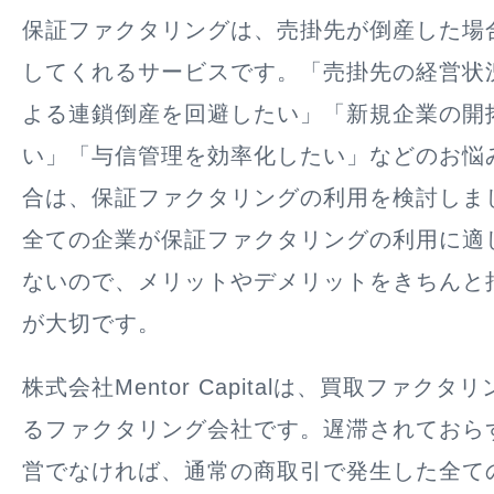
保証ファクタリングは、売掛先が倒産した場
してくれるサービスです。「売掛先の経営状
よる連鎖倒産を回避したい」「新規企業の開
い」「与信管理を効率化したい」などのお悩
合は、保証ファクタリングの利用を検討しま
全ての企業が保証ファクタリングの利用に適
ないので、メリットやデメリットをきちんと
が大切です。
株式会社Mentor Capitalは、買取ファク
るファクタリング会社です。遅滞されておら
営でなければ、通常の商取引で発生した全て