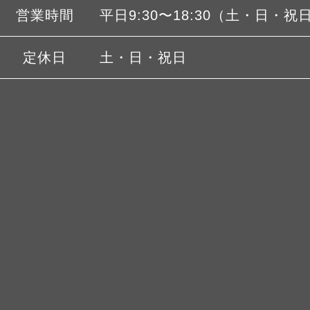
営業時間
平日9:30〜18:30（土・日・祝
定休日
土・日・祝日