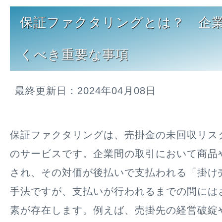
保証ファクタリングとは？ 企
くべき重要な事項
最終更新日：2024年04月08日
保証ファクタリングは、売掛金の未回収リス
のサービスです。企業間の取引において商品
され、その対価が後払いで支払われる「掛け
手法ですが、支払いが行われるまでの間には
素が存在します。例えば、売掛先の経営破綻