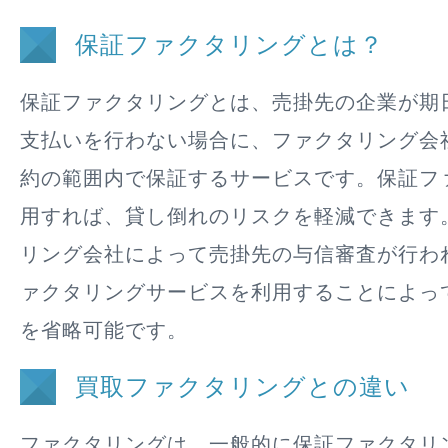
保証ファクタリングとは？
保証ファクタリングとは、売掛先の企業が期
支払いを行わない場合に、ファクタリング会
約の範囲内で保証するサービスです。保証フ
用すれば、貸し倒れのリスクを軽減できます
リング会社によって売掛先の与信審査が行わ
ァクタリングサービスを利用することによっ
を省略可能です。
買取ファクタリングとの違い
ファクタリングは、一般的に保証ファクタリ