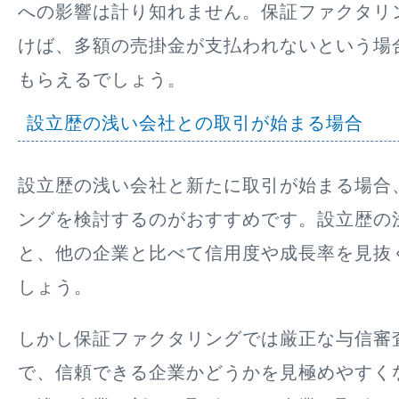
への影響は計り知れません。保証ファクタリ
けば、多額の売掛金が支払われないという場
もらえるでしょう。
設立歴の浅い会社との取引が始まる場合
設立歴の浅い会社と新たに取引が始まる場合
ングを検討するのがおすすめです。設立歴の
と、他の企業と比べて信用度や成長率を見抜
しょう。
しかし保証ファクタリングでは厳正な与信審
で、信頼できる企業かどうかを見極めやすく