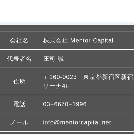
会社名
株式会社 Mentor Capital
代表者名
庄司 誠
〒160-0023 東京都新宿区新宿1
住所
リーナ4F
電話
03−6670−1996
メール
info@mentorcapital.net