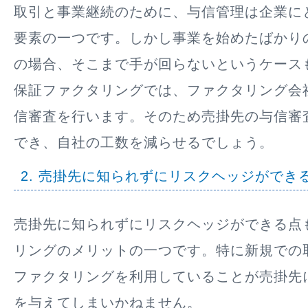
取引と事業継続のために、与信管理は企業に
要素の一つです。しかし事業を始めたばかり
の場合、そこまで手が回らないというケース
保証ファクタリングでは、ファクタリング会
信審査を行います。そのため売掛先の与信審
でき、自社の工数を減らせるでしょう。
2. 売掛先に知られずにリスクヘッジができ
売掛先に知られずにリスクヘッジができる点
リングのメリットの一つです。特に新規での
ファクタリングを利用していることが売掛先
を与えてしまいかねません。