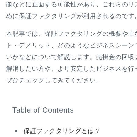
能などに直面する可能性があり、これらのリ
めに保証ファクタリングが利用されるのです
本記事では、保証ファクタリングの概要や主
ト・デメリット、どのようなビジネスシーン
いかなどについて解説します。売掛金の回収
解消したい方や、より安定したビジネスを行
ぜひチェックしてみてください。
Table of Contents
保証ファクタリングとは？