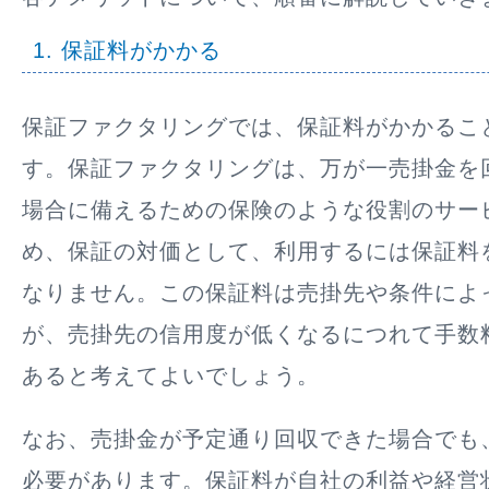
1. 保証料がかかる
保証ファクタリングでは、保証料がかかるこ
す。保証ファクタリングは、万が一売掛金を
場合に備えるための保険のような役割のサー
め、保証の対価として、利用するには保証料
なりません。この保証料は売掛先や条件によ
が、売掛先の信用度が低くなるにつれて手数
あると考えてよいでしょう。
なお、売掛金が予定通り回収できた場合でも
必要があります。保証料が自社の利益や経営