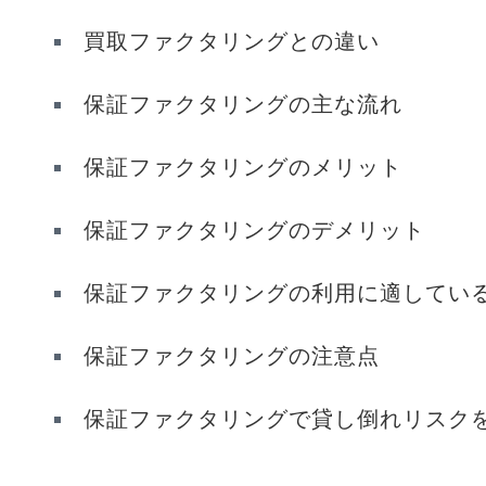
買取ファクタリングとの違い
保証ファクタリングの主な流れ
保証ファクタリングのメリット
保証ファクタリングのデメリット
保証ファクタリングの利用に適してい
保証ファクタリングの注意点
保証ファクタリングで貸し倒れリスク