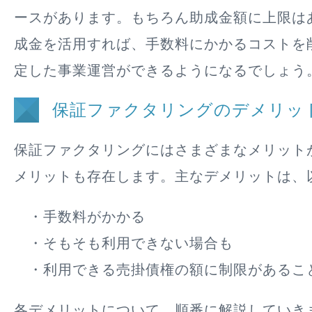
ースがあります。もちろん助成金額に上限は
成金を活用すれば、手数料にかかるコストを
定した事業運営ができるようになるでしょう
保証ファクタリングのデメリッ
保証ファクタリングにはさまざまなメリット
メリットも存在します。主なデメリットは、
・手数料がかかる
・そもそも利用できない場合も
・利用できる売掛債権の額に制限があるこ
各デメリットについて、順番に解説していき